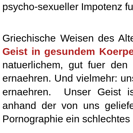
psycho-sexueller Impotenz f
Griechische Weisen des Alt
Geist in gesundem Koerpe
natuerlichem, gut fuer de
ernaehren. Und vielmehr: un
ernaehren. Unser Geist is
anhand der von uns geliefe
Pornographie ein schlechtes 