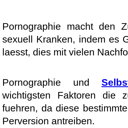
Pornographie macht den Zu
sexuell Kranken, indem es 
laesst, dies mit vielen Nac
Pornographie und
Selbs
wichtigsten Faktoren die 
fuehren, da diese bestimmte
Perversion antreiben.