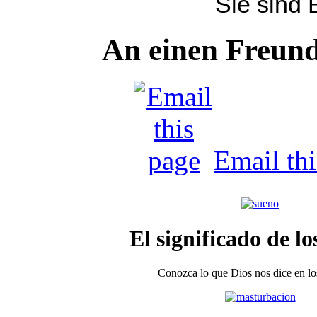
Sie sind
An einen Freun
Email th
El significado de lo
Conozca lo que Dios nos dice en los