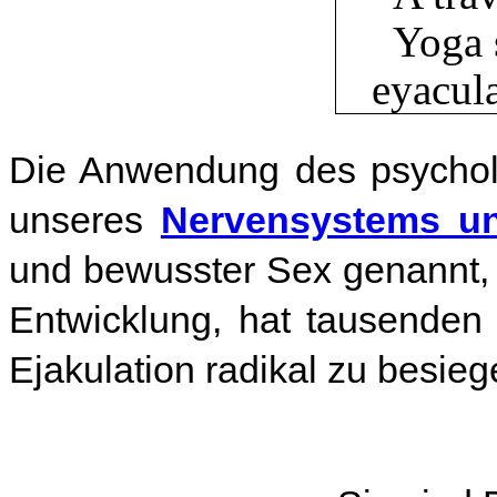
Die Anwendung des psycholo
unseres
Nervensystems u
und bewusster Sex genannt, a
Entwicklung, hat tausenden 
Ejakulation radikal zu besieg