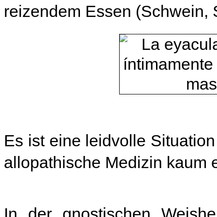
reizendem Essen (Schwein, 
Es ist eine leidvolle Situat
allopathische Medizin kaum
In der gnostischen Weish