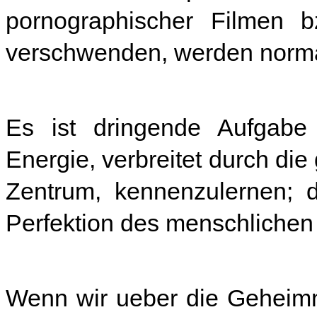
pornographischer Filmen 
verschwenden, werden norma
Es ist dringende Aufgabe
Energie, verbreitet durch di
Zentrum, kennenzulernen; d
Perfektion des menschliche
Wenn wir ueber die Geheimn