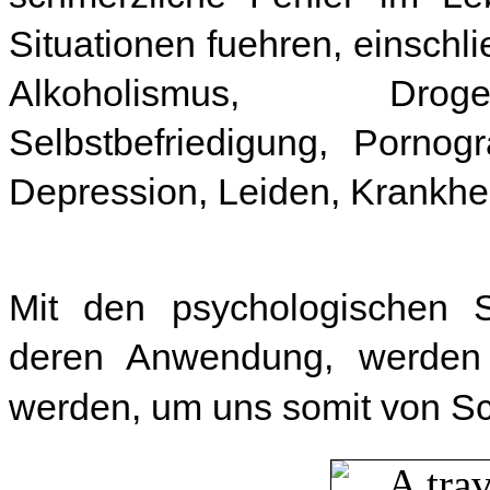
Situationen fuehren, einschli
Alkoholismus, Droge
Selbstbefriedigung, Pornog
Depression, Leiden, Krankhe
Mit den psychologischen 
deren Anwendung, werden 
werden, um uns somit von S