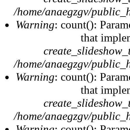
/home/anaegzgv/public_h
Warning
: count(): Param
that imple
create_slideshow_
/home/anaegzgv/public_h
Warning
: count(): Param
that imple
create_slideshow_
/home/anaegzgv/public_h
Warning
: count(): Param