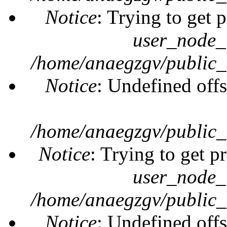
Notice
: Trying to get 
user_node_
/home/anaegzgv/public_
Notice
: Undefined offs
/home/anaegzgv/public_
Notice
: Trying to get p
user_node_
/home/anaegzgv/public_
Notice
: Undefined offs