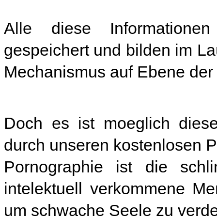
Alle diese Informatione
gespeichert und bilden im La
Mechanismus auf Ebene der 
Doch es ist moeglich dies
durch unseren kostenlosen P
Pornographie ist die schl
intelektuell verkommene Me
um schwache Seele zu verde