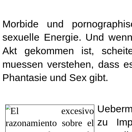
Morbide und pornographi
sexuelle Energie. Und wenn
Akt gekommen ist, scheite
muessen verstehen, dass es
Phantasie und Sex gibt.
Ueberm
zu Imp