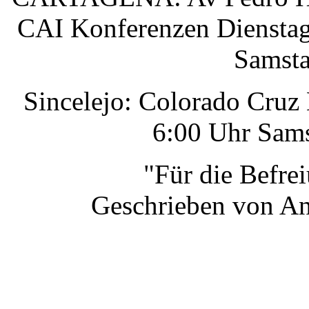
CAI Konferenzen Dienstag
Samsta
Sincelejo: Colorado Cruz
6:00 Uhr Sams
"Für die Befre
Geschrieben von An