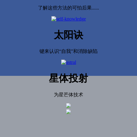
了解这些方法的可怕后果......
太阳诀
键来认识“自我”和消除缺陷
星体投射
为星芒体技术