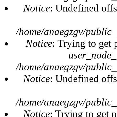
Notice
: Undefined offs
/home/anaegzgv/public_
Notice
: Trying to get 
user_node_
/home/anaegzgv/public_
Notice
: Undefined offs
/home/anaegzgv/public_
Notice
: Trying to get 