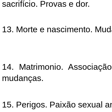
sacrifício. Provas e dor.
13. Morte e nascimento. Mud
14. Matrimonio. Associação
mudanças.
15. Perigos. Paixão sexual 