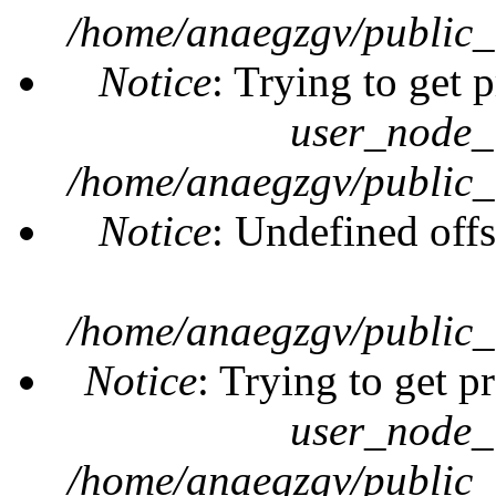
/home/anaegzgv/public_
Notice
: Trying to get 
user_node_
/home/anaegzgv/public_
Notice
: Undefined offs
/home/anaegzgv/public_
Notice
: Trying to get p
user_node_
/home/anaegzgv/public_