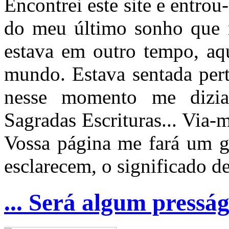
Encontrei este site e entro
do meu último sonho que m
estava em outro tempo, aq
mundo. Estava sentada pert
nesse momento me dizia
Sagradas Escrituras... Via-
Vossa página me fará um g
esclarecem, o significado d
... Será algum presság