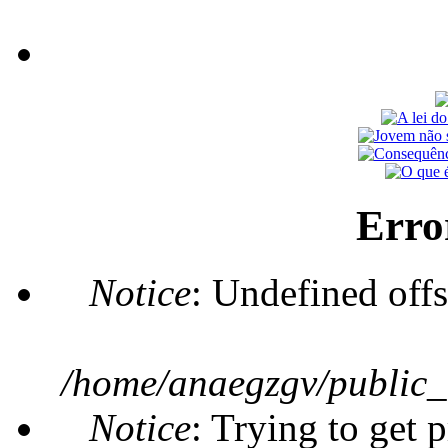
Erro
Notice
: Undefined offs
/home/anaegzgv/public_
Notice
: Trying to get 