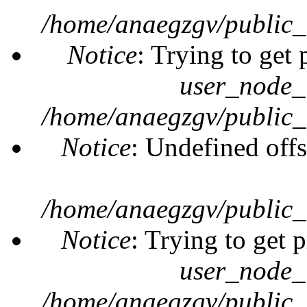
/home/anaegzgv/public_
Notice
: Trying to get 
user_node_
/home/anaegzgv/public_
Notice
: Undefined offs
/home/anaegzgv/public_
Notice
: Trying to get 
user_node_
/home/anaegzgv/public_