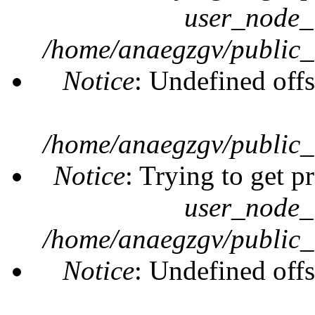
user_node_
/home/anaegzgv/public_
Notice
: Undefined offs
/home/anaegzgv/public_
Notice
: Trying to get p
user_node_
/home/anaegzgv/public_
Notice
: Undefined offs