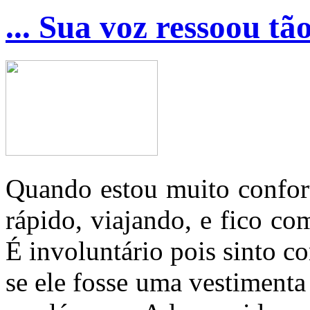
... Sua voz ressoou tão
Quando estou muito confort
rápido, viajando, e fico co
É involuntário pois sinto 
se ele fosse uma vestimenta