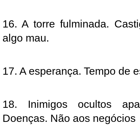
16. A torre fulminada. Cast
algo mau.
17. A esperança. Tempo de 
18. Inimigos ocultos a
Doenças. Não aos negócio