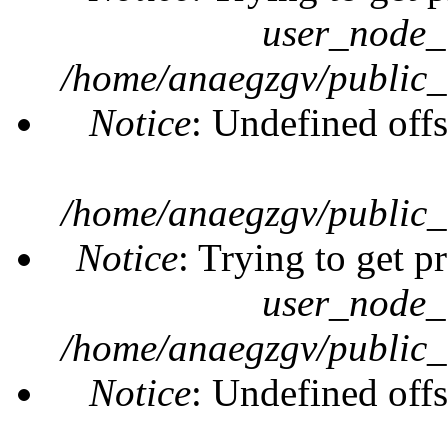
user_node_
/home/anaegzgv/public_
Notice
: Undefined offs
/home/anaegzgv/public_
Notice
: Trying to get p
user_node_
/home/anaegzgv/public_
Notice
: Undefined offs