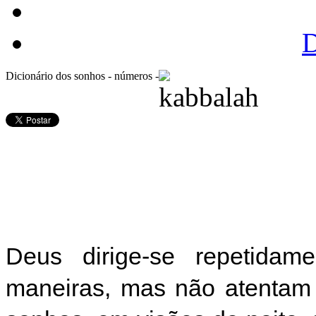
D
Dicionário dos sonhos - números -
Deus dirige-se repetida
maneiras, mas não atentam 