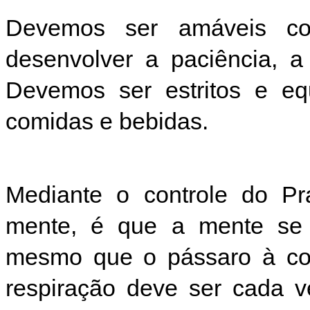
Devemos ser amáveis c
desenvolver a paciência, a 
Devemos ser estritos e equ
comidas e bebidas.
Mediante o controle do Pr
mente, é que a mente se 
mesmo que o pássaro à cor
respiração deve ser cada v