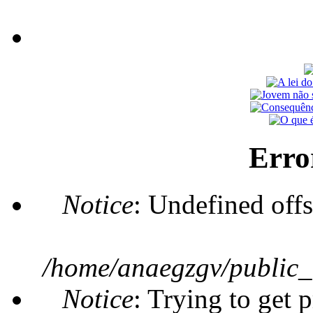
Erro
Notice
: Undefined offs
/home/anaegzgv/public_
Notice
: Trying to get 