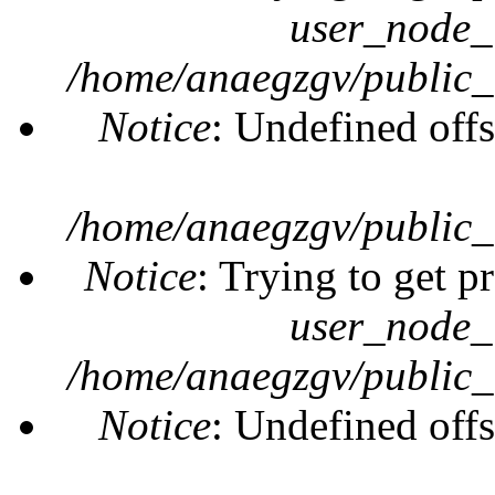
user_node_
/home/anaegzgv/public_
Notice
: Undefined offs
/home/anaegzgv/public_
Notice
: Trying to get p
user_node_
/home/anaegzgv/public_
Notice
: Undefined offs