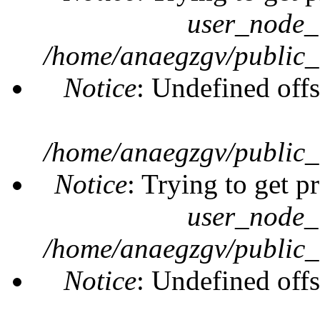
user_node_
/home/anaegzgv/public_
Notice
: Undefined offs
/home/anaegzgv/public_
Notice
: Trying to get p
user_node_
/home/anaegzgv/public_
Notice
: Undefined offs