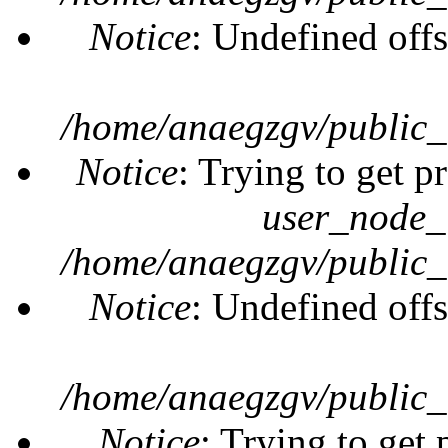
Notice
: Undefined offs
/home/anaegzgv/public_
Notice
: Trying to get p
user_node_
/home/anaegzgv/public_
Notice
: Undefined offs
/home/anaegzgv/public_
Notice
: Trying to get 