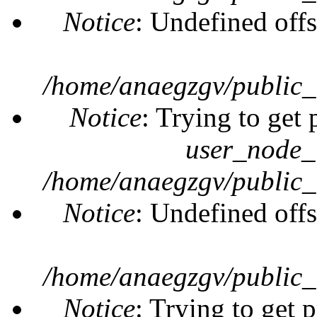
Notice
: Undefined offs
/home/anaegzgv/public_
Notice
: Trying to get 
user_node_
/home/anaegzgv/public_
Notice
: Undefined offs
/home/anaegzgv/public_
Notice
: Trying to get 