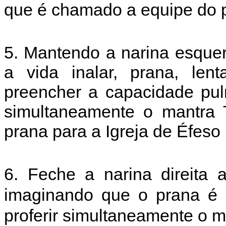
que é chamado a equipe do p
5. Mantendo a narina esque
a vida inalar, prana, lent
preencher a capacidade pul
simultaneamente o mantra 
prana para a Igreja de Éfeso
6. Feche a narina direita 
imaginando que o prana é 
proferir simultaneamente o 