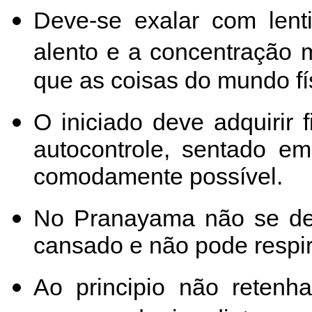
Deve-se exalar com lent
alento e a concentração 
que as coisas do mundo fís
O iniciado deve adquirir 
autocontrole, sentado em
comodamente possível.
No Pranayama não se de
cansado e não pode respi
Ao principio não retenha