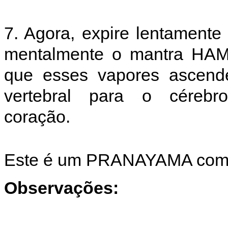
7. Agora, expire lentamente
mentalmente o mantra HAM 
que esses vapores ascende
vertebral para o cérebro-p
coração.
Este é um PRANAYAMA comp
Observações: