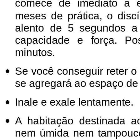
comece de imediato a e
meses de prática, o disc
alento de 5 segundos a
capacidade e força. Po
minutos.
Se você conseguir reter o
se agregará ao espaço de 
Inale e exale lentamente.
A habitação destinada 
nem úmida nem tampouco 