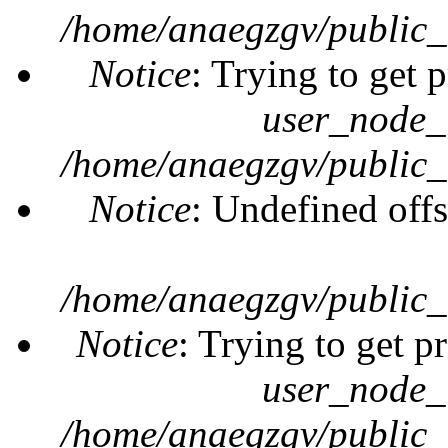
/home/anaegzgv/public_
Notice
: Trying to get 
user_node_
/home/anaegzgv/public_
Notice
: Undefined offs
/home/anaegzgv/public_
Notice
: Trying to get p
user_node_
/home/anaegzgv/public_