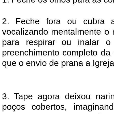
2. Feche fora ou cubra a
vocalizando mentalmente o 
para respirar ou inalar o
preenchimento completo da 
que o envio de prana a Igrej
3. Tape agora deixou nari
poços cobertos, imaginan