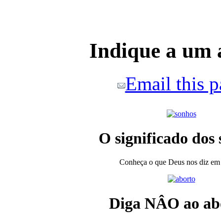
Indique a um
Email this 
O significado dos
Conheça o que Deus nos diz em
Diga NÂO ao ab