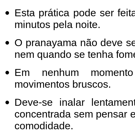
Esta prática pode ser fei
minutos pela noite.
O pranayama não deve ser
nem quando se tenha fom
Em nenhum momento
movimentos bruscos.
Deve-se inalar lentame
concentrada sem pensar e
comodidade.