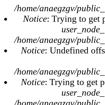
/home/anaegzgv/public_
Notice
: Trying to get 
user_node_
/home/anaegzgv/public_
Notice
: Undefined offs
/home/anaegzgv/public_
Notice
: Trying to get 
user_node_
/home/anaegzgv/public_