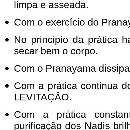
limpa e asseada.
Com o exercício do Pranay
No principio da prática h
secar bem o corpo.
Com o Pranayama dissipam
Com a prática continua 
LEVITAÇÂO.
Com a prática consta
purificação dos Nadis bri