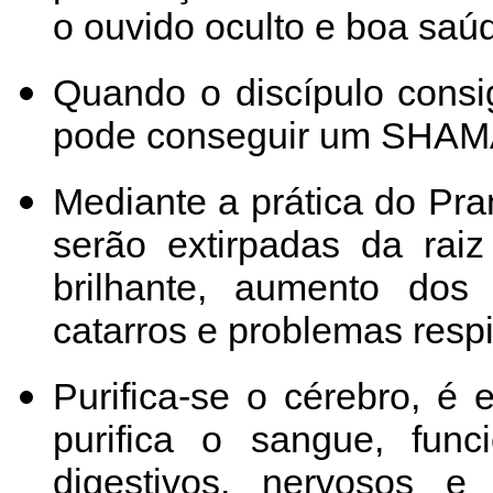
o ouvido oculto e boa saú
Quando o discípulo consi
pode conseguir um SHAM
Mediante a prática do Pr
serão extirpadas da rai
brilhante, aumento dos 
catarros e problemas respi
Purifica-se o cérebro, é 
purifica o sangue, fun
digestivos, nervosos e