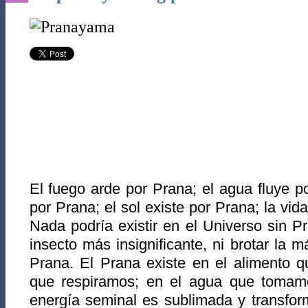
El fuego arde por Prana; el agua fluye po
por Prana; el sol existe por Prana; la vi
Nada podría existir en el Universo sin P
insecto más insignificante, ni brotar la má
Prana. El Prana existe en el alimento 
que respiramos; en el agua que tomam
energía seminal es sublimada y transfor