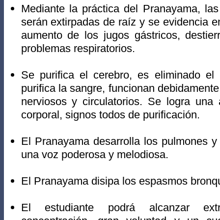
Mediante la práctica del Pranayama, la
serán extirpadas de raíz y se evidencia en 
aumento de los jugos gástricos, destier
problemas respiratorios.
Se purifica el cerebro, es eliminado el
purifica la sangre, funcionan debidamente
nerviosos y circulatorios. Se logra una 
corporal, signos todos de purificación.
El Pranayama desarrolla los pulmones y 
una voz poderosa y melodiosa.
El Pranayama disipa los espasmos bronqu
El estudiante podrá alcanzar ext