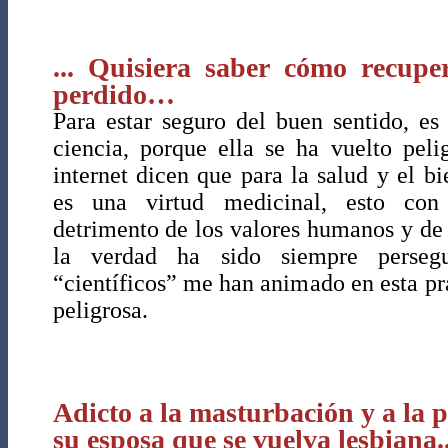
... Quisiera saber cómo recupe
perdido…
Para estar seguro del buen sentido, es 
ciencia, porque ella se ha vuelto peli
internet dicen que para la salud y el bi
es una virtud medicinal, esto con f
detrimento de los valores humanos y de 
la verdad ha sido siempre perseg
“científicos” me han animado en esta pr
peligrosa.
Adicto a la masturbación y a la p
su esposa que se vuelva lesbiana..