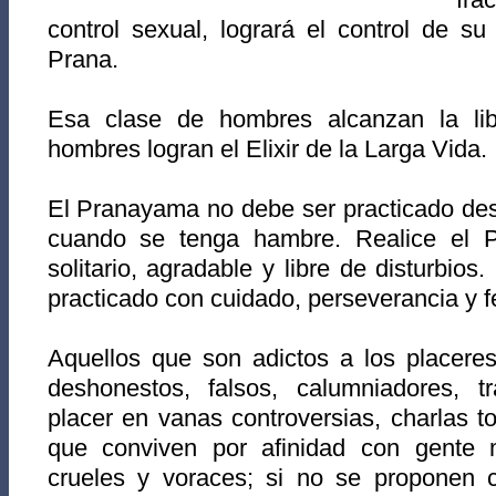
control sexual, logrará el control de su
Prana.
Esa clase de hombres alcanzan la lib
hombres logran el Elixir de la Larga Vida.
El Pranayama no debe ser practicado des
cuando se tenga hambre. Realice el 
solitario, agradable y libre de disturbio
practicado con cuidado, perseverancia y f
Aquellos que son adictos a los placeres
deshonestos, falsos, calumniadores, t
placer en vanas controversias, charlas to
que conviven por afinidad con gente 
crueles y voraces; si no se proponen c