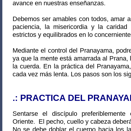
avance en nuestras enseñanzas.
Debemos ser amables con todos, amar al 
paciencia, la misericordia y la caridad
estrictos y equilibrados en lo concernient
Mediante el control del Pranayama, podr
ya que la mente está amarrada al Prana, 
la cuerda. En la práctica del Pranayama,
cada vez más lenta. Los pasos son los sig
.: PRACTICA DEL PRANAYA
Sentarse el discípulo preferiblemente 
Oriente. El pecho, cue
llo y cabeza deberá
No se debe doblar el cuerpo hacia los la