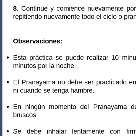
8.
Continúe y comience nuevamente por 
repitiendo nuevamente todo el ciclo o pr
Observaciones:
Esta práctica se puede realizar 10 min
minutos por la noche.
El Pranayama no debe ser practicado en
ni cuando se tenga hambre.
En ningún momento del Pranayama de
bruscos.
Se debe inhalar lentamente con fi