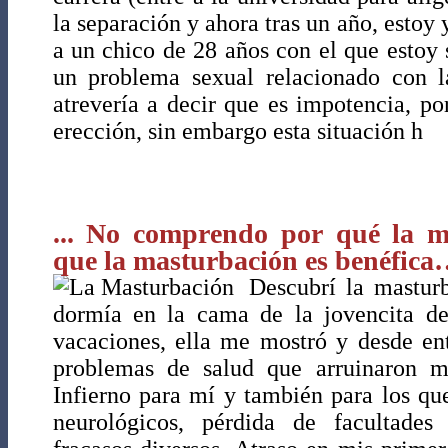
la separación y ahora tras un año, estoy
a un chico de 28 años con el que estoy
un problema sexual relacionado con 
atrevería a decir que es impotencia, p
erección, sin embargo esta situación h
... No comprendo por qué la me
que la masturbación es benéfic
Descubrí la mastur
dormía en la cama de la jovencita de 
vacaciones, ella me mostró y desde en
problemas de salud que arruinaron m
Infierno para mí y también para los q
neurológicos, pérdida de facultades