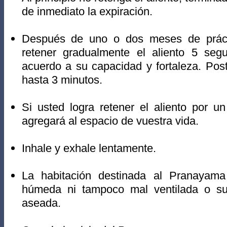
de inmediato la expiración.
Después de uno o dos meses de prácti
retener gradualmente el aliento 5 se
acuerdo a su capacidad y fortaleza. Pos
hasta 3 minutos.
Si usted logra retener el aliento por u
agregará al espacio de vuestra vida.
Inhale y exhale lentamente.
La habitación destinada al Pranayam
húmeda ni tampoco mal ventilada o su
aseada.