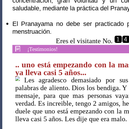
concentración, gran voluntad y un cue
saludable, mediante la práctica del Prana
El Pranayama no debe ser practicado p
menstruación.
Eres el visitante No.
¡Testimonios!
.. uno está empezando con la mas
ya lleva casi 5 años...
Les agradesco demasiado por sus 
palabras de aliento. Dios los bendiga. Y 
mensaje, para que mas personas vaya
verdad. Es increible, tengo 2 amigos, h
duele que uno está empezando con la ma
lleva casi 5 años. Les dije que era malo.