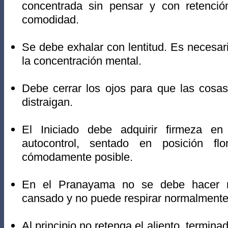
concentrada sin pensar y con retención
comodidad.
Se debe exhalar con lentitud. Es necesario
la concentración mental.
Debe cerrar los ojos para que las cosas
distraigan.
El Iniciado debe adquirir firmeza en
autocontrol, sentado en posición f
cómodamente posible.
En el Pranayama no se debe hacer n
cansado y no puede respirar normalmente
Al principio no retenga el aliento, termina