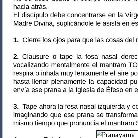
hacia atrás.
El discípulo debe concentrarse en la Vir
Madre Divina, suplicándole le asista en és
1.
Cierre los ojos para que las cosas del 
2.
Clausure o tape la fosa nasal derec
vocalizando mentalmente el mantram TO
respira o inhala muy lentamente el aire por
hasta llenar plenamente la capacidad p
envía ese prana a la Iglesia de Éfeso en e
3.
Tape ahora la fosa nasal izquierda y 
imaginando que ese prana se transforma
mismo tiempo que pronuncia el mantram