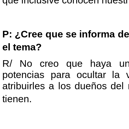
P: ¿Cree que se informa de
el tema?
R/ No creo que haya una
potencias para ocultar la 
atribuirles a los dueños de
tienen.