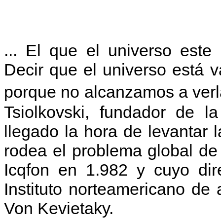
... El que el universo est
Decir que el universo está 
porque no alcanzamos a verl
Tsiolkovski, fundador de la
llegado la hora de levantar l
rodea el problema global de
Icqfon en 1.982 y cuyo dir
Instituto norteamericano de
Von Kevietaky.