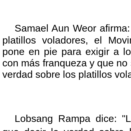
Samael Aun Weor afirma: "
platillos voladores, el Mov
pone en pie para exigir a 
con más franqueza y que no s
verdad sobre los platillos vo
Lobsang Rampa dice: "Lo