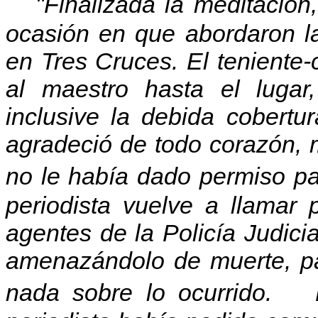
"Finalizada la meditación,
ocasión en que abordaron l
en Tres Cruces. El teniente
al maestro hasta el lugar
inclusive la debida cobertu
agradeció de todo corazón,
no le había dado permiso pa
periodista vuelve a llamar
agentes de la Policía Judic
amenazándolo de muerte, pa
nada sobre lo ocurrido. 