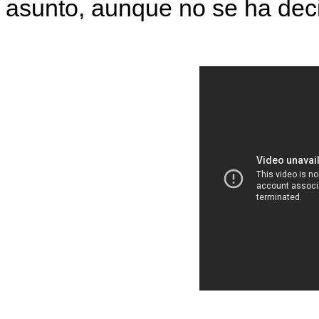
asunto, aunque no se ha deci