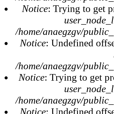
Notice
: Trying to get 
user_node_l
/home/anaegzgv/public_
Notice
: Undefined offs
/home/anaegzgv/public_
Notice
: Trying to get pr
user_node_l
/home/anaegzgv/public_
Notice
: Undefined offs