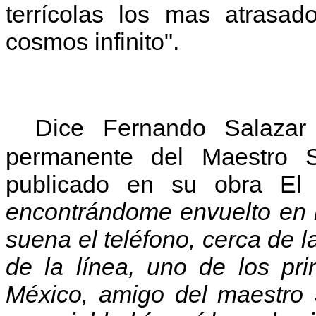
terrícolas los mas atrasa
cosmos infinito".
Dice Fernando Salazar B
permanente del Maestro 
publicado en su obra El
encontrándome envuelto en la
suena el teléfono, cerca de l
de la línea, uno de los pri
México, amigo del maestro 