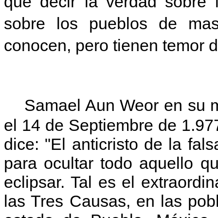
que decir la verdad sobre 
sobre los pueblos de mas 
conocen, pero tienen temor d
Samael Aun Weor en su me
el 14 de Septiembre de 1.977
dice: "El anticristo de la fa
para ocultar todo aquello q
eclipsar. Tal es el extraord
las Tres Causas, en las pobl