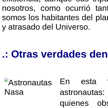
nosotros, como ocurrió ta
somos los habitantes del pla
y atrasado del Universo.
.: Otras verdades de
En esta fo
astronautas
quienes ob