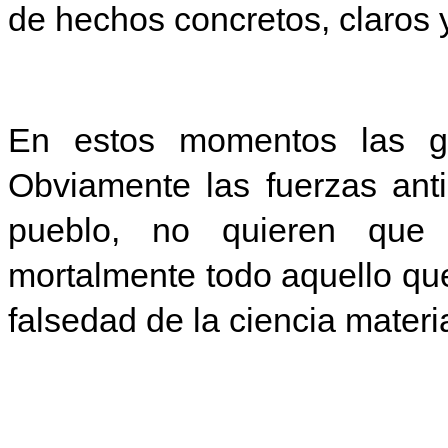
de hechos concretos, claros y 
En estos momentos las ge
Obviamente las fuerzas anti
pueblo, no quieren que
mortalmente todo aquello qu
falsedad de la ciencia materia