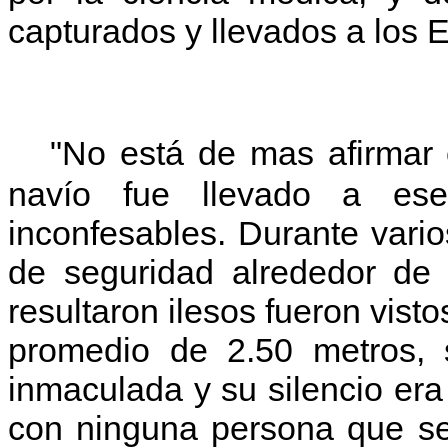
capturados y llevados a los 
"No está de mas afirmar
navío fue llevado a ese
inconfesables. Durante vario
de seguridad alrededor de 
resultaron ilesos fueron visto
promedio de 2.50 metros, 
inmaculada y su silencio er
con ninguna persona que se