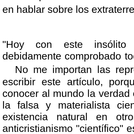
en hablar sobre los extraterr
"Hoy con este insólito 
debidamente comprobado tod
No me importan las repre
escribir este artículo, po
conocer al mundo la verdad 
la falsa y materialista ci
existencia natural en ot
anticristianismo "científico"