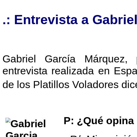
.: Entrevista a Gabri
Gabriel García Márquez, 
entrevista realizada en Esp
de los Platillos Voladores 
P: ¿Qué o
pina