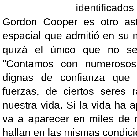
identificado
Gordon Cooper es otro ast
espacial que admitió en su
quizá el único que no s
"Contamos con numerosos
dignas de confianza que i
fuerzas, de ciertos seres 
nuestra vida. Si la vida ha 
va a aparecer en miles de 
hallan en las mismas condici