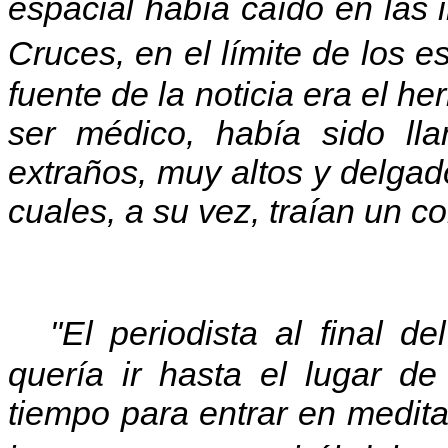
espacial había caído en las
Cruces, en el límite de los
fuente de la noticia era el h
ser médico, había sido ll
extraños, muy altos y delgado
cuales, a su vez, traían un 
"El periodista al final del
quería ir hasta el lugar d
tiempo para entrar en medita