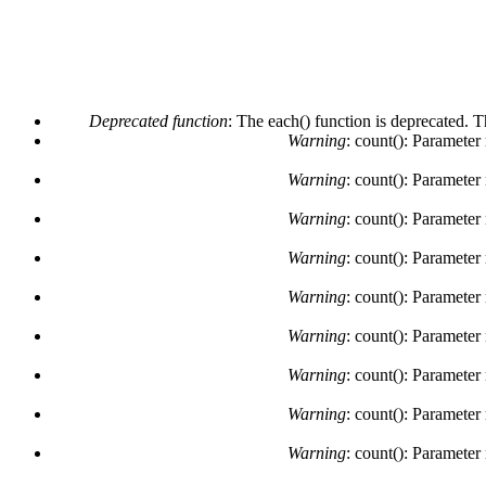
Deprecated function
: The each() function is deprecated. 
Warning
: count(): Parameter
Warning
: count(): Parameter
Warning
: count(): Parameter
Warning
: count(): Parameter
Warning
: count(): Parameter
Warning
: count(): Parameter
Warning
: count(): Parameter
Warning
: count(): Parameter
Warning
: count(): Parameter