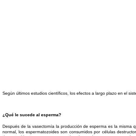
Según últimos estudios científicos, los efectos a largo plazo en el 
¿Qué le sucede al esperma?
Después de la vasectomía la producción de esperma es la misma q
normal, los espermatozoides son consumidos por células destructo