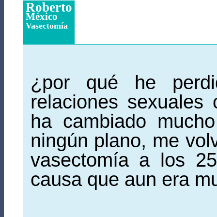
Roberto
México
Vasectomía
¿por qué he perdi
relaciones sexuales
ha cambiado mucho 
ningún plano, me volv
vasectomía a los 2
causa que aun era mu