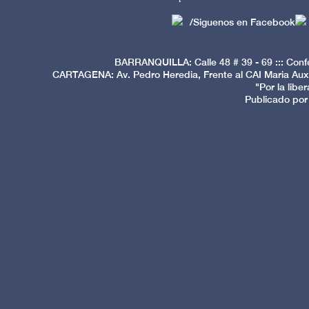
/Siguenos en Facebook
BARRANQUILLA: Calle 48 # 39 - 69 ::: Conf
CARTAGENA: Av. Pedro Heredia, Frente al CAI Maria Auxi
"Por la libe
Publicado por