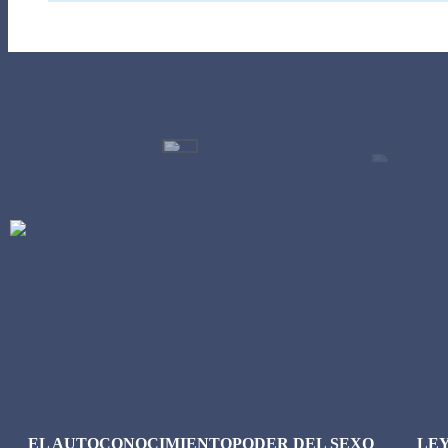
EL AUTOCONOCIMIENTO
PODER DEL SEXO
LE