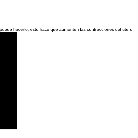
o puede hacerlo, esto hace que aumenten las contracciones del útero.