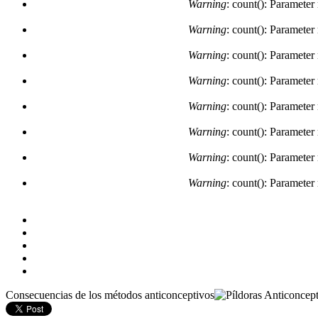
Warning
: count(): Parameter
Warning
: count(): Parameter
Warning
: count(): Parameter
Warning
: count(): Parameter
Warning
: count(): Parameter
Warning
: count(): Parameter
Warning
: count(): Parameter
Warning
: count(): Parameter
Consecuencias de los métodos anticonceptivos