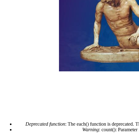
Deprecated function
: The each() function is deprecated. 
Warning
: count(): Parameter