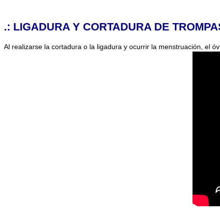
.: LIGADURA Y CORTADURA DE TROMPA
Al realizarse la cortadura o la ligadura y ocurrir la menstruación, 