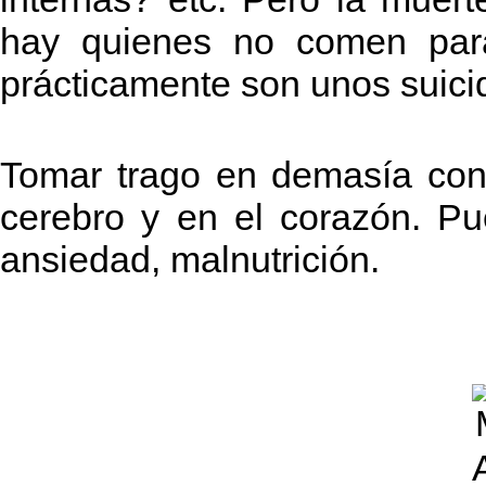
hay quienes no comen para
prácticamente son unos suici
Tomar trago en demasía con
cerebro y en el corazón. Pued
ansiedad, malnutrición.