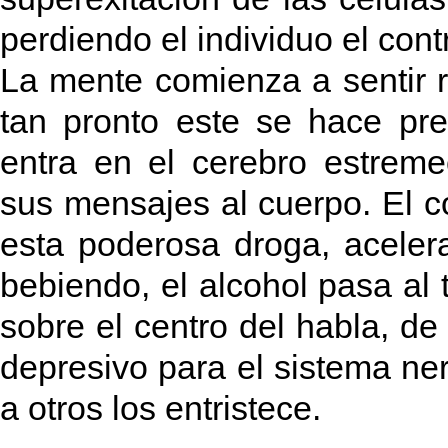
perdiendo el individuo el cont
La mente comienza a sentir r
tan pronto este se hace pr
entra en el cerebro estrem
sus mensajes al cuerpo. El co
esta poderosa droga, aceler
bebiendo, el alcohol pasa al 
sobre el centro del habla, de l
depresivo para el sistema ner
a otros los entristece.