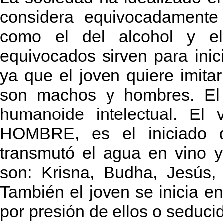
considera equivocadamente
como el del alcohol y el
equivocados sirven para inici
ya que el joven quiere imita
son machos y hombres. E
humanoide intelectual. E
HOMBRE, es el iniciado q
transmutó el agua en vino y
son: Krisna, Budha, Jesús,
También el joven se inicia en
por presión de ellos o seduci