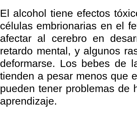
El alcohol tiene efectos tóxi
células embrionarias en el 
afectar al cerebro en desar
retardo mental, y algunos ra
deformarse. Los bebes de l
tienden a pesar menos que e
pueden tener problemas de hi
aprendizaje.