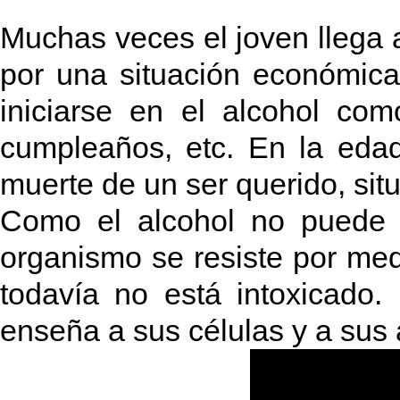
M
uchas veces el joven llega
por una situación económica 
iniciarse en el alcohol co
cumpleaños, etc. En la edad
muerte de un ser querido, sit
Como el alcohol no puede t
organismo se resiste por me
todavía no está intoxicado
enseña a sus células y a sus 