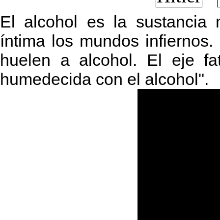
El alcohol es la sustancia
íntima los mundos infiernos
huelen a alcohol. El eje f
humedecida con el alcohol".