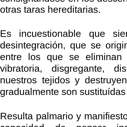
otras taras hereditarias.
Es incuestionable que si
desintegración, que se orig
entre los que se eliminan 
vibratoria, disgregante, d
nuestros tejidos y destruye
gradualmente son sustituídas 
Resulta palmario y manifiesto