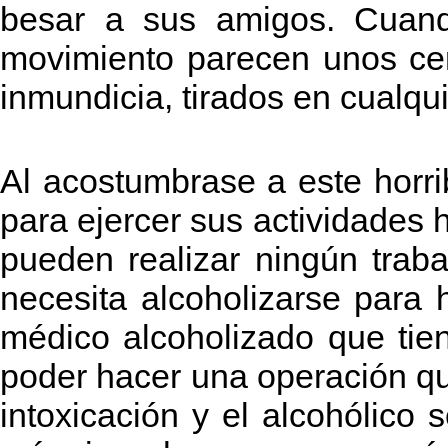
besar a sus amigos. Cuando
movimiento parecen unos cer
inmundicia, tirados en cualqui
Al acostumbrase a este horrib
para ejercer sus actividades 
pueden realizar ningún traba
necesita alcoholizarse para
médico alcoholizado que tie
poder hacer una operación q
intoxicación y el alcohólico 