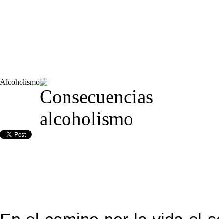
Alcoholismo