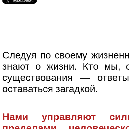
Следуя по своему жизненн
знают о жизни. Кто мы, 
существования — ответ
оставаться загадкой.
Нами управляют сил
пределами человечес