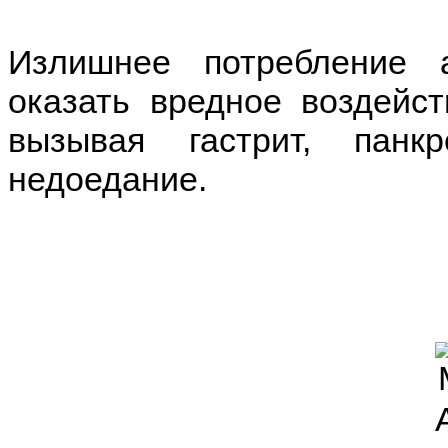
Излишнее потребление 
оказать вредное воздейст
вызывая гастрит, панк
недоедание.