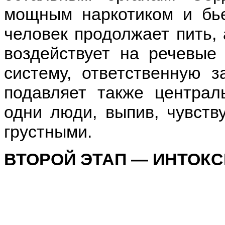
мощным наркотиком и бье
человек продолжает пить, 
воздействует на речевые
систему, ответственную 
подавляет также централ
одни люди, выпив, чувств
грустными.
ВТОРОЙ ЭТАП — ИНТОК