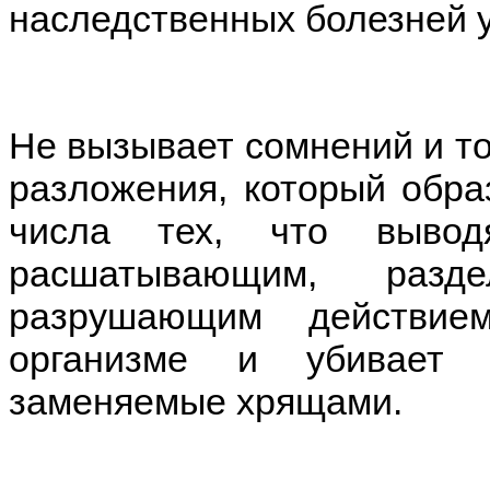
наследственных болезней у
Не вызывает сомнений и то,
разложения, который обра
числа тех, что вывод
расшатывающим, разд
разрушающим действие
организме и убивает 
заменяемые хрящами.