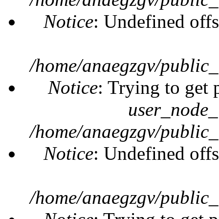
Notice
: Undefined offs
/home/anaegzgv/public_
Notice
: Trying to get 
user_node_
/home/anaegzgv/public_
Notice
: Undefined offs
/home/anaegzgv/public_