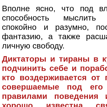
Вполне ясно, что под вл
способность мыслить 
спокойно и разумно, по
фантазию, а также расш
личную свободу.
Диктаторы и тираны в к
подчинить себе и пораб
кто воздерживается от 
совершаемые под его 
правилами поведения 
хорошо известна с