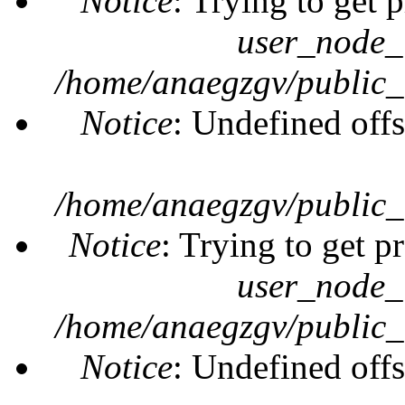
Notice
: Trying to get 
user_node_
/home/anaegzgv/public_
Notice
: Undefined offs
/home/anaegzgv/public_
Notice
: Trying to get p
user_node_
/home/anaegzgv/public_
Notice
: Undefined offs