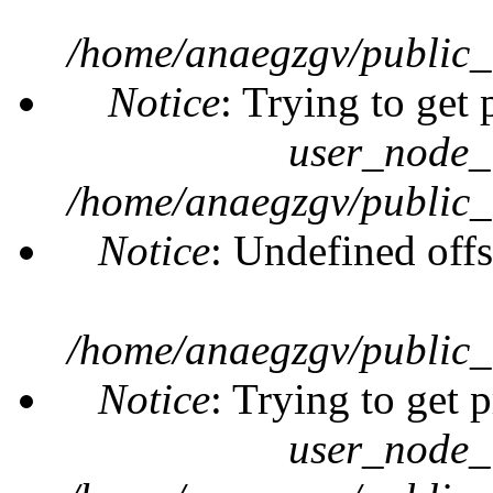
/home/anaegzgv/public_
Notice
: Trying to get 
user_node_
/home/anaegzgv/public_
Notice
: Undefined offs
/home/anaegzgv/public_
Notice
: Trying to get 
user_node_