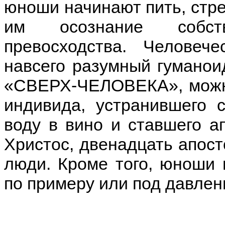
юноши начинают пить, стре
им осознание собст
превосходства. Человеч
навсего разумный гуманои
«СВЕРХ-ЧЕЛОВЕКА», можно
индивида, устранившего с
воду в вино и ставшего а
Христос, двенадцать апос
люди. Кроме того, юноши 
по примеру или под давлен