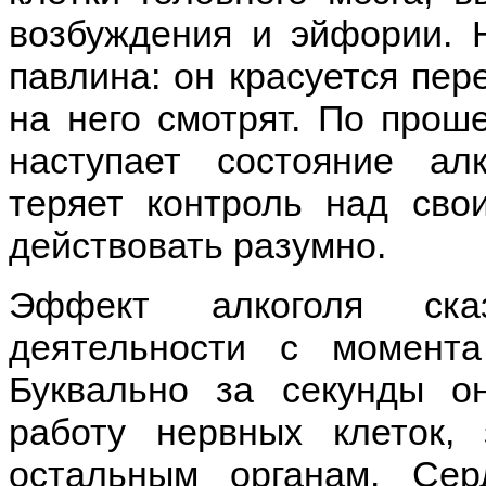
возбуждения и эйфории. 
павлина: он красуется пер
на него смотрят. По прош
наступает состояние алк
теряет контроль над сво
действовать разумно.
Эффект алкоголя ска
деятельности с момента
Буквально за секунды о
работу нервных клеток,
остальным органам. Се