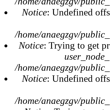
/home/anaegzgv/public_
Notice
: Undefined offs
/home/anaegzgv/public_
Notice
: Trying to get p
user_node_
/home/anaegzgv/public_
Notice
: Undefined offs
/home/anaegzgv/public_