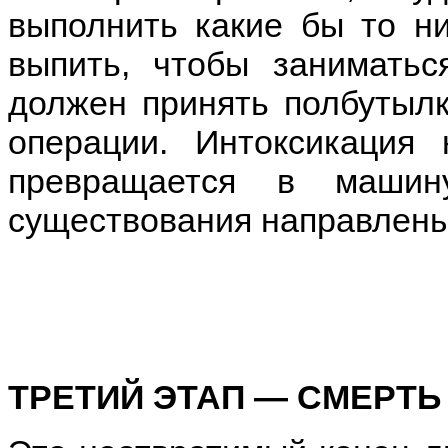
выполнить какие бы то н
выпить, чтобы заниматьс
должен принять полбутылк
операции. Интоксикация 
превращается в маши
существования направлены 
ТРЕТИЙ ЭТАП — СМЕРТЬ