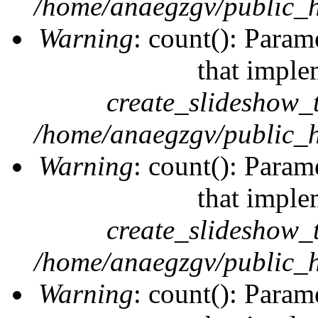
/home/anaegzgv/public_h
Warning
: count(): Param
that imple
create_slideshow_
/home/anaegzgv/public_h
Warning
: count(): Param
that imple
create_slideshow_
/home/anaegzgv/public_h
Warning
: count(): Param