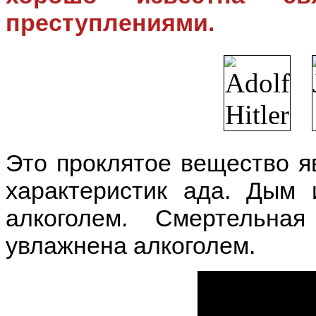
преступлениями.
Это проклятое вещество я
характеристик ада. Дым 
алкоголем. Смертельн
увлажнена алкоголем.