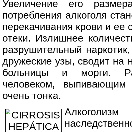
Увеличение его размер
потребления алкоголя стан
перекачивания крови и ее с
отеки. Излишнее количест
разрушительный наркотик,
дружеские узы, сводит на 
больницы и морги. Ра
человеком, выпивающим 
очень тонка.
Алкоголиз
наследственн