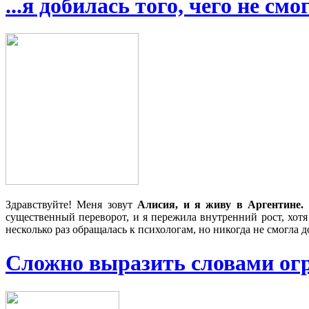
...я добилась того, чего не см
Здравствуйте! Меня зовут
Алисия, и я живу в Аргентине.
существенный переворот, и я пережила внутренний рост, хотя
несколько раз обращалась к психологам, но никогда не смогла 
Сложно выразить словами огро