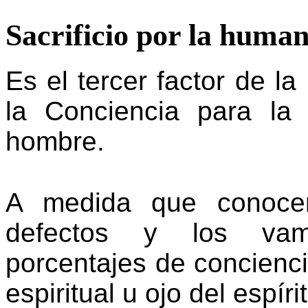
Sacrificio por la huma
Es el tercer factor de l
la Conciencia para la 
hombre.
A medida que conoce
defectos y los vamo
porcentajes de concienc
espiritual u ojo del espíri