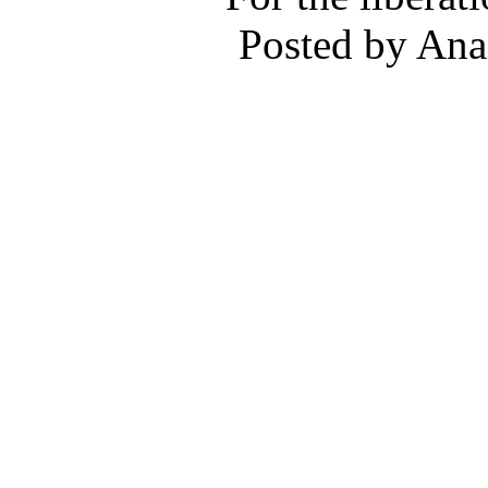
Posted by Ana