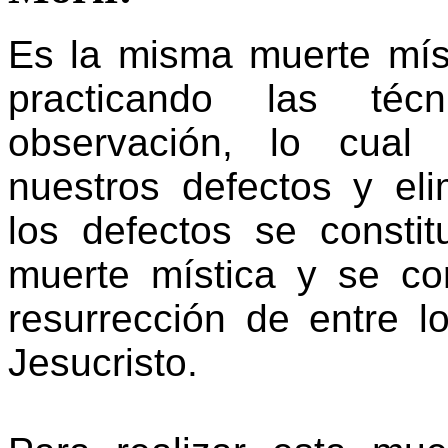
Es la misma muerte mís
practicando las téc
observación, lo cual 
nuestros defectos y elim
los defectos se consti
muerte mística y se co
resurrección de entre 
Jesucristo.