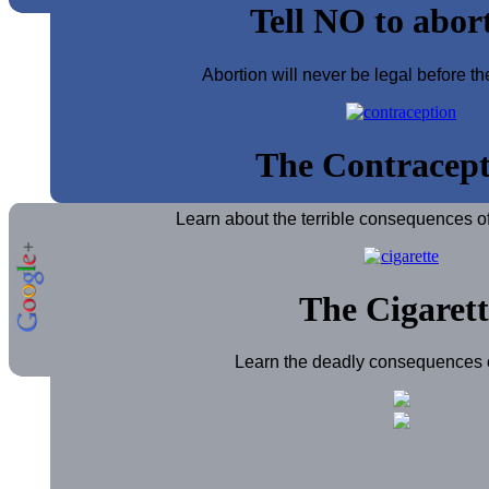
Tell NO to abor
Abortion will never be legal before th
The Contracept
Learn about the terrible consequences of
The Cigarett
Learn the deadly consequences of