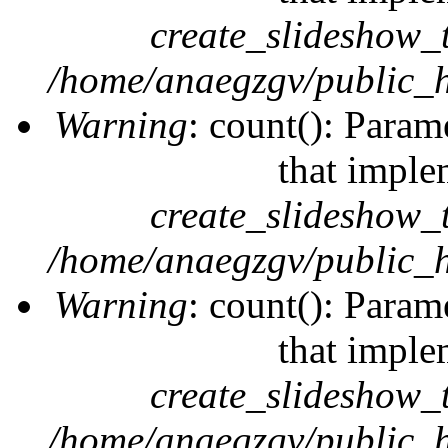
create_slideshow_
/home/anaegzgv/public_h
Warning
: count(): Param
that imple
create_slideshow_
/home/anaegzgv/public_h
Warning
: count(): Param
that imple
create_slideshow_
/home/anaegzgv/public_h