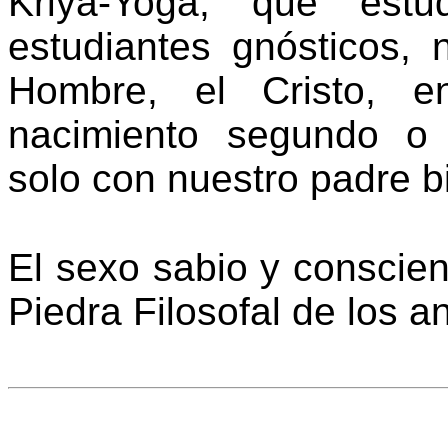
Kriya-Yoga, que estu
estudiantes gnósticos, 
Hombre, el Cristo, e
nacimiento segundo o 
solo con nuestro padre 
El sexo sabio y conscien
Piedra Filosofal de los a