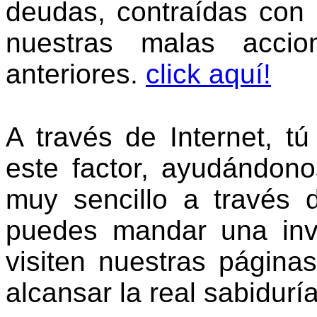
deudas, contraídas con 
nuestras malas acci
anteriores.
click aquí!
A través de Internet, t
este factor, ayudándono
muy sencillo a través 
puedes mandar una inv
visiten nuestras página
alcansar la real sabidur