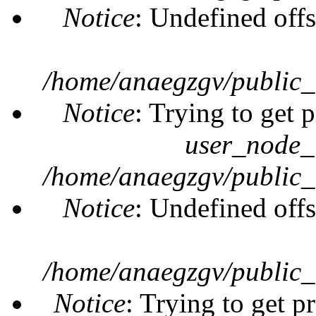
Notice
: Undefined offs
/home/anaegzgv/public_
Notice
: Trying to get 
user_node_
/home/anaegzgv/public_
Notice
: Undefined offs
/home/anaegzgv/public_
Notice
: Trying to get p