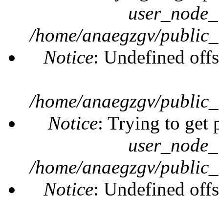
user_node_
/home/anaegzgv/public_
Notice
: Undefined offs
/home/anaegzgv/public_
Notice
: Trying to get 
user_node_
/home/anaegzgv/public_
Notice
: Undefined offs