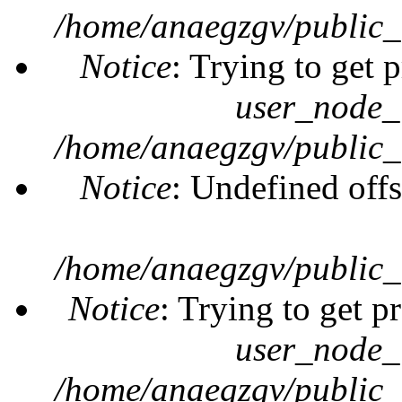
/home/anaegzgv/public_
Notice
: Trying to get 
user_node_
/home/anaegzgv/public_
Notice
: Undefined offs
/home/anaegzgv/public_
Notice
: Trying to get p
user_node_
/home/anaegzgv/public_