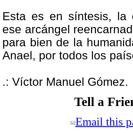
Esta es en síntesis, la
ese arcángel reencar
para bien de la humanid
Anael, por todos los paí
.: Víctor Manuel Gómez.
Tell a Fri
Email this 