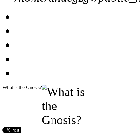
What is the Gnosis?