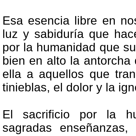
Esa esencia libre en n
luz y sabiduría que hac
por la humanidad que suf
bien en alto la antorcha 
ella a aquellos que tra
tinieblas, el dolor y la ig
El sacrificio por la 
sagradas enseñanzas, 