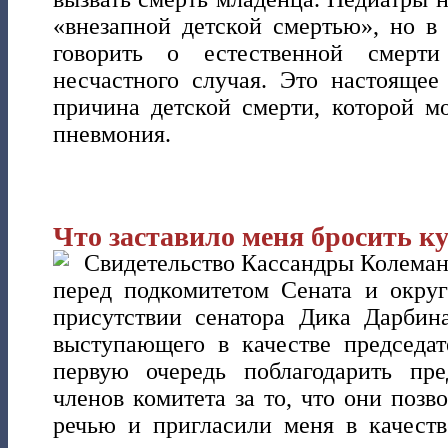
«внезапной детской смертью», но в
говорить о естественной смер
несчастного случая. Это настоящее
причина детской смерти, которой м
пневмония.
Что заставило меня бросить к
Свидетельство Кассандры Колеман
перед подкомитетом Сената и окру
присутствии сенатора Дика Дарбин
выступающего в качестве председат
первую очередь поблагодарить пре
членов комитета за то, что они позв
речью и пригласили меня в качеств