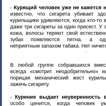
-
Курящий человек уже не кажется 
известно, что сигарета убивает зд
курильщики удивляются, когда кто-то 
даже три сигареты за один присест. У
кожа, волосы теряют свой естествен
зубах появляются пятна, а оде
неприятным запахом табака. Нет ничего
В любой группе собравшихся вмес
всегда «смотрит неодобрительно» и
порицая механический жест куриль
зажечь сигарету.
-
Курение выдает неуверенность в
особо ценится, когда человек ум