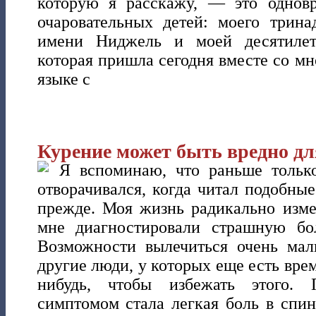
которую я расскажу, — это одновр
очаровательных детей: моего трина
имени Ниджель и моей десятилет
которая пришла сегодня вместе со мн
языке с
Курение может быть вредно для
Я вспоминаю, что раньше тольк
отворачивался, когда читал подобны
прежде. Моя жизнь радикально изме
мне диагностировали страшную бо
Возможности вылечиться очень мал
другие люди, у которых еще есть врем
нибудь, чтобы избежать этого.
симптомом стала легкая боль в спин