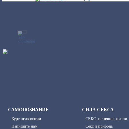
САМОПОЗНАНИЕ
СИЛА СЕКСА
Курс психологии
СЕКС: источник жизни
Напишите нам
Секс и природа