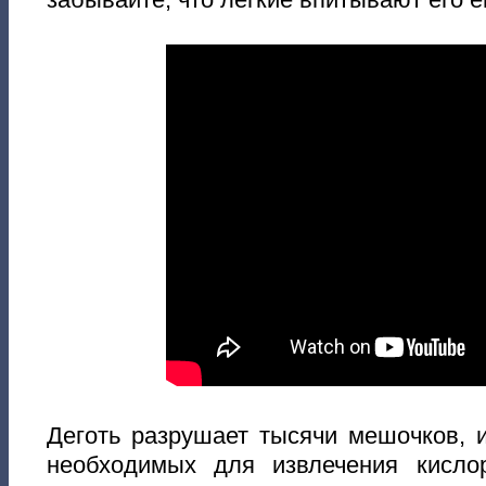
Деготь разрушает тысячи мешочков, 
необходимых для извлечения кисло