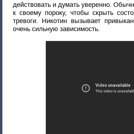
действовать и думать уверенно. Обычн
к своему пороку, чтобы скрыть сост
тревоги. Никотин вызывает привык
очень сильную зависимость.