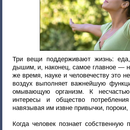
Три вещи поддерживают жизнь: еда
дышим, и, наконец, самое главное — н
же время, науке и человечеству это не
воздух выполняет важнейшую функци
омывающую организм. К несчастью,
интересы и общество потребления
навязывая им извне привычки, пороки, 
Когда человек познает собственную 