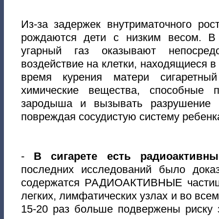
Из-за задержек внутриматочного рос
рождаются дети с низким весом. В
угарный газ оказывают непосредс
воздействие на клетки, находящиеся в
время курения матери сигаретны
химические вещества, способные п
зародыша и вызывать разрушение к
повреждая сосудистую систему ребенк
-
В сигарете есть радиоактивн
последних исследований было доказ
содержатся РАДИОАКТИВНЫЕ частиц
легких, лимфатических узлах и во все
15-20 раз больше подвержены риску 