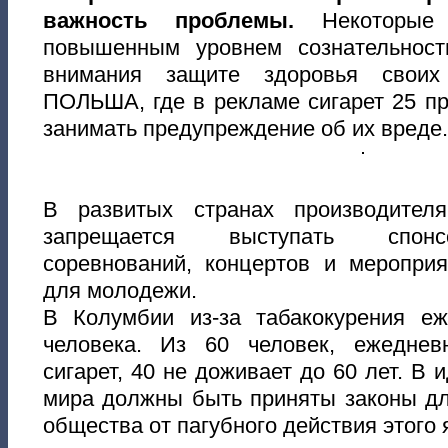
важность проблемы.
Некоторые
повышенным уровнем сознательнос
внимания защите здоровья своих 
ПОЛЬША, где в рекламе сигарет 25 п
занимать предупреждение об их вреде.
В развитых странах производител
запрещается выступать спонс
соревнований, концертов и мероприя
для молодежи.
В Колумбии из-за табакокурения е
человека. Из 60 человек, ежедне
сигарет, 40 не доживает до 60 лет. В 
мира должны быть приняты законы д
общества от пагубного действия этого 