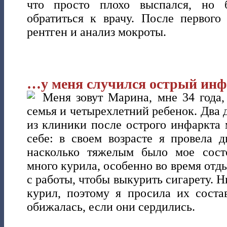
что просто плохо выспался, но 
обратиться к врачу. После первого
рентген и анализ мокроты.
…у меня случился острый инфа
Меня зовут Марина, мне 34 года,
семья и четырехлетний ребенок. Два 
из клиники после острого инфаркта 
себе: в своем возрасте я провела 
насколько тяжелым было мое состо
много курила, особенно во время отды
с работы, чтобы выкурить сигарету. Н
курил, поэтому я просила их сост
обижалась, если они сердились.