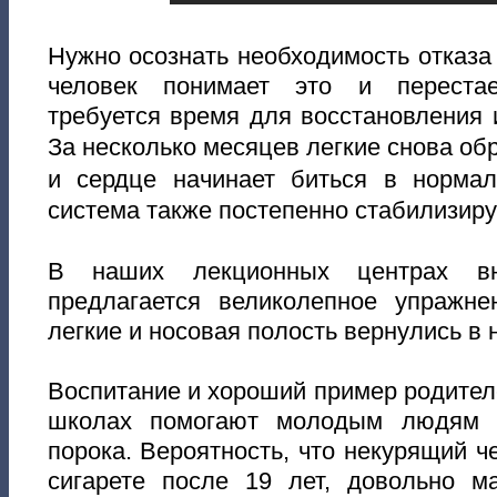
Нужно осознать необходимость отказа 
человек понимает это и перестае
требуется время для восстановления 
За несколько месяцев
легкие
снова об
и сердце начинает биться в норма
система также постепенно стабилизиру
В наших лекционных центрах вн
предлагается великолепное упражн
легкие и носовая полость вернулись в
Воспитание и хороший пример родителе
школах помогают молодым людям н
порока. Вероятность, что некурящий ч
сигарете после 19 лет, довольно ма