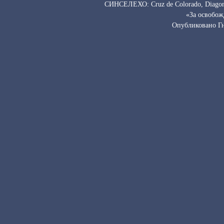
СИНСЕЛЕХО: Cruz de Colorado, Diagonal
«За освобож
Опубликовано Г