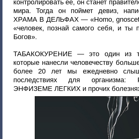
контролировать ее, он станет правител
мира. Тогда он поймет девиз, на
ХРАМА В ДЕЛЬФАХ — «Homo, gnoscete 
«человек, познай самого себя, и ты
Богов».
ТАБАКОКУРЕНИЕ — это один из те
которые нанесли человечеству больше
более 20 лет мы ежедневно слы
последствиях для организма:
ЭНФИЗЕМЕ ЛЕГКИХ и прочих болезня