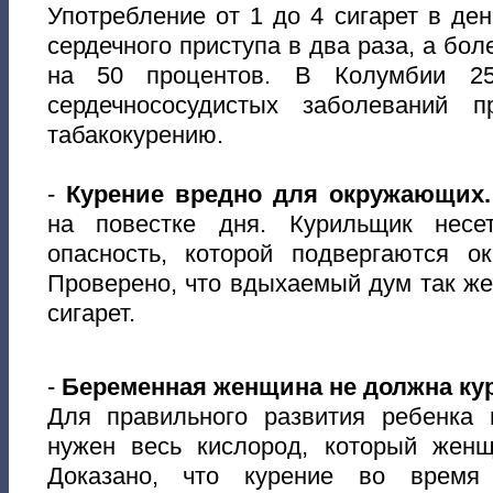
Употребление от 1 до 4 сигарет в де
сердечного приступа в два раза, а бол
на 50 процентов. В Колумбии 25
сердечнососудистых заболеваний п
табакокурению.
-
Курение вредно для окружающих
на повестке дня. Курильщик несет
опасность, которой подвергаются 
Проверено, что вдыхаемый дум так же 
сигарет.
-
Беременная женщина не должна ку
Для правильного развития ребенка
нужен весь кислород, который жен
Доказано, что курение во время 