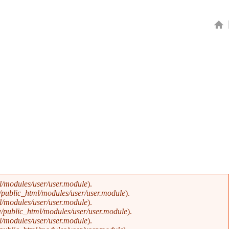
/modules/user/user.module
).
public_html/modules/user/user.module
).
/modules/user/user.module
).
/public_html/modules/user/user.module
).
/modules/user/user.module
).