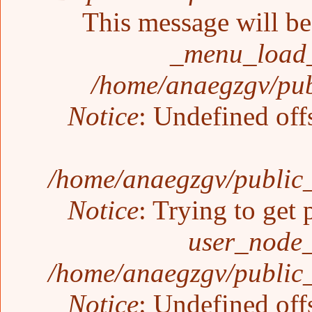
This message will be 
_menu_load_
/home/anaegzgv/pub
Notice
: Undefined off
/home/anaegzgv/public_
Notice
: Trying to get 
user_node_
/home/anaegzgv/public_
Notice
: Undefined off