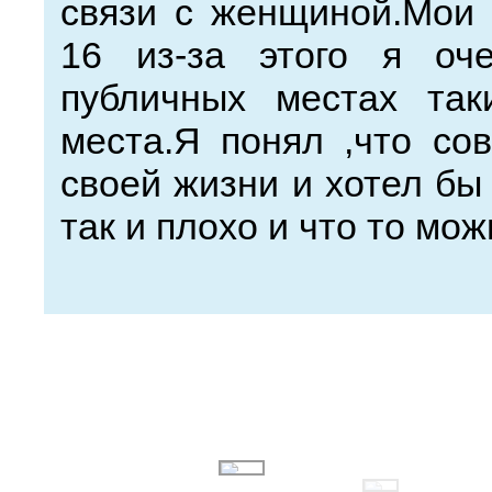
связи с женщиной.Мои 
16 из-за этого я оч
публичных местах так
места.Я понял ,что со
своей жизни и хотел бы
так и плохо и что то мо