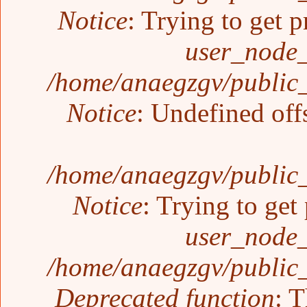
Notice
: Trying to get p
user_node_
/home/anaegzgv/public_
Notice
: Undefined off
/home/anaegzgv/public_
Notice
: Trying to get
user_node_
/home/anaegzgv/public_
Deprecated function
: T