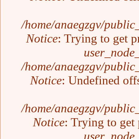
/home/anaegzgv/public_
Notice
: Trying to get p
user_node_
/home/anaegzgv/public_
Notice
: Undefined off
/home/anaegzgv/public_
Notice
: Trying to get
user_node_