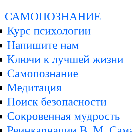
САМОПОЗНАНИЕ
Курс психологии
Напишите нам
Ключи к лучшей жизни
Самопознание
Медитация
Поиск безопасности
Сокровенная мудрость
Реинкарнации В. М. Сам