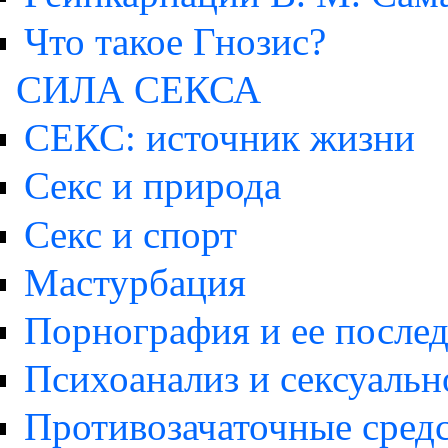
Что такое Гнозис?
СИЛА СЕКСА
СЕКС: источник жизни
Секс и природа
Секс и спорт
Мастурбация
Порнография и ее послед
Психоанализ и сексуальн
Противозачаточные средс