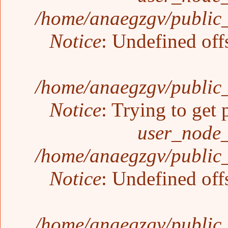
/home/anaegzgv/public_
Notice
: Undefined off
/home/anaegzgv/public_
Notice
: Trying to get 
user_node_
/home/anaegzgv/public_
Notice
: Undefined off
/home/anaegzgv/public_