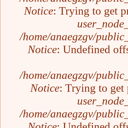
Notice
: Trying to get p
user_node_
/home/anaegzgv/public_
Notice
: Undefined off
/home/anaegzgv/public_
Notice
: Trying to get
user_node_
/home/anaegzgv/public_
Notice
: Undefined off