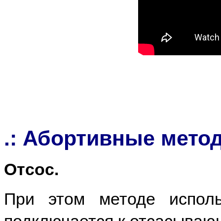
.: Абортивные мето
Отсос.
При этом методе исполь