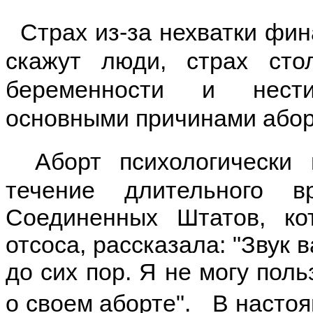
Страх из-за нехватки фина
скажут люди, страх сто
беременности и нести
основными причинами абор
Аборт психологически 
течение длительного 
Соединенных Штатов, ко
отсоса, рассказала: "Звук 
до сих пор. Я не могу пол
о своем аборте". В настоя