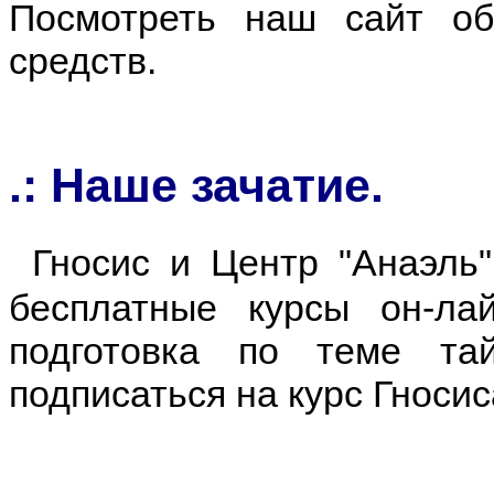
Посмотреть наш сайт об
средств.
.: Наше зачатие.
Гносис и Центр "Анаэль"
бесплатные курсы он-лай
подготовка по теме т
подписаться на курс Гносис