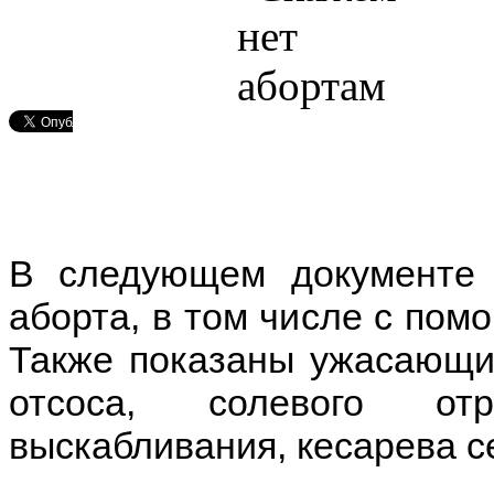
В следующем документе 
аборта, в том числе с пом
Также показаны ужасающи
отсоса, солевого от
выскабливания, кесарева се