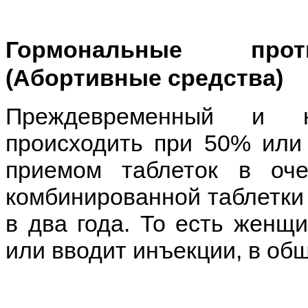
Гормональные проти
(Абортивные средства)
Преждевременный и н
происходить при 50% или
приемом таблеток в оч
комбинированной таблетки 
в два года. То есть женщи
или вводит инъекции, в общ