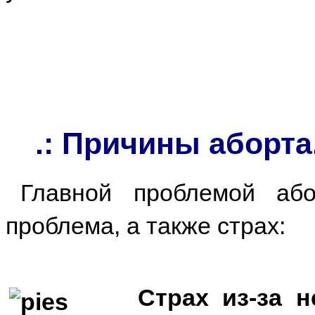
.: Причины аборта
Главной проблемой абор
проблема, а также страх
Страх из-за 