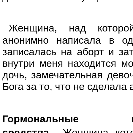
Женщина, над которой
анонимно написала в од
записалась на аборт и зат
внутри меня находится мо
дочь, замечательная дево
Бога за то, что не сделала 
Гормональные прот
средства
. Женщина, кото