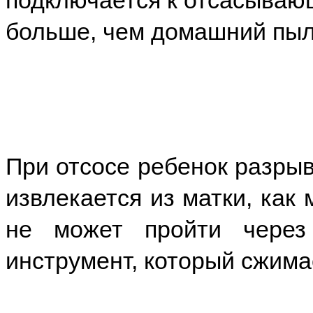
подключается к отсасыва
больше, чем домашний пыл
При отсосе ребенок разрыв
извлекается из матки, как 
не может пройти через 
инструмент, который сжимае