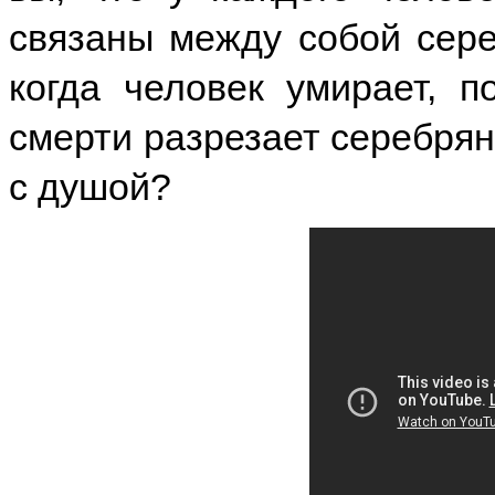
связаны между собой сере
когда человек умирает, п
смерти разрезает серебрян
с душой?