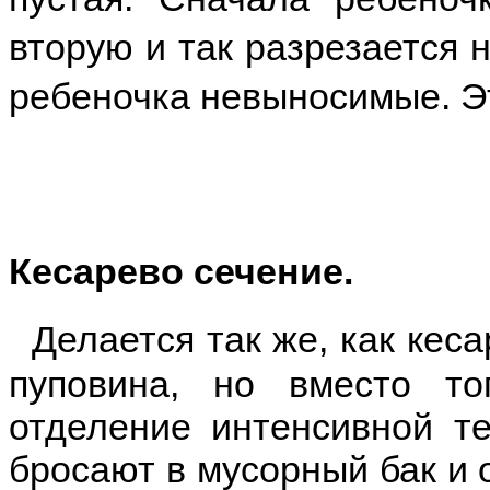
вторую и так разрезается н
ребеночка невыносимые. Э
Кесарево сечение.
Делается так же, как кеса
пуповина, но вместо то
отделение интенсивной те
бросают в мусорный бак и 