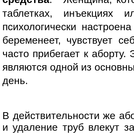
таблетках, инъекциях и
психологически настроена
беременеет, чувствует се
часто прибегает к аборту.
являются одной из основны
день.
В действительности же або
и удаление труб влекут за