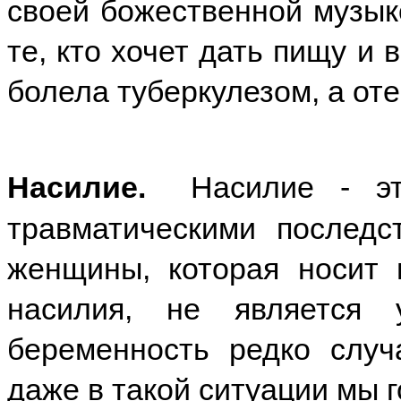
своей божественной музык
те, кто хочет дать пищу и
болела туберкулезом, а от
Насилие.
Насилие - это
травматическими послед
женщины, которая носит 
насилия, не является 
беременность редко случ
даже в такой ситуации мы г