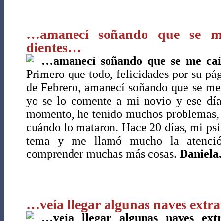
…amanecí soñando que se me
dientes…
…amanecí soñando que se me caía
Primero que todo, felicidades por su pá
de Febrero, amanecí soñando que se me 
yo se lo comente a mi novio y ese día
momento, he tenido muchos problemas, 
cuándo lo mataron. Hace 20 días, mi ps
tema y me llamó mucho la atenci
comprender muchas más cosas.
Daniela
…veía llegar algunas naves extr
…veía llegar algunas naves extr