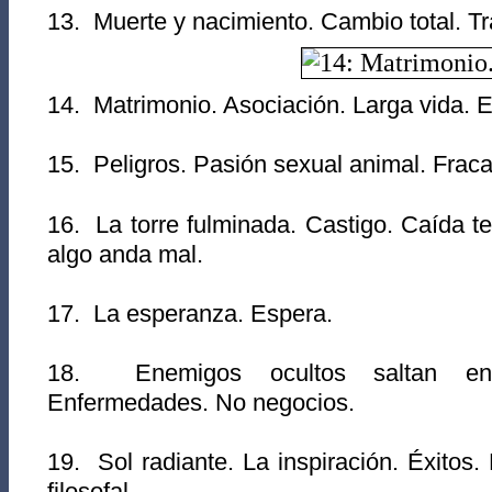
13. Muerte y nacimiento. Cambio total. T
14. Matrimonio. Asociación. Larga vida. E
15. Peligros. Pasión sexual animal. Frac
16. La torre fulminada. Castigo. Caída te
algo anda mal.
17. La esperanza. Espera.
18. Enemigos ocultos saltan en 
Enfermedades. No negocios.
19. Sol radiante. La inspiración. Éxitos.
filosofal.