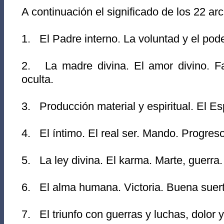
A continuación el significado de los 22 a
1. El Padre interno. La voluntad y el pode
2. La madre divina. El amor divino. Fa
oculta.
3. Producción material y espiritual. El Es
4. El íntimo. El real ser. Mando. Progreso,
5. La ley divina. El karma. Marte, guerra.
6. El alma humana. Victoria. Buena suert
7. El triunfo con guerras y luchas, dolor 