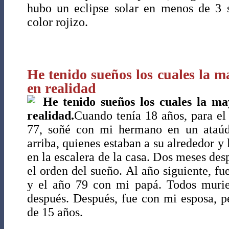
hubo un eclipse solar en menos de 3 s
color rojizo.
He tenido sueños los cuales la m
en realidad
He tenido sueños los cuales la ma
realidad.
Cuando tenía 18 años, para el
77, soñé con mi hermano en un ataúd
arriba, quienes estaban a su alrededor y
en la escalera de la casa. Dos meses des
el orden del sueño. Al año siguiente, 
y el año 79 con mi papá. Todos muri
después. Después, fue con mi esposa, p
de 15 años.