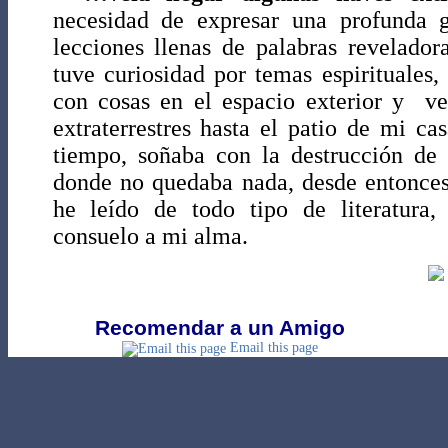
necesidad de expresar una profunda gr
lecciones llenas de palabras revelado
tuve curiosidad por temas espirituales
con cosas en el espacio exterior y ve
extraterrestres hasta el patio de mi c
tiempo, soñaba con la destrucción de t
donde no quedaba nada, desde entonces
he leído de todo tipo de literatura,
consuelo a mi alma.
Recomendar a un Amigo
Email this page