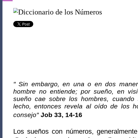
" Sin embargo, en una o en dos maner
hombre no entiende; por sueño, en visi
sueño cae sobre los hombres, cuando 
lecho, entonces revela al oído de los 
consejo"
Job 33, 14-16
Los sueños con números, generalmente 