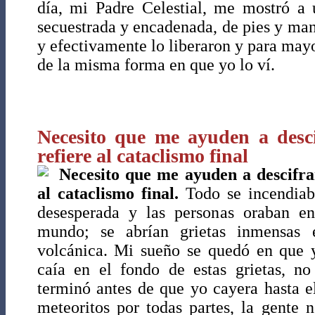
día, mi Padre Celestial, me mostró a 
secuestrada y encadenada, de pies y man
y efectivamente lo liberaron y para mayo
de la misma forma en que yo lo ví.
Necesito que me ayuden a desc
refiere al cataclismo final
Necesito que me ayuden a descifra
al cataclismo final.
Todo se incendiaba
desesperada y las personas oraban en 
mundo; se abrían grietas inmensas 
volcánica. Mi sueño se quedó en que y
caía en el fondo de estas grietas, no
terminó antes de que yo cayera hasta e
meteoritos por todas partes, la gente 