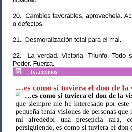
20. Cambios favorables, aprovechela. Ac
o defectos.
21. Desmoralización total para el mal.
22. La verdad. Victoria. Triunfo. Todo 
Poder. Fuerza.
¡Testimonios!
…es como si tuviera el don de la
…es como si tuviera el don de la 
que siempre me he interesado por este
pequeña tenia visiones de personas que 
mi alrededor una presencia rara, 
persiguiendo, es como si tuviera el don d