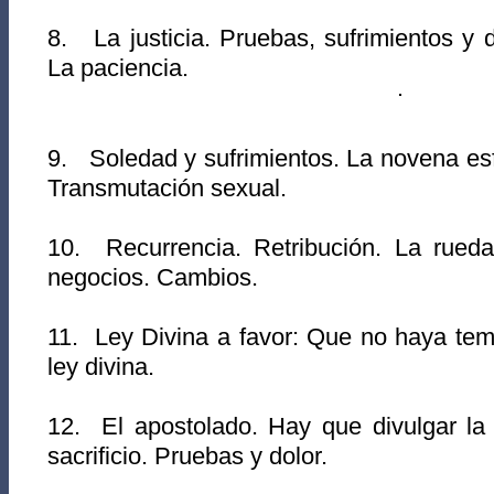
8. La justicia. Pruebas, sufrimientos y 
La paciencia.
9. Soledad y sufrimientos. La novena esf
Transmutación sexual.
10. Recurrencia. Retribución. La rueda
negocios. Cambios.
11. Ley Divina a favor: Que no haya tem
ley divina.
12. El apostolado. Hay que divulgar la
sacrificio. Pruebas y dolor.