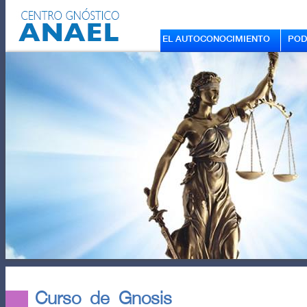
EL AUTOCONOCIMIENTO
POD
Curso de Gnosis