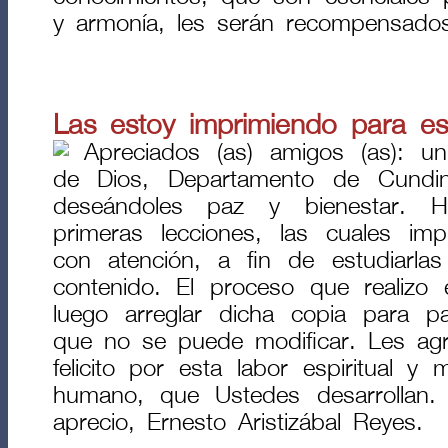
y armonía, les serán recompensado
Las estoy imprimiendo para estu
Apreciados (as) amigos (as): 
de Dios, Departamento de Cundi
deseándoles paz y bienestar. H
primeras lecciones, las cuales im
con atención, a fin de estudiarla
contenido. El proceso que realizo
luego arreglar dicha copia para p
que no se puede modificar. Les ag
felicito por esta labor espiritual y 
humano, que Ustedes desarrollan.
aprecio, Ernesto Aristizábal Reyes.