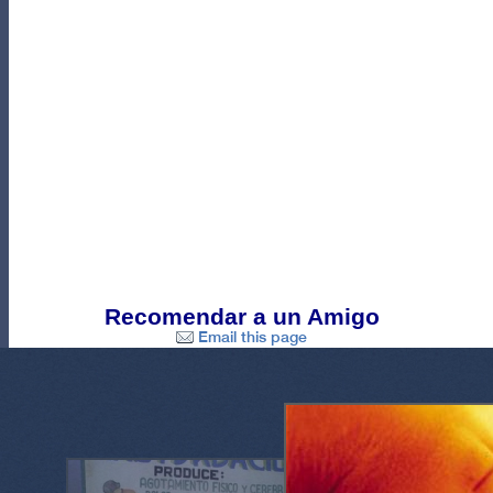
Recomendar a un Amigo
Email this page