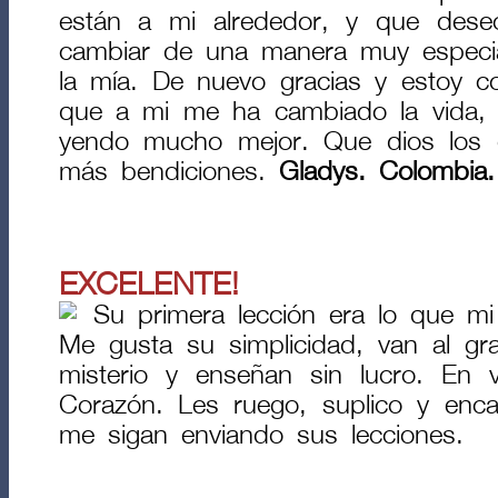
están a mi alrededor, y que dese
cambiar de una manera muy especi
la mía. De nuevo gracias y estoy co
que a mi me ha cambiado la vida, 
yendo mucho mejor. Que dios los 
más bendiciones.
Gladys. Colombia.
EXCELENTE!
Su primera lección era lo que mi
Me gusta su simplicidad, van al gr
misterio y enseñan sin lucro. En ve
Corazón. Les ruego, suplico y enc
me sigan enviando sus lecciones.