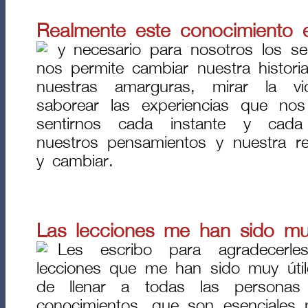
Realmente este conocimiento es
y necesario para nosotros los s
nos permite cambiar nuestra historia
nuestras amarguras, mirar la v
saborear las experiencias que nos 
sentirnos cada instante y cada
nuestros pensamientos y nuestra res
y cambiar.
Las lecciones me han sido muy 
Les escribo para agradecerl
lecciones que me han sido muy útil
de llenar a todas las personas
conocimientos, que son esenciales pa