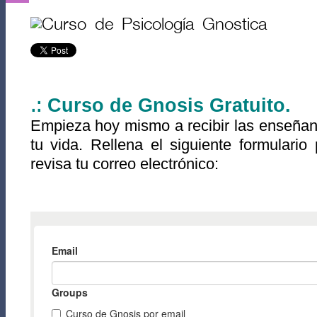
Curso de Gnosis Gratuito.
.:
Empieza hoy mismo a recibir las enseña
tu vida. Rellena el siguiente formulario 
revisa tu correo electrónico: