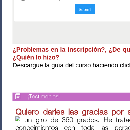
¿Problemas en la inscripción?, ¿De qué
¿Quién lo hizo?
Descargue la guía del curso haciendo cli
¡Testimonios!
Quiero darles las gracias por 
un giro de 360 grados. He trata
conocimientos con toda las per