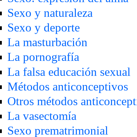
Sexo y naturaleza
Sexo y deporte
La masturbación
La pornografía
La falsa educación sexual
Métodos anticonceptivos
Otros métodos anticoncept
La vasectomía
Sexo prematrimonial