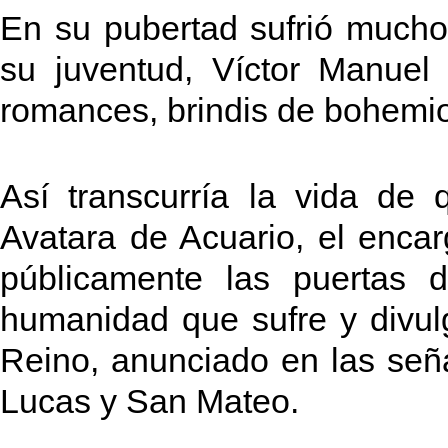
En su pubertad sufrió mucho
su juventud, Víctor Manuel
romances, brindis de bohemio
Así transcurría la vida de 
Avatara de Acuario, el encar
públicamente las puertas 
humanidad que sufre y divul
Reino, anunciado en las seña
Lucas y San Mateo.