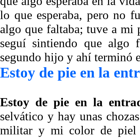
que algo esperaba en la vida
lo que esperaba, pero no fu
algo que faltaba; tuve a mi
seguí sintiendo que algo 
segundo hijo y ahí terminó e
Estoy de pie en la ent
Estoy de pie en la entr
selvático y hay unas chozas
militar y mi color de piel