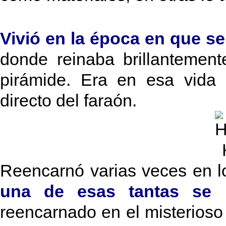
Vivió en la época en que s
donde reinaba brillantement
pirámide. Era en esa vida 
directo del faraón.
Reencarnó varias veces en l
una de esas tantas se l
reencarnado en el misterioso