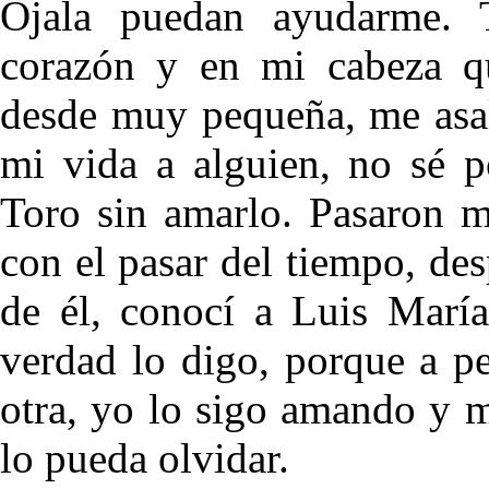
Ojala puedan ayudarme.
corazón y en mi cabeza qu
desde muy pequeña, me asal
mi vida a alguien, no sé 
Toro sin amarlo. Pasaron m
con el pasar del tiempo, de
de él, conocí a Luis Marí
verdad lo digo, porque a pe
otra, yo lo sigo amando y m
lo pueda olvidar.