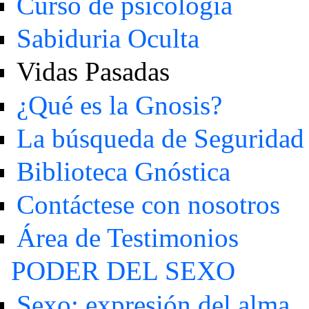
Curso de psicología
Sabiduria Oculta
Vidas Pasadas
¿Qué es la Gnosis?
La búsqueda de Seguridad
Biblioteca Gnóstica
Contáctese con nosotros
Área de Testimonios
PODER DEL SEXO
Sexo: expresión del alma