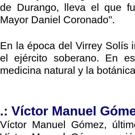
de Durango, lleva el que f
Mayor Daniel Coronado".
En la época del Virrey Solís
el ejército soberano. En es
medicina natural y la botánica
.: Víctor Manuel Góme
Víctor Manuel Gómez, últi