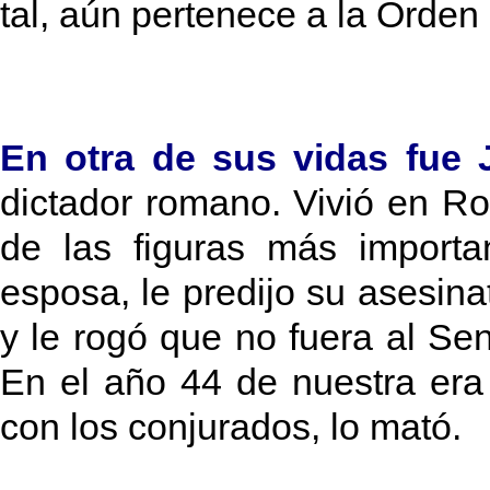
tal, aún pertenece a la Orden
En otra de sus vidas fue 
dictador romano. Vivió en Ro
de las figuras más importan
esposa, le predijo su asesina
y le rogó que no fuera al S
En el año 44 de nuestra era
con los conjurados, lo mató.