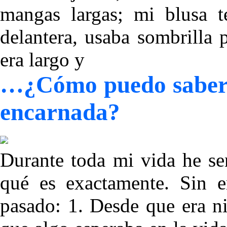
mangas largas; mi blusa t
delantera, usaba sombrilla 
era largo y
…¿Cómo puedo saber s
encarnada?
Durante toda mi vida he se
qué es exactamente. Sin 
pasado: 1. Desde que era ni