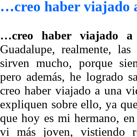
…creo haber viajado 
…creo haber viajado 
Guadalupe, realmente, la
sirven mucho, porque siem
pero además, he logrado sa
creo haber viajado a una v
expliquen sobre ello, ya q
que hoy es mi hermano, en 
vi más joven, vistiendo 