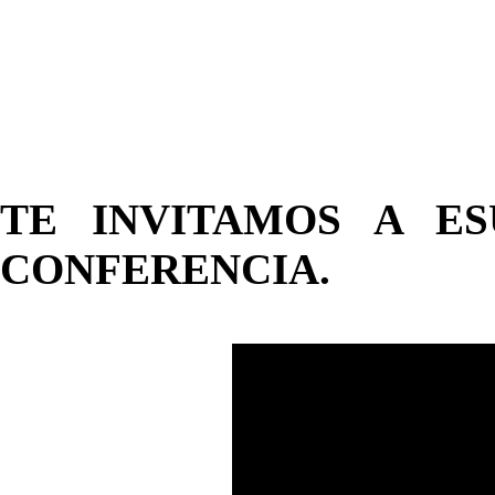
TE INVITAMOS A E
CONFERENCIA.