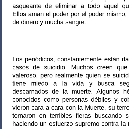
asqueante de eliminar a todo aquel qu
Ellos aman el poder por el poder mismo,
de dinero y mucha sangre.
Los periódicos, constantemente están d
casos de suicidio. Muchos creen que
valeroso, pero realmente quien se suici
tiene miedo a la vida y busca seg
descarnados de la muerte. Algunos hé
conocidos como personas débiles y co
vieron cara a cara con la Muerte, su terr
tornaron en terribles fieras buscando 
haciendo un esfuerzo supremo contra la 