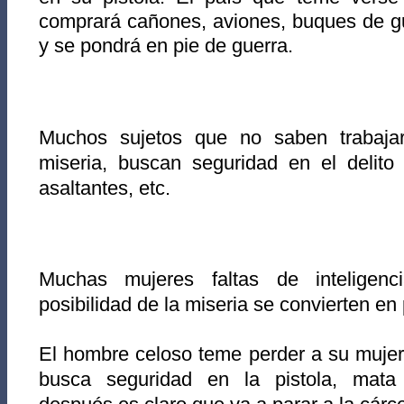
comprará cañones, aviones, buques de gu
y s
e pondrá en pie de guerra.
Muchos sujetos que no saben trabajar,
miseria, buscan seguridad en el delito
asaltantes, etc.
Muchas mujeres faltas de inteligenc
posibilidad de la miseria se convierten en 
El hombre celoso teme perder a su mujer
busca seguridad en la pistola, mata