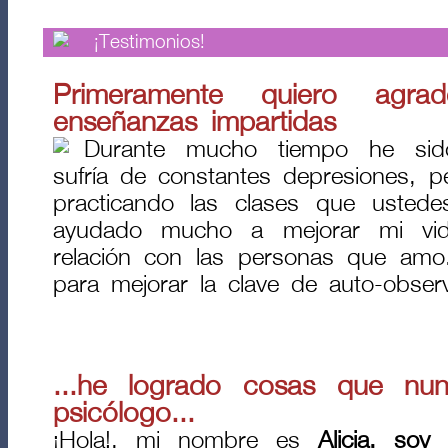
¡Testimonios!
Primeramente quiero agrad
enseñanzas impartidas
Durante mucho tiempo he si
sufría de constantes depresiones, 
practicando las clases que usted
ayudado mucho a mejorar mi vid
relación con las personas que amo
para mejorar la clave de auto-obser
...he logrado cosas que n
psicólogo...
¡Hola!, mi nombre es
Alicia, soy