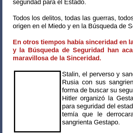
seguridad para el Estado.
Todos los delitos, todas las guerras, todo
origen en el Miedo y en la Búsqueda de S
En otros tiempos había sinceridad en l
y la Búsqueda de Seguridad han aca
maravillosa de la Sinceridad.
Stalin, el perverso y san
Rusia con sus sangrien
forma de buscar su segu
Hitler organizó la Gesta
para seguridad del esta
temía que le derrocar
sangrienta Gestapo.