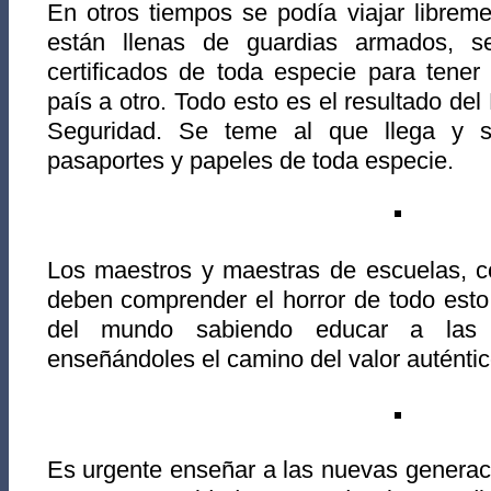
En otros tiempos se podía viajar libreme
están llenas de guardias armados, s
certificados de toda especie para tene
país a otro. Todo esto es el resultado de
Seguridad. Se teme al que llega y 
pasaportes y papeles de toda especie.
Los maestros y maestras de escuelas, co
deben comprender el horror de todo esto
del mundo sabiendo educar a las 
enseñándoles el camino del valor auténtic
Es urgente enseñar a las nuevas generac