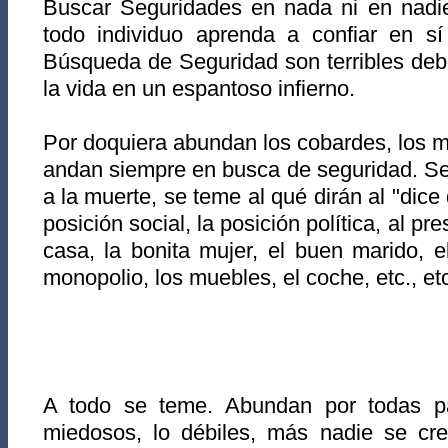
Buscar Seguridades en nada ni en nadie
todo individuo aprenda a confiar en s
Búsqueda de Seguridad son terribles debi
la vida en un espantoso infierno.
Por doquiera abundan los cobardes, los m
andan siempre en busca de seguridad. Se
a la muerte, se teme al qué dirán al "dice 
posición social, la posición política, al pres
casa, la bonita mujer, el buen marido, e
monopolio, los muebles, el coche, etc., et
A todo se teme. Abund
an por todas pa
miedosos, lo débiles, más nadie se cr