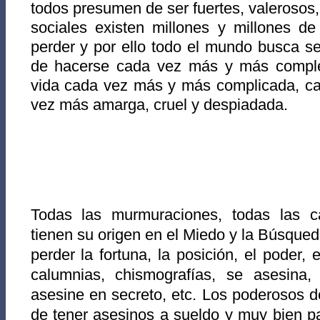
todos presumen de ser fuertes, valerosos,
sociales existen millones y millones d
perder y por ello todo el mundo busca s
de hacerse cada vez más y más comple
vida cada vez más y más complicada, cad
vez más amarga, cruel y despiadada.
Todas las murmuraciones, todas las cal
tienen su origen en el Miedo y la Búsque
perder la fortuna, la posición, el poder, 
calumnias, chismografías, se asesina
asesine en secreto, etc. Los poderosos de
de tener asesinos a sueldo y muy bien p