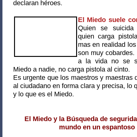
declaran héroes.
El Miedo suele con
Quien se suicida
quien carga pistol
mas en realidad los 
son muy cobardes. 
a la vida no se s
Miedo a nadie, no carga pistola al cinto.
Es urgente que los maestros y maestras 
al ciudadano en forma clara y precisa, lo 
y lo que es el Miedo.
El Miedo y la Búsqueda de segurida
mundo en un espantoso i