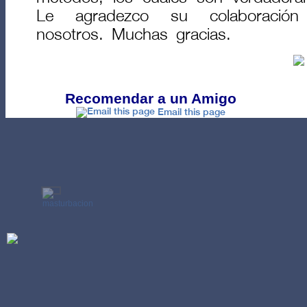
Le agradezco su colaboración
nosotros. Muchas gracias.
Recomendar a un Amigo
Email this page