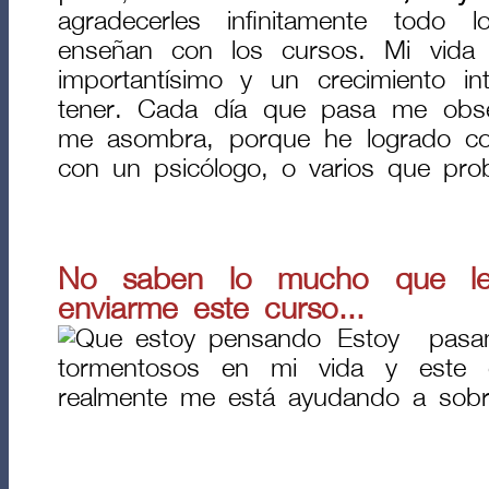
agradecerles infinitamente todo
enseñan con los cursos. Mi vida 
importantísimo y un crecimiento in
tener. Cada día que pasa me obse
me asombra, porque he logrado c
con un psicólogo, o varios que pr
No saben lo mucho que le
enviarme este curso...
Estoy pas
tormentosos en mi vida y este 
realmente me está ayudando a sobre