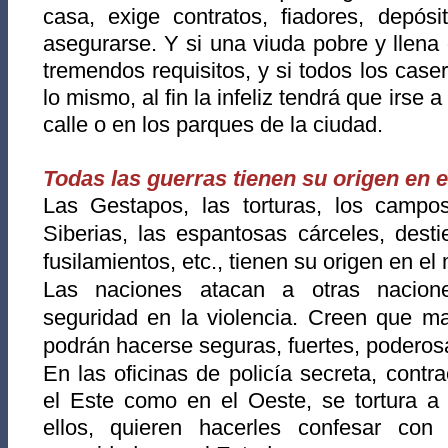
casa, exige contratos, fiadores, depósi
asegurarse. Y si una viuda pobre y llena 
tremendos requisitos, y si todos los cas
lo mismo, al fin la infeliz tendrá que irse 
calle o en los parques de la ciudad.
Todas las guerras tienen su origen en e
Las Gestapos, las torturas, los campos
Siberias, las espantosas cárceles, destie
fusilamientos, etc., tienen su origen en el
Las naciones atacan a otras nacion
seguridad en la violencia. Creen que ma
podrán hacerse seguras, fuertes, poderos
En las oficinas de policía secreta, contra
el Este como en el Oeste, se tortura a
ellos, quieren hacerles confesar con 