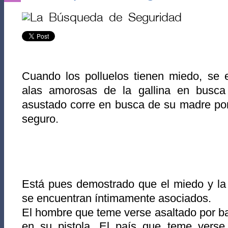
Cuando los polluelos tienen miedo, se
alas
amorosas de la gallina en busca
asustado corre en busca de su madre por
seguro.
Está pues demostrado que el miedo y la
se encuentran íntimamente asociados.
El hombre que teme verse asaltado por b
en su pistola. El país que teme verse 