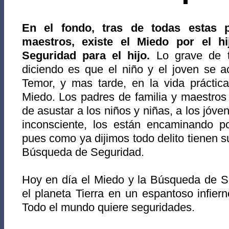
En el fondo, tras de todas estas 
maestros, existe el Miedo por el h
Seguridad para el hijo.
Lo grave de t
diciendo es que el niño y el joven se a
Temor, y mas tarde, en la vida práctica
Miedo. Los padres de familia y maestros
de asustar a los niños y niñas, a los jóve
inconsciente, los están encaminando po
pues como ya dijimos todo delito tienen s
Búsqueda de Seguridad.
Hoy en día el Miedo y la Búsqueda de S
el planeta Tierra en un espantoso infie
Todo el mundo quiere seguridades.