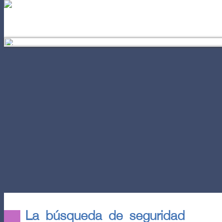
EL AUTOCONOCIMIENTO
POD
La búsqueda de seguridad