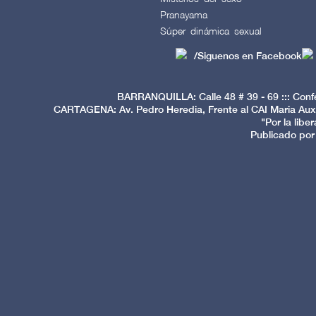
Pranayama
Súper dinámica sexual
/Siguenos en Facebook
BARRANQUILLA: Calle 48 # 39 - 69 ::: Conf
CARTAGENA: Av. Pedro Heredia, Frente al CAI Maria Auxi
"Por la libe
Publicado por