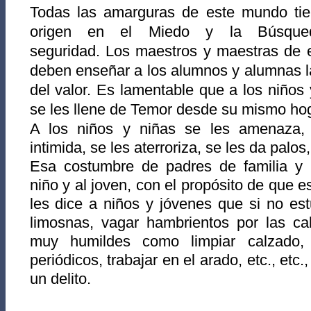
Todas las amarguras de este mundo ti
origen en el Miedo y la Búsqu
seguridad.
Los maestros y maestras de 
deben enseñar a los alumnos y alumnas la
del valor. Es lamentable que a los niños 
se les llene de Temor desde su mismo hog
A los niños y niñas se les amenaza,
intimida, se les aterroriza, se les da palos,
Esa costumbre de padres de familia y m
niño y al joven, con el propósito de que 
les dice a niños y jóvenes que si no es
limosnas, vagar hambrientos por las cal
muy humildes como limpiar calzado, 
periódicos, trabajar en el arado, etc., etc.
un delito.