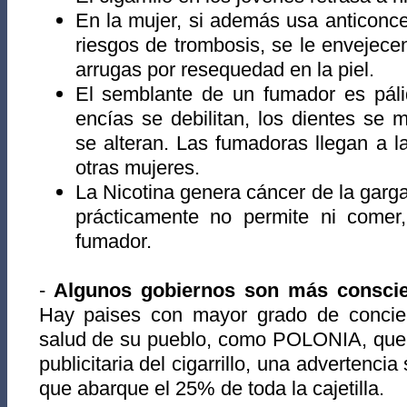
En la mujer, si además usa anticonc
riesgos de trombosis, se le envejecen
arrugas por resequedad en la piel.
El semblante de un fumador es páli
encías se debilitan, los dientes se
se alteran. Las fumadoras llegan a 
otras mujeres.
La Nicotina genera cáncer de la garga
prácticamente no permite ni comer,
fumador.
-
Algunos gobiernos son más conscie
Hay paises con mayor grado de concien
salud de su pueblo, como POLONIA, que 
publicitaria del cigarrillo, una advertenci
que abarque el 25% de toda la cajetilla.