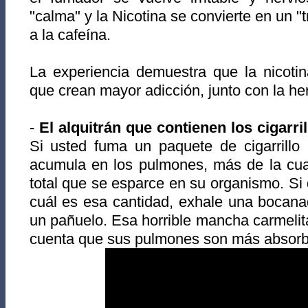
"calma" y la Nicotina se convierte en un "
a la cafeína.
La experiencia demuestra que la nicotin
que crean mayor adicción, junto con la her
-
El alquitrán que contienen los cigarri
Si usted fuma un paquete de cigarrillo 
acumula en los pulmones, más de la cuar
total que se esparce en su organismo. Si 
cuál es esa cantidad, exhale una bocan
un pañuelo. Esa horrible mancha carmelita
cuenta que sus pulmones son más absorb