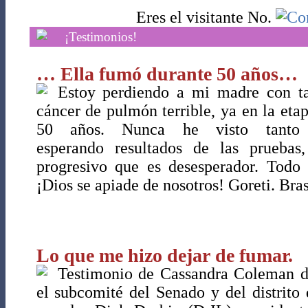
Eres el visitante No.
¡Testimonios!
… Ella fumó durante 50 años…
Estoy perdiendo a mi madre con t
cáncer de pulmón terrible, ya en la eta
50 años. Nunca he visto tanto s
esperando resultados de las pruebas
progresivo que es desesperador. Todo
¡Dios se apiade de nosotros! Goreti. Bras
Lo que me hizo dejar de fumar.
Testimonio de Cassandra Coleman de
el subcomité del Senado y del distrit