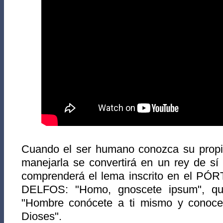
Cuando el ser humano conozca su propia
manejarla se convertirá en un rey de sí
comprenderá el lema inscrito en el 
DELFOS: "Homo, gnoscete ipsum", que
"Hombre conócete a ti mismo y conocer
Dioses".