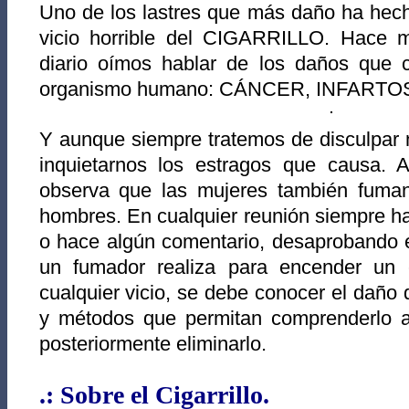
Uno de los lastres que más daño ha hech
vicio horrible del CIGARRILLO. Hace 
diario oímos hablar de los daños que ca
organismo humano: CÁNCER, INFARTOS
Y aunque siempre tratemos de disculpar n
inquietarnos los estragos que causa. A
observa que las mujeres también fuma
hombres. En cualquier reunión siempre ha
o hace algún comentario, desaprobando 
un fumador realiza para encender un ci
cualquier vicio, se debe conocer el daño 
y métodos que permitan comprenderlo a 
posteriormente eliminarlo.
.: Sobre el Cigarrillo.