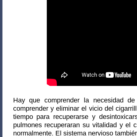
Hay que comprender la necesidad de e
comprender y eliminar el vicio del cigarril
tiempo para recuperarse y desintoxica
pulmones recuperaran su vitalidad y el 
normalmente. El sistema nervioso también 