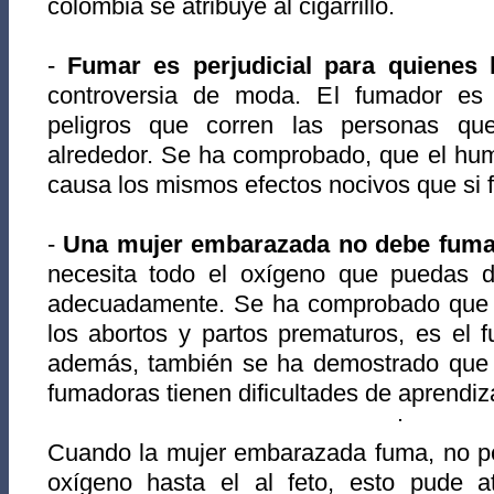
colombia se atribuye al cigarrillo.
-
Fumar es perjudicial para quienes
controversia de moda. El fumador es 
peligros que corren las personas q
alrededor. Se ha comprobado, que el hum
causa los mismos efectos nocivos que si 
-
Una mujer embarazada no debe fuma
necesita todo el oxígeno que puedas da
adecuadamente. Se ha comprobado que 
los abortos y partos prematuros, es el 
además, también se ha demostrado que l
fumadoras tienen dificultades de aprendiz
Cuando la mujer embarazada fuma, no per
oxígeno hasta el al feto, esto pude atr