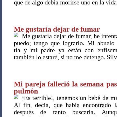
que de algo debía morirse uno en la vida
Me gustaría dejar de fumar
Me gustaría dejar de fumar, he intent
puedo; tengo que lograrlo. Mi abuelo
tía y mi padre ya están con enfise
también lo estaré, si no me detengo. Silv
Mi pareja falleció la semana pas
pulmón
¡Es terrible!, tenemos un bebé de m
Al fin, decía, que había encontrado l
después de tanto buscarla. Aun