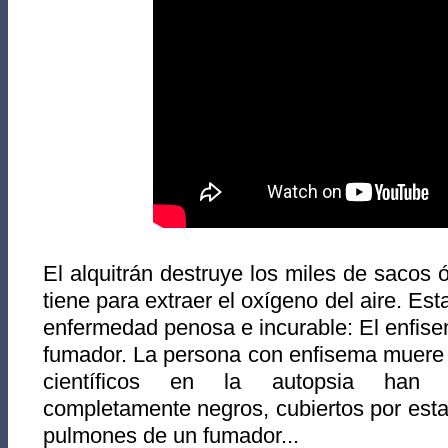
El alquitrán destruye los miles de sacos 
tiene para extraer el oxígeno del aire. Est
enfermedad penosa e incurable: El enfis
fumador. La persona con enfisema muere
científicos en la autopsia han 
completamente negros, cubiertos por esta 
pulmones de un fumador...