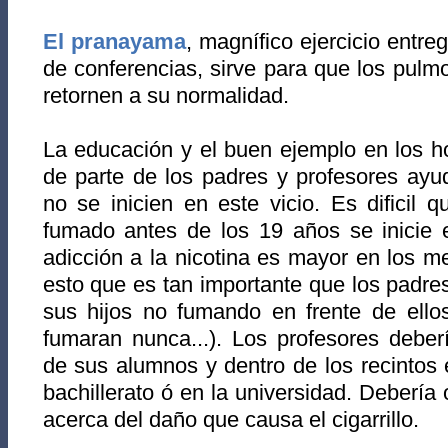
El pranayama
, magnífico ejercicio entr
de conferencias, sirve para que los pulm
retornen a su normalidad.
La educación y el buen ejemplo en los h
de parte de los padres y profesores ayu
no se inicien en este vicio. Es dificil
fumado antes de los 19 años se inicie e
adicción a la nicotina es mayor en los 
esto que es tan importante que los padr
sus hijos no fumando en frente de ellos
fumaran nunca...). Los profesores deber
de sus alumnos y dentro de los recintos 
bachillerato ó en la universidad. Debería
acerca del daño que causa el cigarrillo.