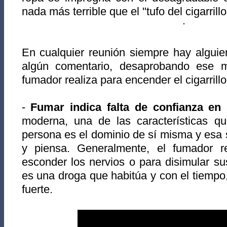
nada más terrible que el "tufo del cigarrillo
En cualquier reunión siempre hay alguie
algún comentario, desaprobando ese 
fumador realiza para encender el cigarrillo
-
Fumar indica falta de confianza en
moderna, una de las características 
persona es el dominio de sí misma y esa
y piensa. Generalmente, el fumador r
esconder los nervios o para disimular su
es una droga que habitúa y con el tiemp
fuerte.