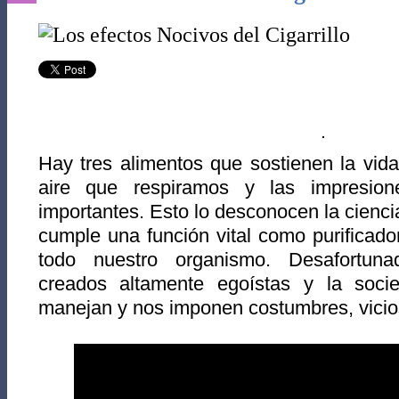
Hay tres alimentos que sostienen la vid
aire que respiramos y las impresio
importantes. Esto lo desconocen la cienci
cumple una función vital como purificador
todo nuestro organismo. Desafortuna
creados altamente egoístas y la soc
manejan y nos imponen costumbres, vicios