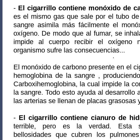
-
El cigarrillo contiene monóxido de 
es el mismo gas que sale por el tubo de
sangre asimila más fácilmente el monó
oxígeno. De modo que al fumar, se inha
impide al cuerpo recibir el oxígeno n
organismo sufre las consecuencias...
El monóxido de carbono presente en el cig
hemoglobina de la sangre , produciendo
Carboxihemoglobina, la cual impide la c
la sangre. Todo esto ayuda al desarrollo a
las arterias se llenan de placas grasosas 
-
El cigarrillo contiene cianuro de h
terrible, pero es la verdad. Esta s
bellosidades que cubren los pulmones