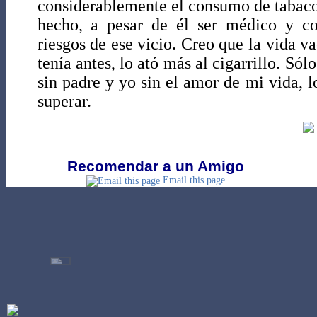
considerablemente el consumo de tabaco
hecho, a pesar de él ser médico y c
riesgos de ese vicio. Creo que la vida va
tenía antes, lo ató más al cigarrillo. Sól
sin padre y yo sin el amor de mi vida, 
superar.
Recomendar a un Amigo
Email this page