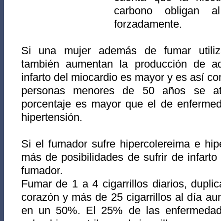
carbono obligan a
forzadamente.
Si una mujer además de fumar utiliza
también aumentan la producción de adr
infarto del miocardio es mayor y es así c
personas menores de 50 años se atrib
porcentaje es mayor que el de enfermed
hipertensión.
Si el fumador sufre hipercolereima e hip
más de posibilidades de sufrir de infarto
fumador.
Fumar de 1 a 4 cigarrillos diarios, dupli
corazón y más de 25 cigarrillos al día au
en un 50%. El 25% de las enfermedade