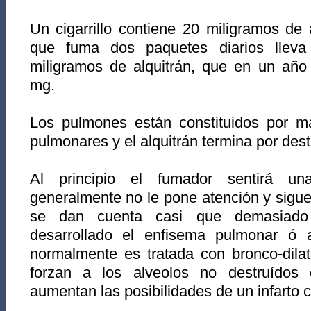
Un cigarrillo contiene 20 miligramos de
que fuma dos paquetes diarios llev
miligramos de alquitrán, que en un año
mg.
Los pulmones están constituidos por m
pulmonares y el alquitrán termina por destr
Al principio el fumador sentirá u
generalmente no le pone atención y sig
se dan cuenta casi que demasiado
desarrollado el enfisema pulmonar ó
normalmente es tratada con bronco-dila
forzan a los alveolos no destruídos 
aumentan las posibilidades de un infarto 