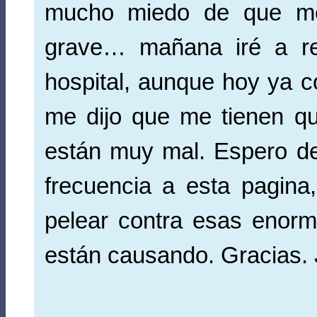
mucho miedo de que me
grave… mañana iré a re
hospital, aunque hoy ya c
me dijo que me tienen qu
están muy mal. Espero de
frecuencia a esta pagina
pelear contra esas enorm
están causando. Gracias.