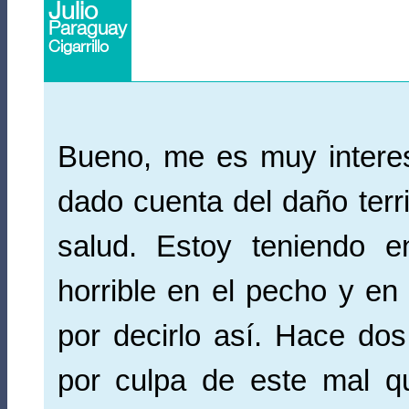
Julio
Paraguay
Cigarrillo
Bueno, me es muy intere
dado cuenta del daño terri
salud. Estoy teniendo 
horrible en el pecho y en 
por decirlo así. Hace do
por culpa de este mal q