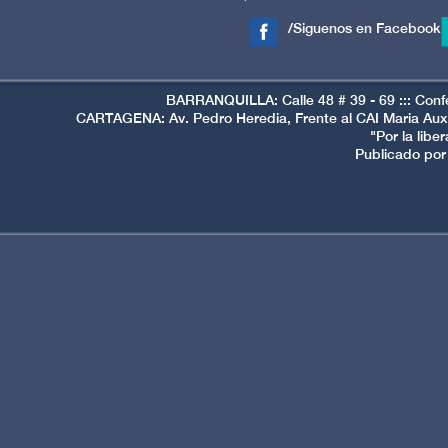
/Siguenos en Facebook
BARRANQUILLA: Calle 48 # 39 - 69 ::: Conf
CARTAGENA: Av. Pedro Heredia, Frente al CAI Maria Auxi
"Por la libe
Publicado por