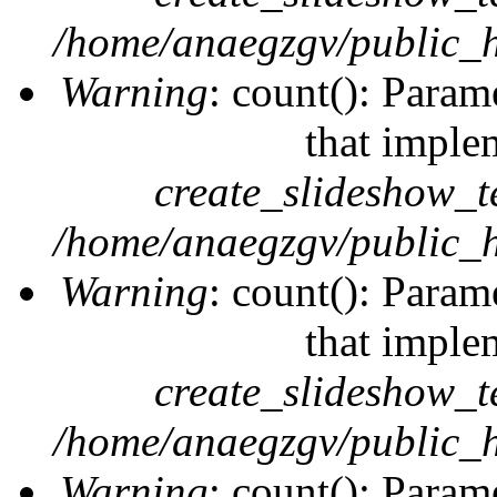
/home/anaegzgv/public_h
Warning
: count(): Param
that imple
create_slideshow_t
/home/anaegzgv/public_h
Warning
: count(): Param
that imple
create_slideshow_t
/home/anaegzgv/public_h
Warning
: count(): Param