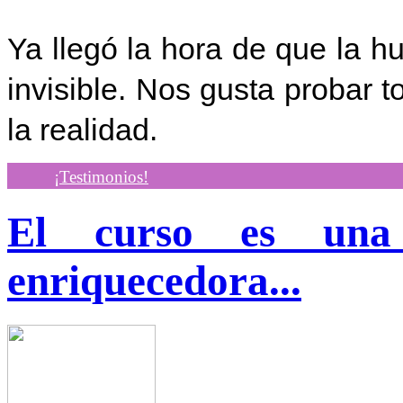
Ya llegó la hora de que la 
invisible. Nos gusta probar 
la realidad.
¡Testimonios!
El curso es una 
enriquecedora...