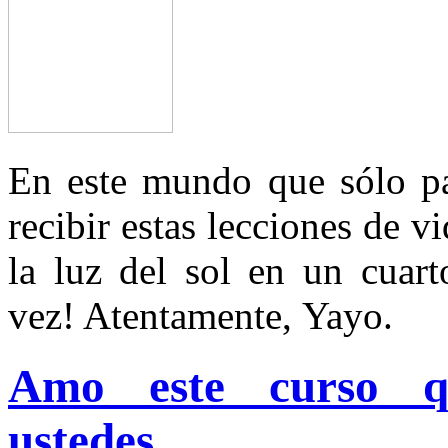
En este mundo que sólo pa
recibir estas lecciones de v
la luz del sol en un cuart
vez! Atentamente, Yayo.
Amo este curso q
ustedes...