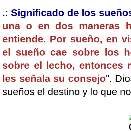
.: Significado de los sueño
una o en dos maneras h
entiende. Por sueño, en v
el sueño cae sobre los 
sobre el lecho, entonces 
les señala su consejo
". Di
sueños el destino y lo que no