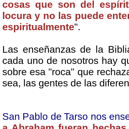
cosas que son del espíri
locura y no las puede ente
espiritualmente
".
Las enseñanzas de la Bibli
cada uno de nosotros hay que
sobre esa "roca" que rechaza
sea, las gentes de las diferen
San Pablo de Tarso nos ense
a Abraham fueran hechas 