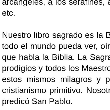
arcángeles, a los serafines, 
etc.
Nuestro libro sagrado es la 
todo el mundo pueda ver, oír
que habla la Biblia. La Sagr
prodigios y todos los Maestr
estos mismos milagros y p
cristianismo primitivo. Noso
predicó San Pablo.