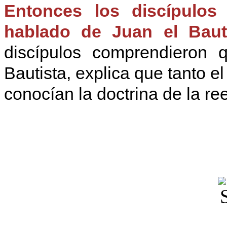
Entonces los discípulos
hablado de Juan el Baut
discípulos comprendieron 
Bautista, explica que tanto 
conocían la doctrina de la re