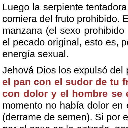
Luego la serpiente tentadora
comiera del fruto prohibido. E
manzana (el sexo prohibido 
el pecado original, esto es, 
energía sexual.
Jehová Dios los expulsó del 
el pan con el sudor de tu f
con dolor y el hombre se 
momento no había dolor en e
(derrame de semen). Si por el