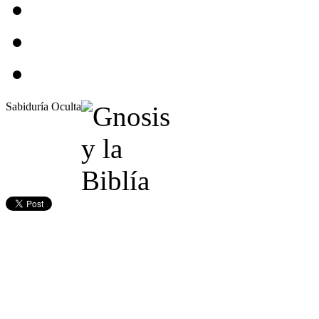
Sabiduría Oculta