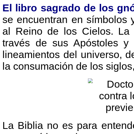
El libro sagrado de los gnó
se encuentran en símbolos y
al Reino de los Cielos. La
través de sus Apóstoles y 
lineamientos del universo, 
la consumación de los siglos
La Biblia no es para enten