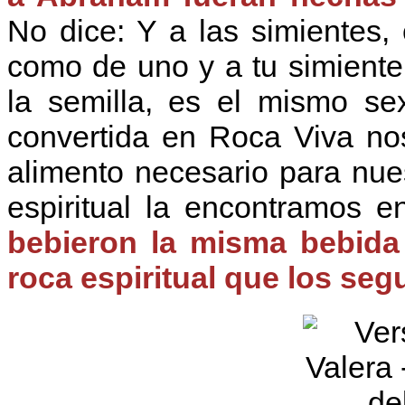
No dice: Y a las simientes
como de uno y a tu simiente,
la semilla, es el mismo se
convertida en Roca Viva nos
alimento necesario para nues
espiritual la encontramos e
bebieron la misma bebida 
roca espiritual que los segu