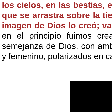
los cielos, en las bestias, 
que se arrastra sobre la ti
imagen de Dios lo creó; v
en el principio fuimos c
semejanza de Dios, con amb
y femenino, polarizados en c