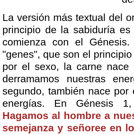
La versión más textual del o
principio de la sabiduría es
comienza con el Génesis.
"genes", que son el principio
por el sexo, la carne nace
derramamos nuestras energ
segundo, también nace por 
energías. En Génesis 1,
Hagamos al hombre a nues
semejanza y señoree en lo