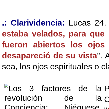
.: Clarividencia:
Lucas 24, 
estaba velados, para que 
fueron abiertos los ojos
desapareció de su vista
". 
sea, los ojos espirituales o cl
P
C