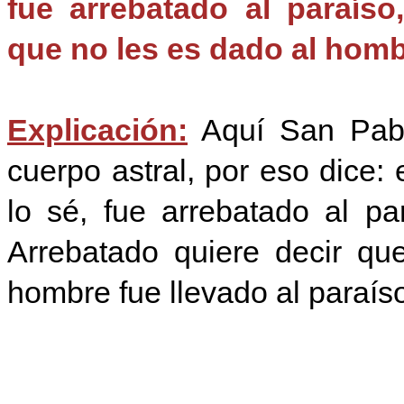
fue arrebatado al paraíso
que no les es dado al hom
Explicación:
Aquí San Pabl
cuerpo astral, por eso dice:
lo sé, fue arrebatado al p
Arrebatado quiere decir qu
hombre fue llevado al paraíso