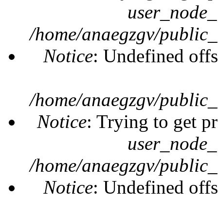
user_node_
/home/anaegzgv/public_
Notice
: Undefined offs
/home/anaegzgv/public_
Notice
: Trying to get p
user_node_
/home/anaegzgv/public_
Notice
: Undefined offs