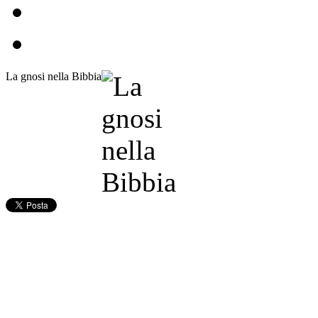
La gnosi nella Bibbia