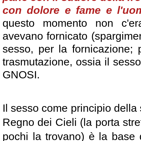
con dolore e fame e l'uom
questo momento non c'era
avevano fornicato (spargimen
sesso, per la fornicazione; 
trasmutazione, ossia il sess
GNOSI.
Il sesso come principio della
Regno dei Cieli (la porta stre
pochi la trovano) è la base 