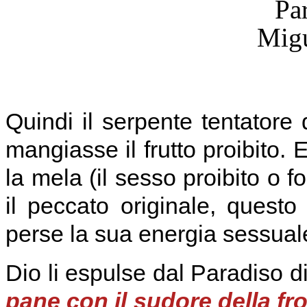
Quindi il serpente tentatore
mangiasse il frutto proibito.
la mela (il sesso proibito o
il peccato originale, questo
perse la sua energia sessual
Dio li espulse dal Paradiso 
pane con il sudore della fr