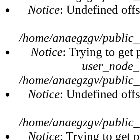
Notice
: Undefined offs
/home/anaegzgv/public_
Notice
: Trying to get 
user_node_
/home/anaegzgv/public_
Notice
: Undefined offs
/home/anaegzgv/public_
Notice
: Trying to get 