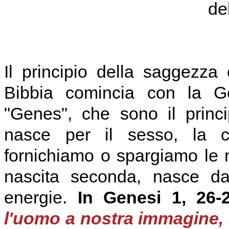
Il principio della saggezza
Bibbia comincia con la G
"Genes", che sono il princi
nasce per il sesso, la 
fornichiamo o spargiamo le n
nascita seconda, nasce da
energie.
In Genesi 1, 26-2
l'uomo a nostra immagine, 