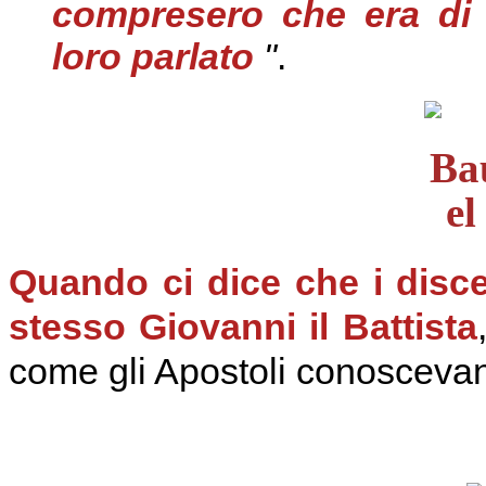
compresero che era di 
loro parlato
"
.
Quando ci dice che i disce
stesso Giovanni il Battista
come gli Apostoli conoscevano