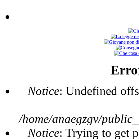
Erro
Notice
: Undefined offs
/home/anaegzgv/public_
Notice
: Trying to get 