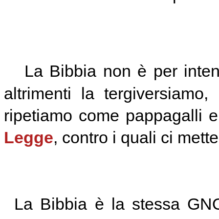
La Bibbia non è per intend
altrimenti la tergiversiamo
ripetiamo come pappagalli e 
Legge
, contro i quali ci mette
La Bibbia è la stessa GNOS