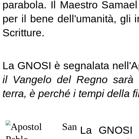
parabola. Il Maestro Samael 
per il bene dell'umanità, gli
Scritture.
La GNOSI è segnalata nell'A
il Vangelo del Regno sarà d
terra, è perché i tempi della f
La GNOSI è