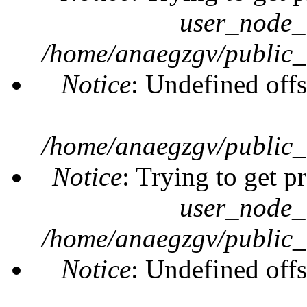
user_node_
/home/anaegzgv/public_
Notice
: Undefined offs
/home/anaegzgv/public_
Notice
: Trying to get p
user_node_
/home/anaegzgv/public_
Notice
: Undefined offs