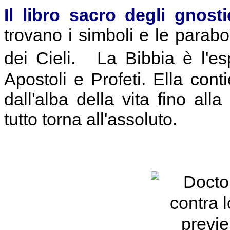
Il libro sacro degli gnost
trovano i simboli e le parabo
dei Cieli. La Bibbia è l'es
Apostoli e Profeti. Ella conti
dall'alba della vita fino al
tutto torna all'assoluto.