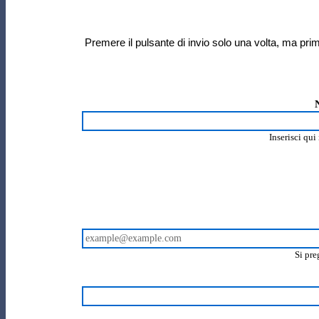
Premere il pulsante di invio solo una volta, ma prima 
Inserisci qui
Si pre