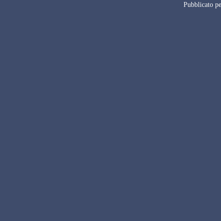
Pubblicato pe