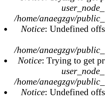
user_node_
/home/anaegzgv/public_
Notice
: Undefined offs
/home/anaegzgv/public_
Notice
: Trying to get p
user_node_
/home/anaegzgv/public_
Notice
: Undefined offs