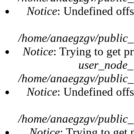
Notice
: Undefined offs
/home/anaegzgv/public_
Notice
: Trying to get p
user_node_
/home/anaegzgv/public_
Notice
: Undefined offs
/home/anaegzgv/public_
Notice
: Trying to get 