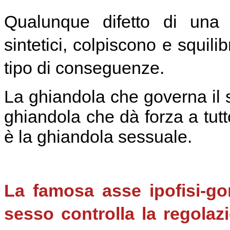
Qualunque difetto di una g
sintetici, colpiscono e squil
tipo di conseguenze.
La ghiandola che governa il s
ghiandola che dà forza a tutto
è la ghiandola sessuale.
La famosa asse ipofisi-gon
sesso controlla la regolaz