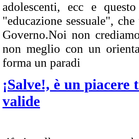
adolescenti, ecc e quest
"educazione sessuale", che 
Governo.Noi non crediamo 
non meglio con un orientam
forma un paradi
¡Salve!, è un piacere
valide