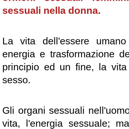
sessuali nella donna.
La vita dell'essere umano
energia e trasformazione de
principio ed un fine, la vit
sesso.
Gli organi sessuali nell'uom
vita, l'energia sessuale; m