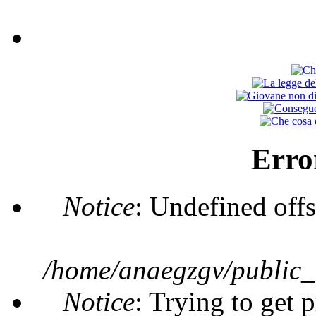
Erro
Notice
: Undefined offs
/home/anaegzgv/public_
Notice
: Trying to get 