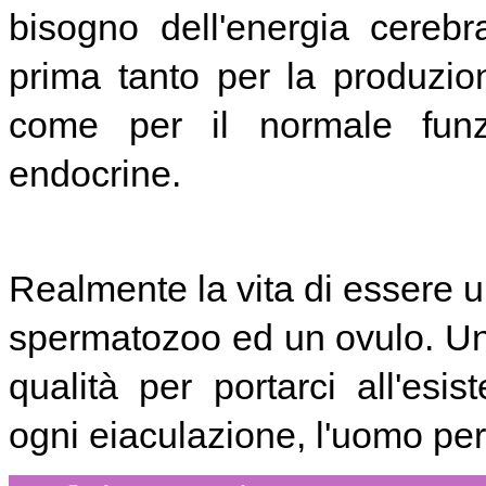
bisogno dell'energia cereb
prima tanto per la produzi
come per il normale funz
endocrine.
Realmente la vita di essere u
spermatozoo ed un ovulo. Un 
qualità per portarci all'es
ogni eiaculazione, l'uomo per