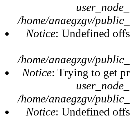
user_node_
/home/anaegzgv/public_
Notice
: Undefined offs
/home/anaegzgv/public_
Notice
: Trying to get p
user_node_
/home/anaegzgv/public_
Notice
: Undefined offs