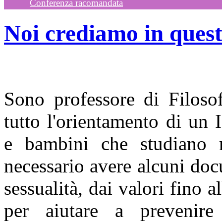
Conferenza racomandata
Noi crediamo in ques
Sono professore di Filosof
tutto l'orientamento di un
e bambini che studiano n
necessario avere alcuni doc
sessualità, dai valori fino 
per aiutare a prevenire