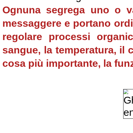
Ognuna segrega uno o v
messaggere e portano ordini
regolare processi organic
sangue, la temperatura, il c
cosa più importante, la fun