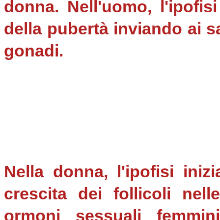
donna. Nell'uomo, l'ipofis
della pubertà inviando ai 
gonadi.
Nella donna, l'ipofisi ini
crescita dei follicoli nel
ormoni sessuali femmini