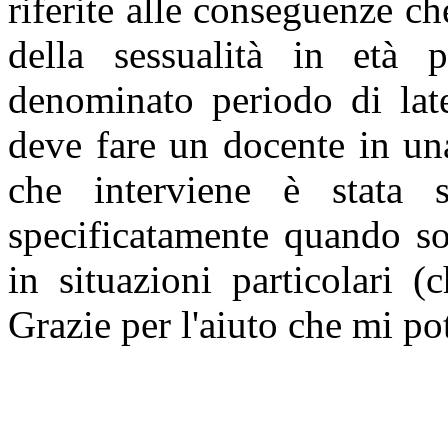
riferite alle conseguenze ch
della sessualità in età 
denominato periodo di lat
deve fare un docente in un
che interviene è stata s
specificatamente quando s
in situazioni particolari 
Grazie per l'aiuto che mi p