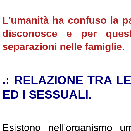
L'umanità ha confuso la p
disconosce e per ques
separazioni nelle famiglie.
.: RELAZIONE TRA 
ED I SESSUALI.
Esistono nell'organismo u