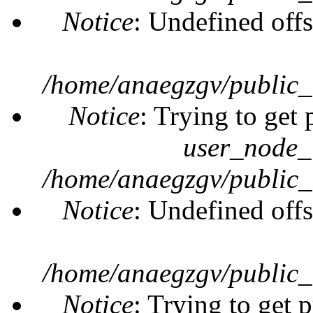
Notice
: Undefined offs
/home/anaegzgv/public_
Notice
: Trying to get 
user_node_
/home/anaegzgv/public_
Notice
: Undefined offs
/home/anaegzgv/public_
Notice
: Trying to get 