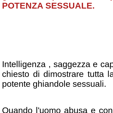
POTENZA SESSUALE.
Intelligenza , saggezza e cap
chiesto di dimostrare tutta 
potente ghiandole sessuali.
Quando l'uomo abusa e cons