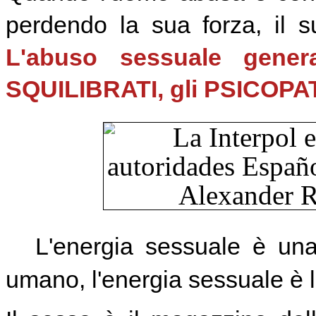
perdendo la sua forza, il s
L'abuso sessuale gene
SQUILIBRATI, gli PSICOPA
L'energia sessuale è una f
umano, l'energia sessuale è 