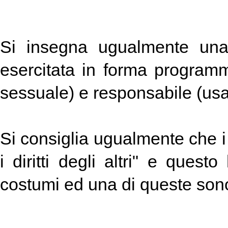
Si insegna ugualmente una "
esercitata in forma program
sessuale) e responsabile (usa
Si consiglia ugualmente che i 
i diritti degli altri" e quest
costumi ed una di queste sono