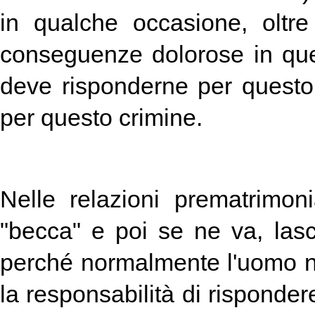
in qualche occasione, oltr
conseguenze dolorose in que
deve risponderne per questo 
per questo crimine.
Nelle relazioni prematrimoni
"becca" e poi se ne va, lasc
perché normalmente l'uomo non 
la responsabilità di rispondere