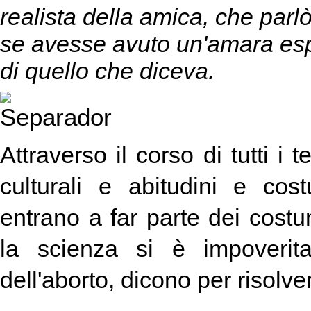
realista della amica, che par
se avesse avuto un'amara es
di quello che diceva.
Attraverso il corso di tutti 
culturali e abitudini e co
entrano a far parte dei costu
la scienza si è impoverita
dell'aborto, dicono per risolve