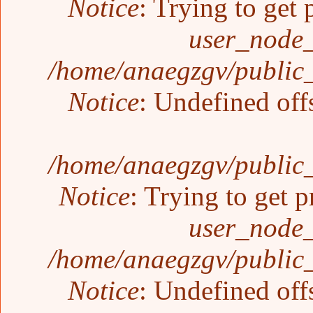
Notice
: Trying to get 
user_node_
/home/anaegzgv/public_
Notice
: Undefined off
/home/anaegzgv/public_
Notice
: Trying to get p
user_node_
/home/anaegzgv/public_
Notice
: Undefined off