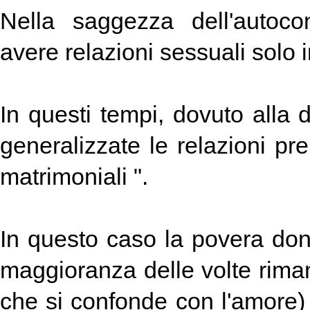
Nella saggezza dell'autoco
avere relazioni sessuali solo i
In questi tempi, dovuto alla
generalizzate le relazioni pre
matrimoniali ".
In questo caso la povera do
maggioranza delle volte riman
che si confonde con l'amore) e