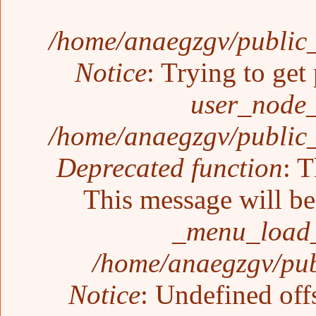
/home/anaegzgv/public_
Notice
: Trying to get
user_node_
/home/anaegzgv/public_
Deprecated function
: T
This message will be 
_menu_load_
/home/anaegzgv/pub
Notice
: Undefined off