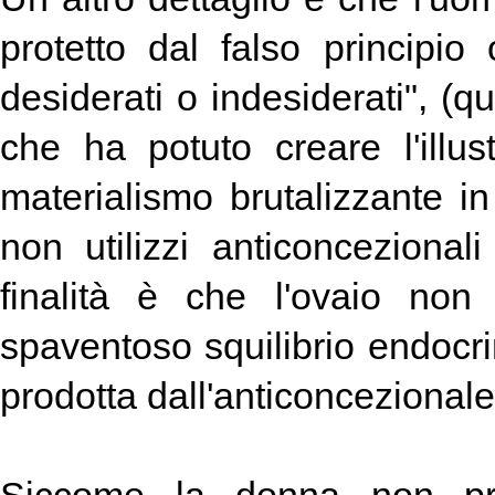
protetto dal falso principio 
desiderati o indesiderati", (q
che ha potuto creare l'ill
materialismo brutalizzante i
non utilizzi anticoncezionali 
finalità è che l'ovaio non
spaventoso squilibrio endocri
prodotta dall'anticoncezionale