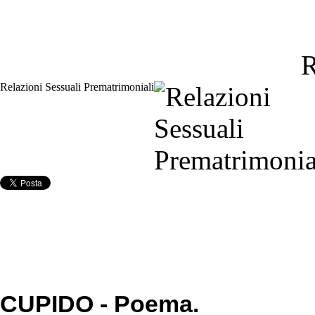
R
Relazioni Sessuali Prematrimoniali
CUPIDO - Poema.