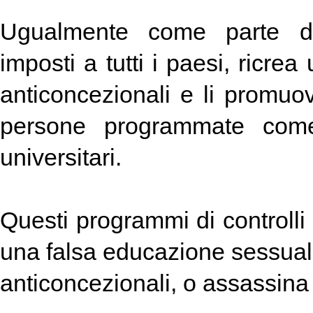
Ugualmente come parte dei
imposti a tutti i paesi, ricrea
anticoncezionali e li promuov
persone programmate come 
universitari.
Questi programmi di controll
una falsa educazione sessua
anticoncezionali, o assassina 