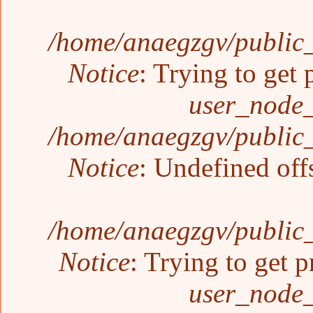
/home/anaegzgv/public_
Notice
: Trying to get 
user_node_
/home/anaegzgv/public_
Notice
: Undefined off
/home/anaegzgv/public_
Notice
: Trying to get p
user_node_