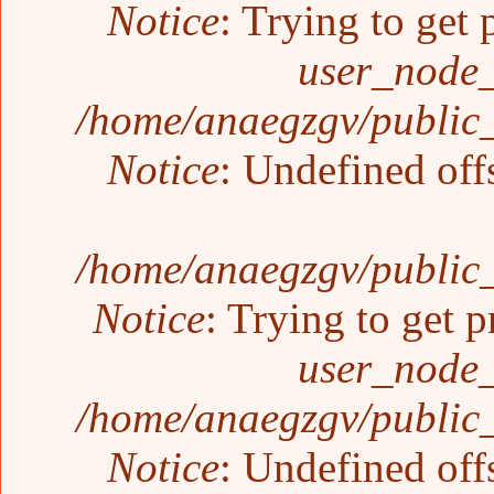
Notice
: Trying to get 
user_node_
/home/anaegzgv/public_
Notice
: Undefined off
/home/anaegzgv/public_
Notice
: Trying to get p
user_node_
/home/anaegzgv/public_
Notice
: Undefined off