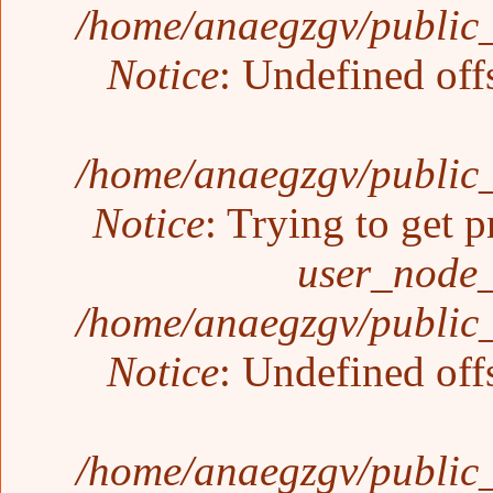
/home/anaegzgv/public_
Notice
: Undefined off
/home/anaegzgv/public_
Notice
: Trying to get p
user_node_
/home/anaegzgv/public_
Notice
: Undefined off
/home/anaegzgv/public_