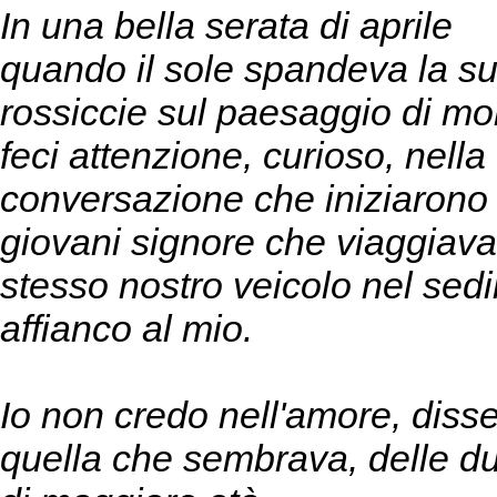
In una bella serata di aprile
quando il sole spandeva la su
rossiccie sul paesaggio di m
feci attenzione, curioso, nella
conversazione che iniziarono
giovani signore che viaggiava
stesso nostro veicolo nel sedi
affianco al mio.
Io non credo nell'amore, disse
quella che sembrava, delle d