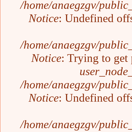
/home/anaegzgv/public_
Notice
: Undefined off
/home/anaegzgv/public_
Notice
: Trying to get
user_node_
/home/anaegzgv/public_
Notice
: Undefined off
/home/anaegzgv/public_