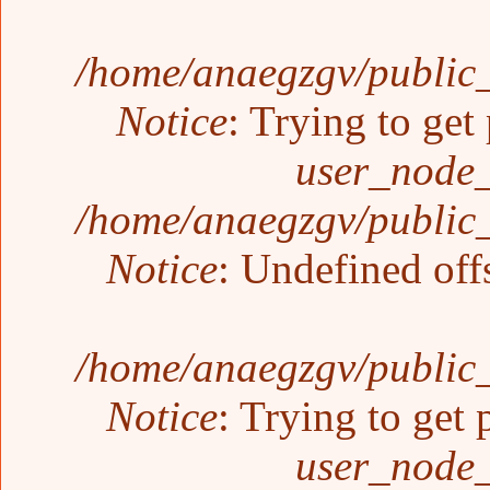
/home/anaegzgv/public_
Notice
: Trying to get
user_node_
/home/anaegzgv/public_
Notice
: Undefined off
/home/anaegzgv/public_
Notice
: Trying to get 
user_node_