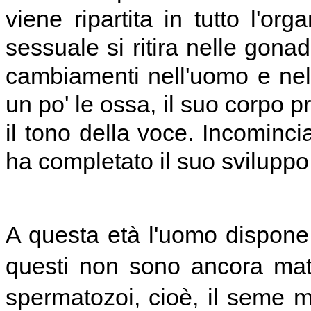
viene ripartita in tutto l'or
sessuale si ritira nelle gonad
cambiamenti nell'uomo e nel
un po' le ossa, il suo corpo p
il tono della voce. Incomin
ha completato il suo sviluppo
A questa età l'uomo dispone
questi non sono ancora matu
spermatozoi, cioè, il seme 