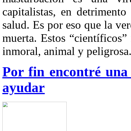
capitalistas, en detriment
salud. Es por eso que la ve
muerta. Estos “científicos
inmoral, animal y peligrosa
Por fin encontré un
ayudar