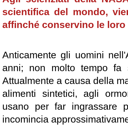
scientifica del mondo, vien
affinché conservino le loro
Anticamente gli uomini nell'
anni; non molto tempo fa s
Attualmente a causa della ma
alimenti sintetici, agli ormo
usano per far ingrassare po
incomincia approssimativame