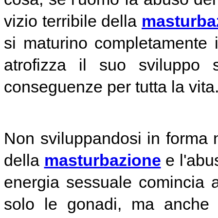
vizio terribile della
masturba
si maturino completamente 
atrofizza il suo sviluppo 
conseguenze per tutta la vita
Non sviluppandosi in forma 
della
masturbazione
e l'abu
energia sessuale comincia a
solo le gonadi, ma anche tu