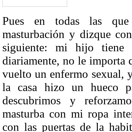
Pues en todas las que
masturbación y dizque con 
siguiente: mi hijo tien
diariamente, no le importa 
vuelto un enfermo sexual, 
la casa hizo un hueco p
descubrimos y reforzam
masturba con mi ropa inte
con las puertas de la habi