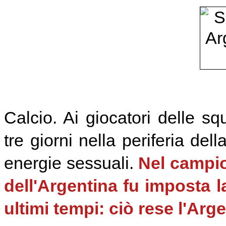
Calcio. Ai giocatori delle s
tre giorni nella periferia del
energie sessuali.
Nel campio
dell'Argentina fu imposta 
ultimi tempi: ciò rese l'Arg