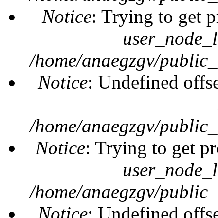
Notice
: Trying to get 
user_node_l
/home/anaegzgv/public_
Notice
: Undefined offs
/home/anaegzgv/public_
Notice
: Trying to get pr
user_node_l
/home/anaegzgv/public_
Notice
: Undefined offs