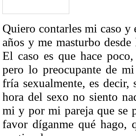
Quiero contarles mi caso y 
años y me masturbo desde l
El caso es que hace poco, 
pero lo preocupante de mi 
fría sexualmente, es decir, 
hora del sexo no siento na
mi y por mi pareja que se 
favor díganme qué hago, q