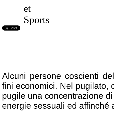
Alcuni persone coscienti del
fini economici. Nel pugilato,
pugile una concentrazione di 
energie sessuali ed affinché 