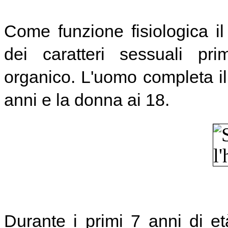
Come funzione fisiologica il 
dei caratteri sessuali
pri
organico.
L'uomo completa il
anni e la donna ai 18.
Durante i primi 7 anni di e