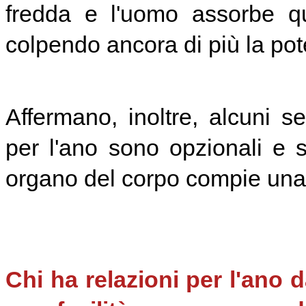
fredda e l'uomo assorbe qu
colpendo ancora di più la po
Affermano, inoltre, alcuni s
per l'ano sono opzionali e 
organo del corpo compie una 
Chi ha relazioni per l'ano 