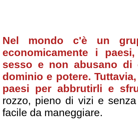
Nel mondo c'è un gru
economicamente i paesi,
sesso e non abusano di 
dominio e potere. Tuttavia,
paesi per abbrutirli e sfrut
rozzo, pieno di vizi e senz
facile da maneggiare.