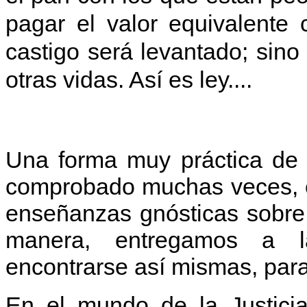
pagar el valor equivalente
castigo será levantado; sino
otras vidas. Así es ley....
Una forma muy práctica de 
comprobado muchas veces, es
enseñanzas gnósticas sobre l
manera, entregamos a l
encontrarse así mismas, para
En el mundo de la Justicia