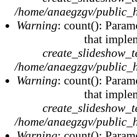
/home/anaegzgv/public_h
Warning
: count(): Param
that imple
create_slideshow_t
/home/anaegzgv/public_h
Warning
: count(): Param
that imple
create_slideshow_t
/home/anaegzgv/public_h
Warning
: count(): Param