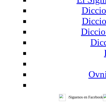
Diccio
Diccio
Diccio
Dic
Ovni
/Siguenos en Facebook