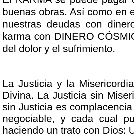
buenas obras. Así como en e
nuestras deudas con diner
karma con DINERO CÓSMIC
del dolor y el sufrimiento.
La Justicia y la Misericord
Divina. La Justicia sin Miser
sin Justicia es complacencia 
negociable, y cada cual pu
haciendo un trato con Dio