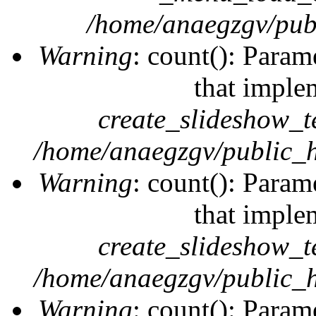
/home/anaegzgv/publ
Warning
: count(): Param
that imple
create_slideshow_t
/home/anaegzgv/public_h
Warning
: count(): Param
that imple
create_slideshow_t
/home/anaegzgv/public_h
Warning
: count(): Param