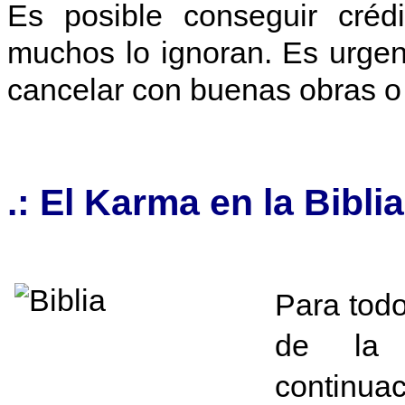
Es posible conseguir crédi
muchos lo ignoran. Es urgen
cancelar con buenas obras o
.: El Karma en la Biblia
Para todo
de la 
continuac