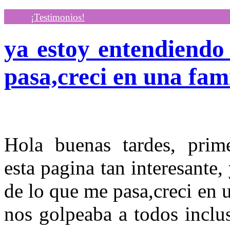
¡Testimonios!
ya estoy entendiendo
pasa,creci en una fami
Hola buenas tardes, prime
esta pagina tan interesante
de lo que me pasa,creci en 
nos golpeaba a todos inclu