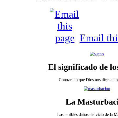
Email th
El significado de lo
Conozca lo que Dios nos dice en los
La Masturbac
Los terribles daños del vicio de la 