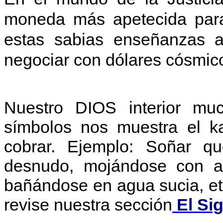
moneda más apetecida para 
estas sabias enseñanzas a
negociar con dólares cósmic
Nuestro DIOS interior m
símbolos nos muestra el k
cobrar. Ejemplo: Soñar qu
desnudo, mojándose con ag
bañándose en agua sucia, et
revise nuestra sección
El Sig