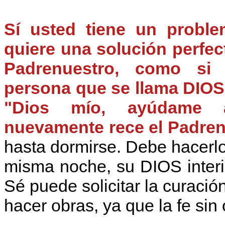
Sí usted tiene un probl
quiere una solución perfec
Padrenuestro, como si
persona que se llama DIOS.
"Dios mío, ayúdame a
nuevamente rece el Padrenu
hasta dormirse. Debe hacerl
misma noche, su DIOS interi
Sé puede solicitar la curaci
hacer obras, ya que la fe sin