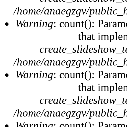
/home/anaegzgv/public_h
Warning
: count(): Param
that imple
create_slideshow_t
/home/anaegzgv/public_h
Warning
: count(): Param
that imple
create_slideshow_t
/home/anaegzgv/public_h
Warning
: count(): Param