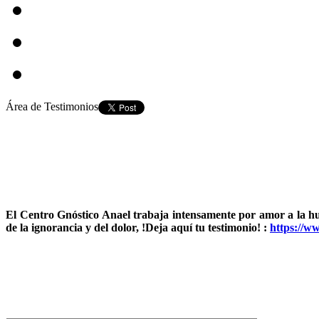
Área de Testimonios
El Centro Gnóstico Anael trabaja intensamente por amor a la 
de la ignorancia y del dolor, !Deja aquí tu testimonio! :
https://w