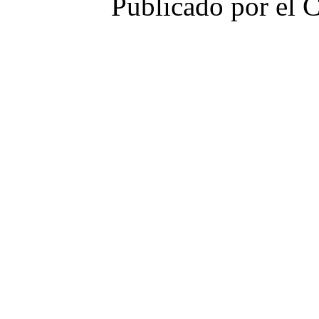
Publicado por el 