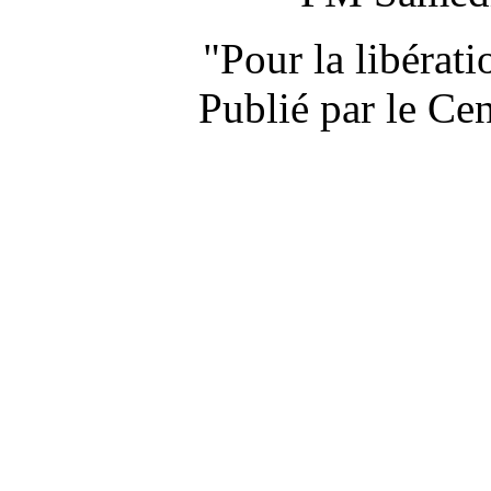
"Pour la libérat
Publié par le Ce