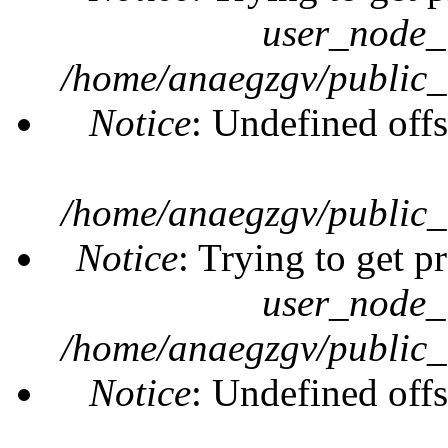
user_node_
/home/anaegzgv/public_
Notice
: Undefined offs
/home/anaegzgv/public_
Notice
: Trying to get p
user_node_
/home/anaegzgv/public_
Notice
: Undefined offs