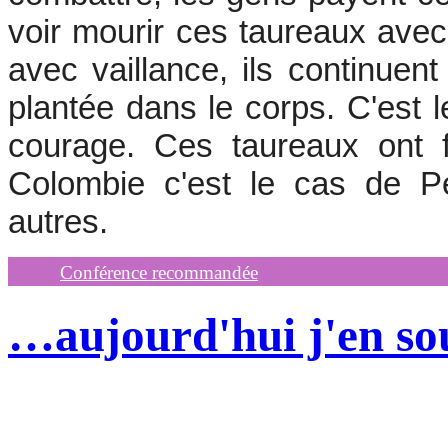
voir mourir ces taureaux avec 
avec vaillance, ils continu
plantée dans le corps. C'est l
courage. Ces taureaux ont f
Colombie c'est le cas de P
autres.
Conférence recommandée
…aujourd'hui j'en so