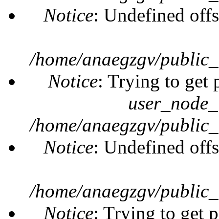
Notice
: Undefined offs
/home/anaegzgv/public_
Notice
: Trying to get 
user_node_
/home/anaegzgv/public_
Notice
: Undefined offs
/home/anaegzgv/public_
Notice
: Trying to get 