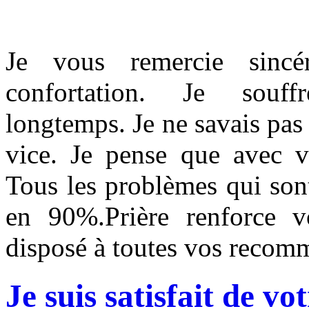
Je vous remercie sinc
confortation. Je souff
longtemps. Je ne savais pas 
vice. Je pense que avec vo
Tous les problèmes qui sont
en 90%.Prière renforce v
disposé à toutes vos recom
Je suis satisfait de vo