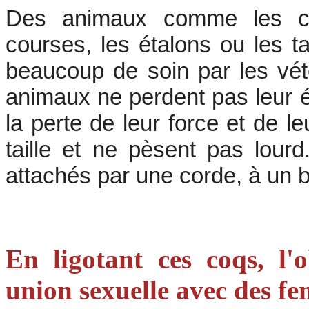
Des animaux comme les c
courses, les étalons ou les t
beaucoup de soin par les vété
animaux ne perdent pas leur é
la perte de leur force et de l
taille et ne pèsent pas lourd
attachés par une corde, à un 
En ligotant ces coqs, l'ob
union sexuelle avec des fem