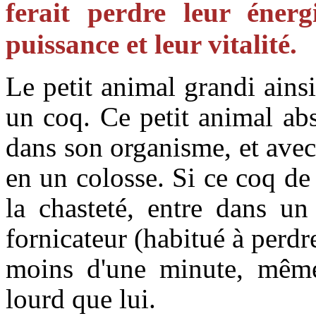
ferait perdre leur énergi
puissance et leur vitalité.
Le petit animal grandi ainsi
un coq. Ce petit animal ab
dans son organisme, et avec c
en un colosse. Si ce coq de
la chasteté, entre dans un
fornicateur (habitué à perdre
moins d'une minute, même
lourd que lui.