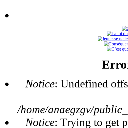
Erro
Notice
: Undefined offs
/home/anaegzgv/public_
Notice
: Trying to get 