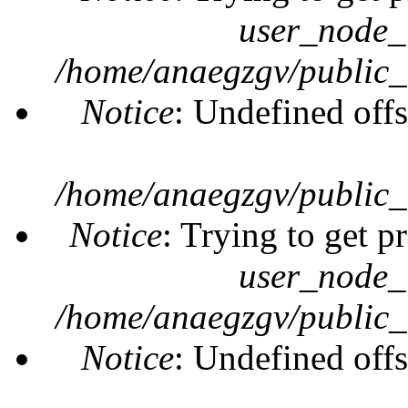
user_node_
/home/anaegzgv/public_
Notice
: Undefined offs
/home/anaegzgv/public_
Notice
: Trying to get p
user_node_
/home/anaegzgv/public_
Notice
: Undefined offs