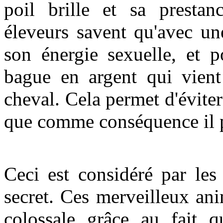
poil brille et sa presta
éleveurs savent qu'avec un
son énergie sexuelle, et p
bague en argent qui vient
cheval. Cela permet d'éviter 
que comme conséquence il 
Ceci est considéré par le
secret. Ces merveilleux an
colossale grâce au fait 