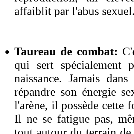
affaiblit par l'abus sexuel
Taureau de combat:
C'e
qui sert spécialement 
naissance. Jamais dans
répandre son énergie sexu
l'arène, il possède cette 
Il ne se fatigue pas, m
tout autour du terrain de