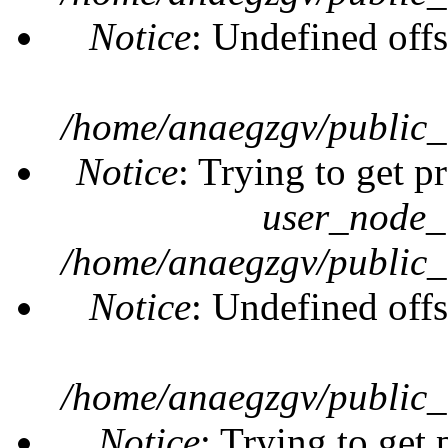
Notice
: Undefined offs
/home/anaegzgv/public_
Notice
: Trying to get p
user_node_
/home/anaegzgv/public_
Notice
: Undefined offs
/home/anaegzgv/public_
Notice
: Trying to get 