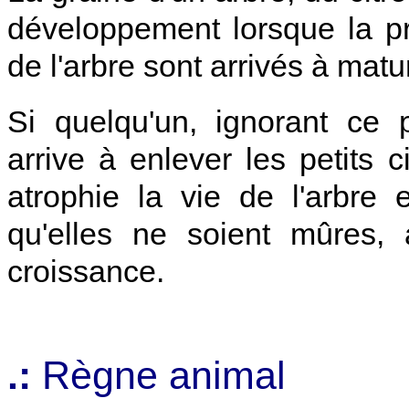
développement lorsque la pre
de l'arbre sont arrivés à matur
Si quelqu'un, ignorant ce
arrive à enlever les petits c
atrophie la vie de l'arbre
qu'elles ne soient mûres, 
croissance.
.:
Règne animal