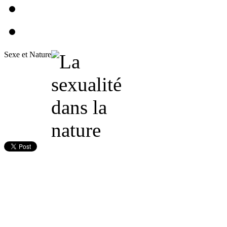
Sexe et Nature