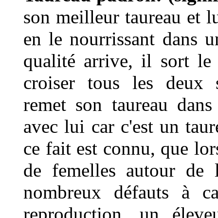
son meilleur taureau et l
en le nourrissant dans 
qualité arrive, il sort le
croiser tous les deux s
remet son taureau dans l
avec lui car c'est un tau
ce fait est connu, que l
de femelles autour de 
nombreux défauts à ca
reproduction, un éleve