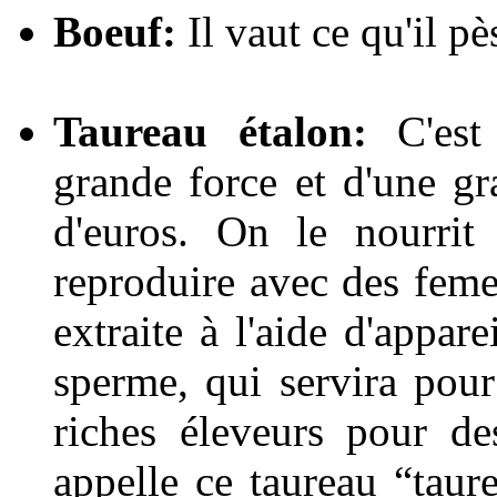
Boeuf:
Il vaut ce qu'il pè
Taureau étalon:
C'est 
grande force et d'une gra
d'euros. On le nourrit
reproduire avec des feme
extraite à l'aide d'appar
sperme, qui servira pour
riches éleveurs pour d
appelle ce taureau “taure