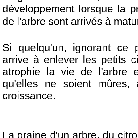
développement lorsque la pre
de l'arbre sont arrivés à matur
Si quelqu'un, ignorant ce
arrive à enlever les petits c
atrophie la vie de l'arbre
qu'elles ne soient mûres, 
croissance.
La graine d'un arbre, du cit