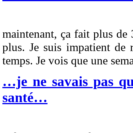
maintenant, ça fait plus d
plus. Je suis impatient de 
temps. Je vois que une semai
…je ne savais pas qu
santé…