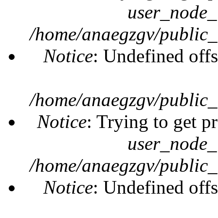
user_node_
/home/anaegzgv/public_
Notice
: Undefined offs
/home/anaegzgv/public_
Notice
: Trying to get p
user_node_
/home/anaegzgv/public_
Notice
: Undefined offs