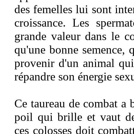
des femelles lui sont inte
croissance. Les sperma
grande valeur dans le c
qu'une bonne semence, qu
provenir d'un animal qui
répandre son énergie sexu
Ce taureau de combat a be
poil qui brille et vaut 
ces colosses doit combatt