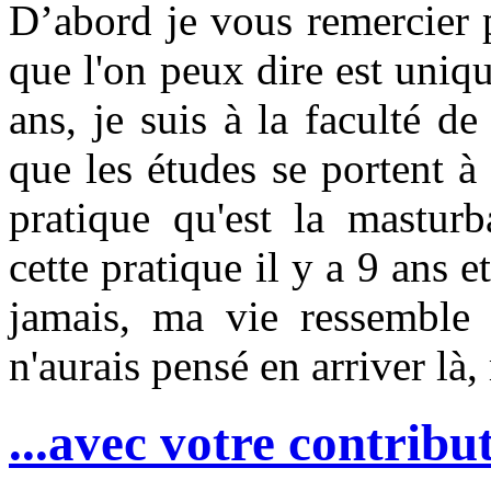
D’abord je vous remercier 
que l'on peux dire est uni
ans, je suis à la faculté d
que les études se portent à 
pratique qu'est la masturb
cette pratique il y a 9 ans e
jamais, ma vie ressemble 
n'aurais pensé en arriver là, 
...avec votre contribut