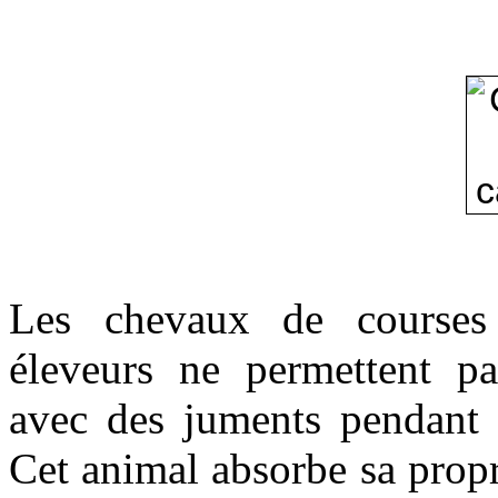
Les chevaux de courses 
éleveurs ne permettent pas
avec des juments pendant q
Cet animal absorbe sa propr