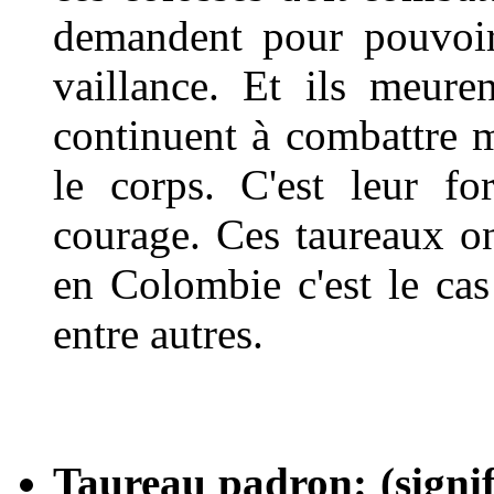
demandent pour pouvoir
vaillance. Et ils meuren
continuent à combattre 
le corps. C'est leur f
courage. Ces taureaux on
en Colombie c'est le cas
entre autres.
Taureau padron: (signif