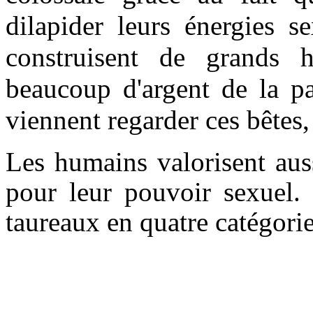
dilapider leurs énergies s
construisent de grands h
beaucoup d'argent de la pa
viennent regarder ces bêtes, 
Les humains valorisent aus
pour leur pouvoir sexuel. 
taureaux en quatre catégorie