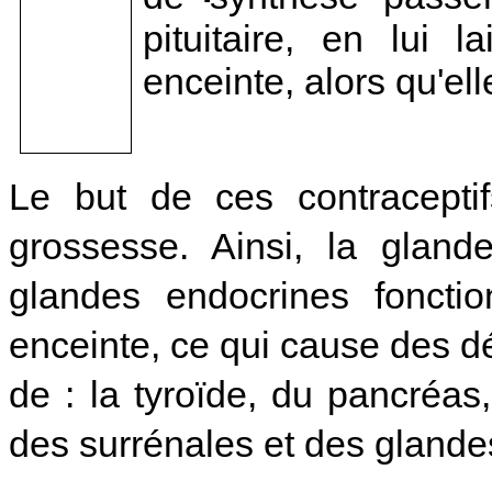
pituitaire, en lui 
enceinte, alors qu'ell
Le but de ces contracepti
grossesse. Ainsi, la gland
glandes endocrines foncti
enceinte, ce qui cause des d
de : la tyroïde, du pancréas,
des surrénales et des glande