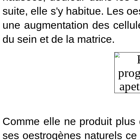
suite, elle s'y habitue.
Les oe
une augmentation des cellule
du sein et de la matrice.
Comme elle ne produit plus 
ses oestrogènes naturels ce 