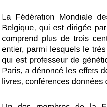
La Fédération Mondiale de
Belgique, qui est dirigée p
comprend plus de trois cen
entier, parmi lesquels le t
qui est professeur de généti
Paris, a dénoncé les effets 
livres, conférences données 
Un des membres de la Fédé