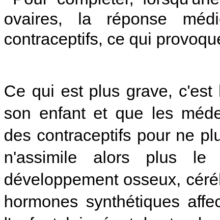
ovaires, la réponse médi
contraceptifs, ce qui provo
Ce qui est plus grave, c'es
son enfant et que les médec
des contraceptifs pour ne plu
n'assimile alors plus le
développement osseux, cérébr
hormones synthétiques affe