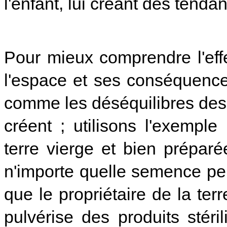
l'enfant, lui créant des ten
Pour mieux comprendre l'eff
l'espace et ses conséquences
comme les déséquilibres des 
créent ; utilisons l'exempl
terre vierge et bien prépar
n'importe quelle semence pe
que le propriétaire de la terr
pulvérise des produits stéri