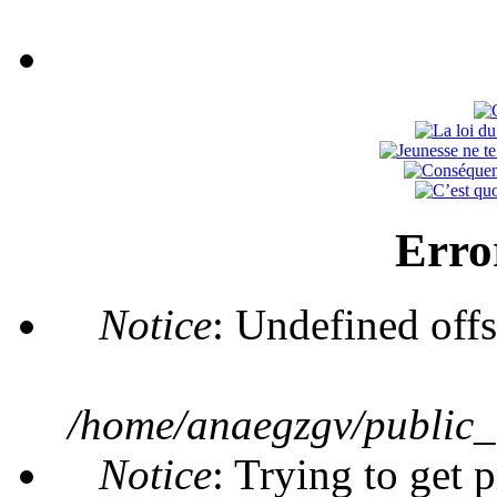
Erro
Notice
: Undefined offs
/home/anaegzgv/public_
Notice
: Trying to get 