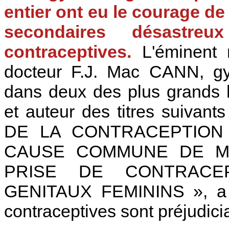
entier ont eu le courage de
secondaires désastre
contraceptives.
L'éminent m
docteur F.J. Mac CANN, gy
dans deux des plus grands 
et auteur des titres suiva
DE LA CONTRACEPTION 
CAUSE COMMUNE DE MA
PRISE DE CONTRACE
GENITAUX FEMININS », a a
contraceptives sont préjudici