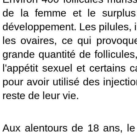
de la femme et le surplu
développement. Les pilules, i
les ovaires, ce qui provoq
grande quantité de follicules,
l'appétit sexuel et certains 
pour avoir utilisé des injectio
reste de leur vie.
Aux alentours de 18 ans, l