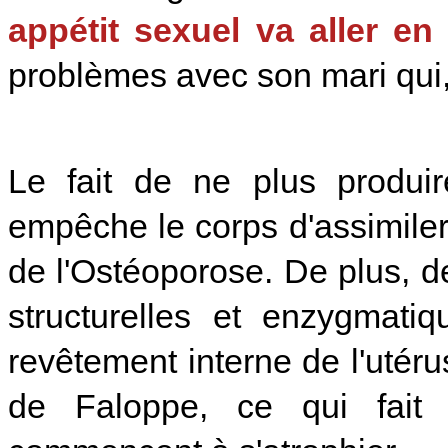
appétit sexuel va aller en
problèmes avec son mari qui,
Le fait de ne plus produir
empêche le corps d'assimiler 
de l'Ostéoporose. De plus, 
structurelles et enzygmati
revêtement interne de l'utér
de Faloppe, ce qui fait 