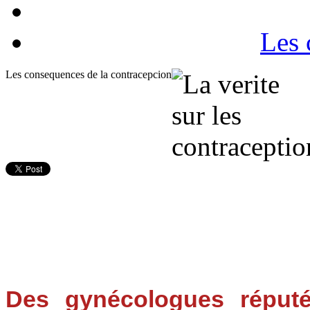
Les 
Les consequences de la contracepcion
Des gynécologues réput