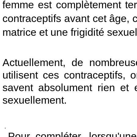
femme est complètement ter
contraceptifs avant cet âge, c
matrice et une frigidité sexuel
Actuellement, de nombreuse
utilisent ces contraceptifs
savent absolument rien et e
sexuellement.
Pour compléter, lorsqu'une