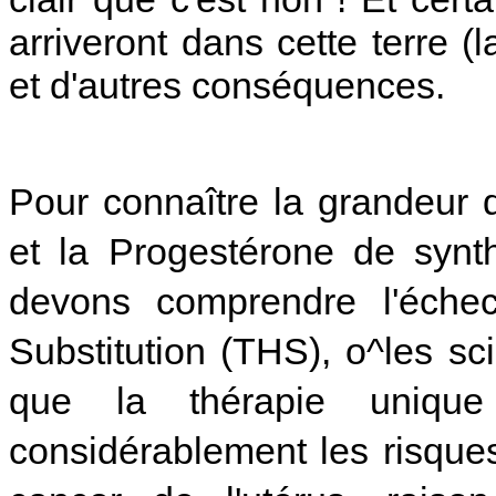
arriveront dans cette terre 
et d'autres conséquences.
Pour connaître la grandeur
et la Progestérone de synt
devons comprendre l'éche
Substitution (THS), o^les sc
que la thérapie unique
considérablement les risqu