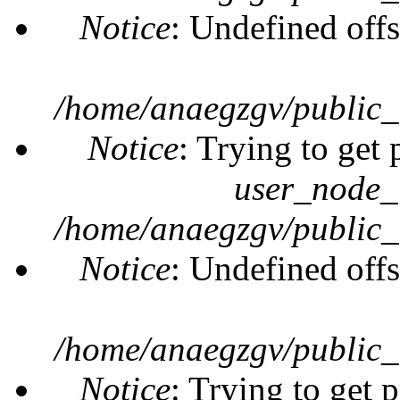
Notice
: Undefined offs
/home/anaegzgv/public_
Notice
: Trying to get 
user_node_
/home/anaegzgv/public_
Notice
: Undefined offs
/home/anaegzgv/public_
Notice
: Trying to get 