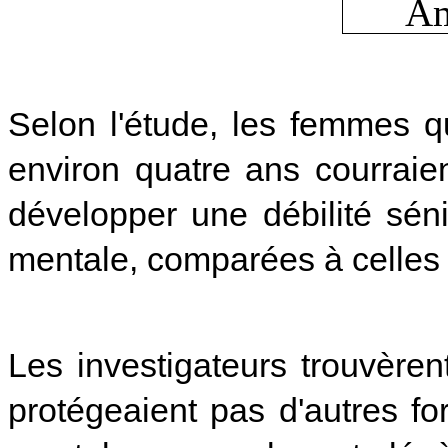
Selon l'étude, les femmes 
environ quatre ans courraie
développer une débilité séni
mentale, comparées à celles 
Les investigateurs trouvèr
protégeaient pas d'autres f