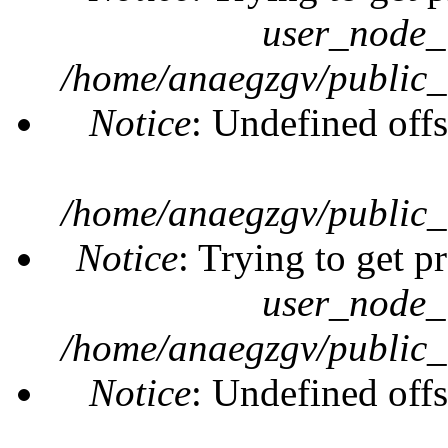
user_node_
/home/anaegzgv/public_
Notice
: Undefined offs
/home/anaegzgv/public_
Notice
: Trying to get p
user_node_
/home/anaegzgv/public_
Notice
: Undefined offs