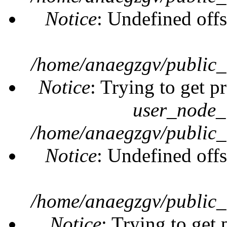
Notice
: Undefined offs
/home/anaegzgv/public_
Notice
: Trying to get p
user_node_
/home/anaegzgv/public_
Notice
: Undefined offs
/home/anaegzgv/public_
Notice
: Trying to get 