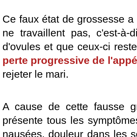
Ce faux état de grossesse a
ne travaillent pas, c'est-à
d'ovules et que ceux-ci rest
perte progressive de l'appét
rejeter le mari.
A cause de cette fausse gr
présente tous les symptômes
nausées, douleur dans les se