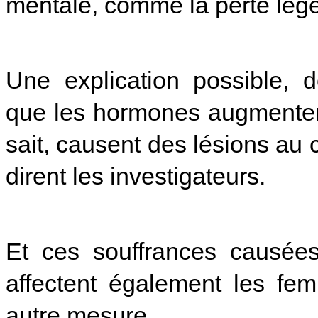
mentale, comme la perte lég
Une explication possible, 
que les hormones augmentent
sait, causent des lésions au
dirent les investigateurs.
Et ces souffrances causée
affectent également les fe
autre mesure.