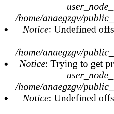
user_node_
/home/anaegzgv/public_
Notice
: Undefined offs
/home/anaegzgv/public_
Notice
: Trying to get p
user_node_
/home/anaegzgv/public_
Notice
: Undefined offs