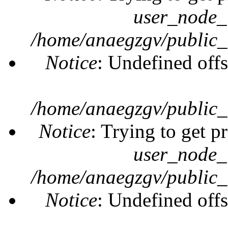
user_node_
/home/anaegzgv/public_
Notice
: Undefined offs
/home/anaegzgv/public_
Notice
: Trying to get p
user_node_
/home/anaegzgv/public_
Notice
: Undefined offs