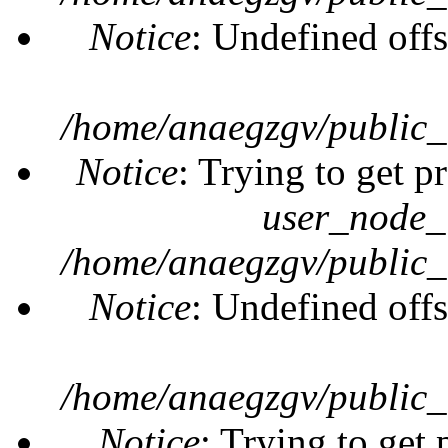
Notice
: Undefined offs
/home/anaegzgv/public_
Notice
: Trying to get p
user_node_
/home/anaegzgv/public_
Notice
: Undefined offs
/home/anaegzgv/public_
Notice
: Trying to get 