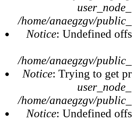
user_node_
/home/anaegzgv/public_
Notice
: Undefined offs
/home/anaegzgv/public_
Notice
: Trying to get p
user_node_
/home/anaegzgv/public_
Notice
: Undefined offs