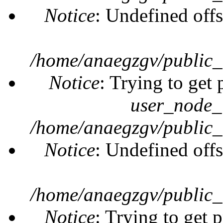
Notice
: Undefined offs
/home/anaegzgv/public_
Notice
: Trying to get 
user_node_
/home/anaegzgv/public_
Notice
: Undefined offs
/home/anaegzgv/public_
Notice
: Trying to get 