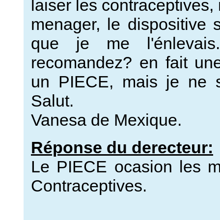
laiser les contraceptives
menager, le dispositive 
que je me l'énlevai
recomandez? en fait u
un PIECE, mais je ne s
Salut.
Vanesa de Mexique.
Réponse du derecteur:
Le PIECE ocasion les m
Contraceptives.