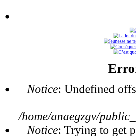
Erro
Notice
: Undefined offs
/home/anaegzgv/public_
Notice
: Trying to get 