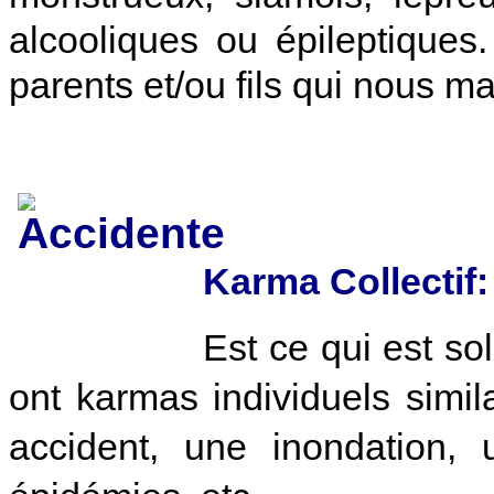
alcooliques ou épileptique
parents et/ou fils qui nous m
Karma Collectif:
Est ce qui est so
ont karmas individuels simila
accident, une inondation,