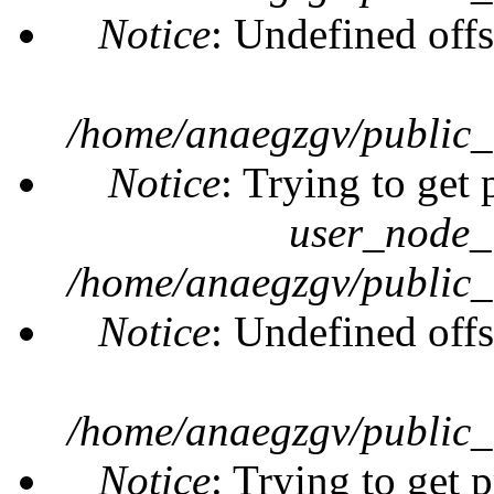
Notice
: Undefined offs
/home/anaegzgv/public_
Notice
: Trying to get 
user_node_
/home/anaegzgv/public_
Notice
: Undefined offs
/home/anaegzgv/public_
Notice
: Trying to get 