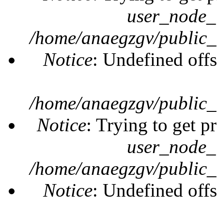
user_node_
/home/anaegzgv/public_
Notice
: Undefined offs
/home/anaegzgv/public_
Notice
: Trying to get p
user_node_
/home/anaegzgv/public_
Notice
: Undefined offs