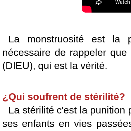
La monstruosité est la p
nécessaire de rappeler que 
(DIEU), qui est la vérité.
¿Qui soufrent de stérilité?
La stérilité c'est la punition
ses enfants en vies passées