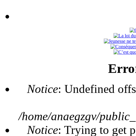
Erro
Notice
: Undefined offs
/home/anaegzgv/public_
Notice
: Trying to get 