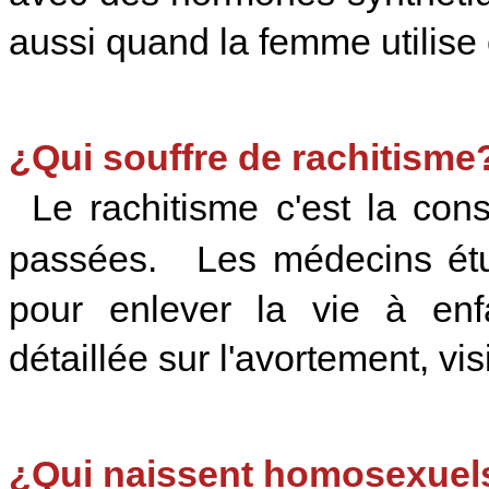
aussi quand la femme utilise
¿Qui souffre de rachitisme
Le rachitisme c'est la con
passées. Les médecins étud
pour enlever la vie à enfa
détaillée sur l'avortement, vi
¿Qui naissent homosexuel