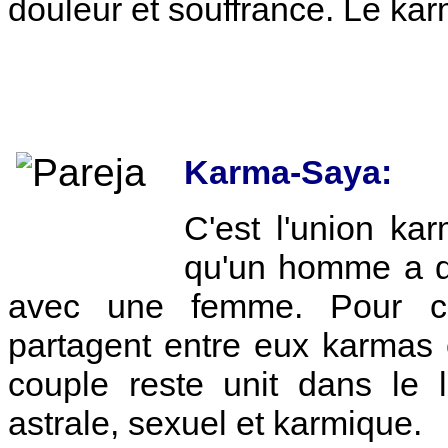
douleur et souffrance. Le ka
Karma-Saya:
C'est l'union ka
qu'un homme a de
avec une femme. Pour ce
partagent entre eux karmas 
couple reste unit dans le 
astrale, sexuel et karmique.