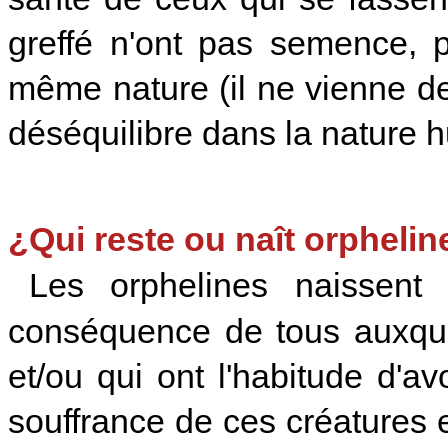
greffé n'ont pas semence, p
même nature (il ne vienne de
déséquilibre dans la nature 
¿Qui reste ou naît orphelin
Les orphelines naissent 
conséquence de tous auxque
et/ou qui ont l'habitude d'av
souffrance de ces créatures e