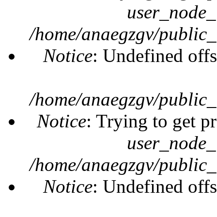
user_node_
/home/anaegzgv/public_
Notice
: Undefined offs
/home/anaegzgv/public_
Notice
: Trying to get p
user_node_
/home/anaegzgv/public_
Notice
: Undefined offs