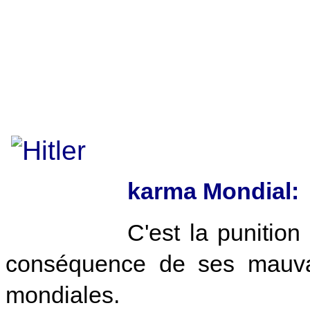
karma Mondial:
C'est la punition
conséquence de ses mauvai
mondiales.