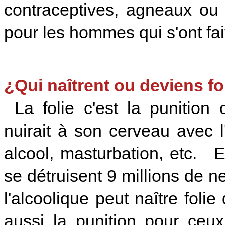
contraceptives, agneaux ou 
pour les hommes qui s'ont fai
¿Qui naîtrent ou deviens fo
La folie c'est la punition
nuirait à son cerveau avec l
alcool, masturbation, etc. 
se détruisent 9 millions de
l'alcoolique peut naître foli
aussi la punition pour ceux