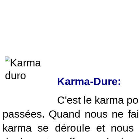
Karma-Dure:
C'est le karma po
passées. Quand nous ne fai
karma se déroule et nous