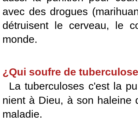
avec des drogues (marihuan
détruisent le cerveau, le 
monde.
¿Qui soufre de tuberculos
La tuberculoses c'est la pu
nient à Dieu, à son haleine de
maladie.