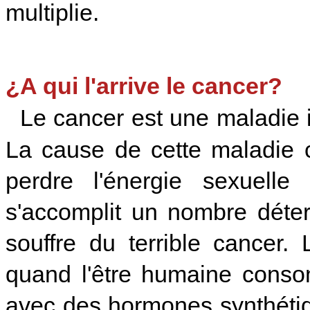
multiplie.
¿A qui l'arrive le cancer?
Le cancer est une maladie in
La cause de cette maladie c'
perdre l'énergie sexuell
s'accomplit un nombre déter
souffre du terrible cancer.
quand l'être humaine conso
avec des hormones synthétiq