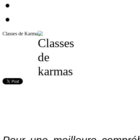
Classes de Karma
Pour une meilleure compréh