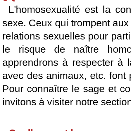
L'homosexualité est la con
sexe. Ceux qui trompent aux
relations sexuelles pour part
le risque de naître hom
apprendrons à respecter à la
avec des animaux, etc. font 
Pour connaître le sage et c
invitons à visiter notre sectio