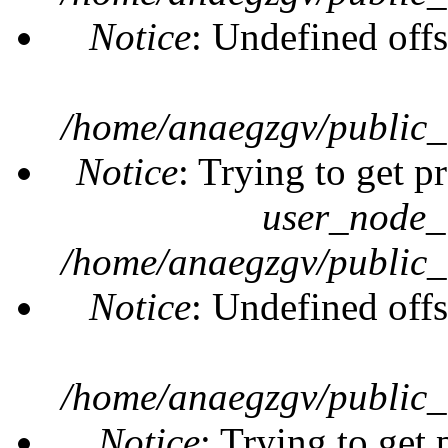
Notice
: Undefined offs
/home/anaegzgv/public_
Notice
: Trying to get p
user_node_
/home/anaegzgv/public_
Notice
: Undefined offs
/home/anaegzgv/public_
Notice
: Trying to get 