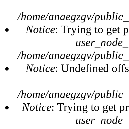
/home/anaegzgv/public_
Notice
: Trying to get 
user_node_
/home/anaegzgv/public_
Notice
: Undefined offs
/home/anaegzgv/public_
Notice
: Trying to get p
user_node_