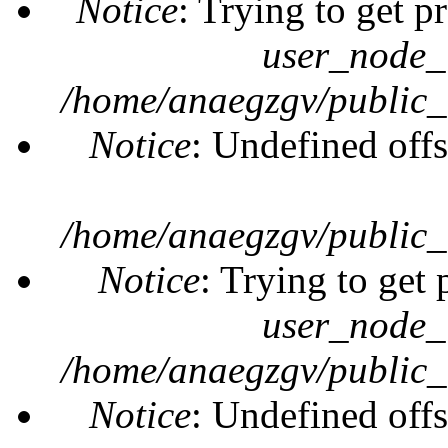
Notice
: Trying to get p
user_node_
/home/anaegzgv/public_
Notice
: Undefined offs
/home/anaegzgv/public_
Notice
: Trying to get 
user_node_
/home/anaegzgv/public_
Notice
: Undefined offs