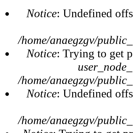
Notice
: Undefined offs
/home/anaegzgv/public_
Notice
: Trying to get 
user_node_
/home/anaegzgv/public_
Notice
: Undefined offs
/home/anaegzgv/public_