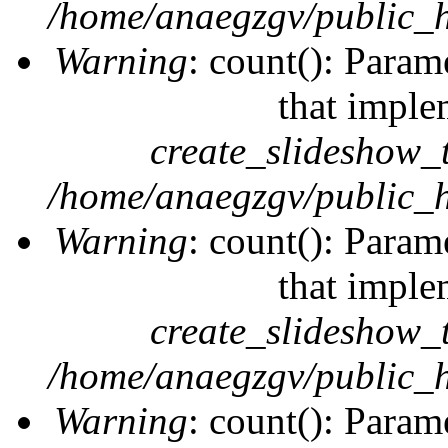
/home/anaegzgv/public_h
Warning
: count(): Param
that imple
create_slideshow_
/home/anaegzgv/public_h
Warning
: count(): Param
that imple
create_slideshow_
/home/anaegzgv/public_h
Warning
: count(): Param