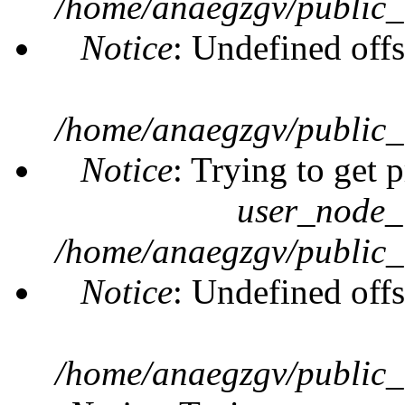
/home/anaegzgv/public_
Notice
: Undefined offs
/home/anaegzgv/public_
Notice
: Trying to get 
user_node_
/home/anaegzgv/public_
Notice
: Undefined offs
/home/anaegzgv/public_