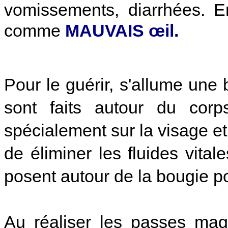
vomissements, diarrhées. E
comme
MAUVAIS œil.
Pour le guérir, s'allume un
sont faits autour du corp
spécialement sur la visage et
de éliminer les fluides vital
posent autour de la bougie po
Au réaliser les passes magn