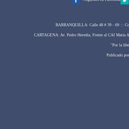
BARRANQUILLA: Calle 48 # 39 - 69 ::: Con
CARTAGENA: Av. Pedro Heredia, Frente al CAI Maria Auxi
"Por la lib
Publicado po