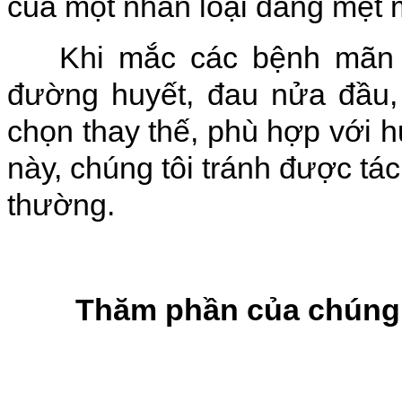
của một nhân loại đang mệt 
Khi mắc các bệnh mãn tín
đường huyết, đau nửa đầu, 
chọn thay thế, phù hợp với 
này, chúng tôi tránh được tá
thường.
Thăm phần của chúng t