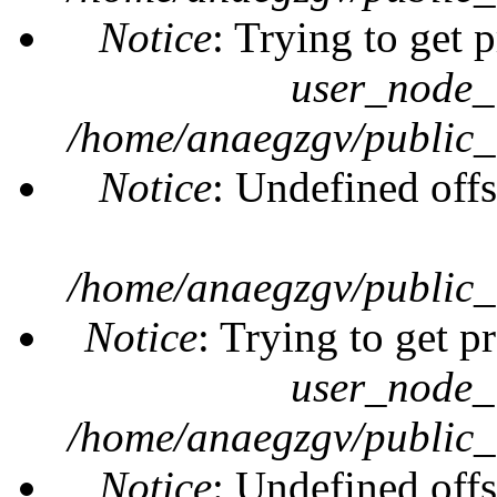
Notice
: Trying to get 
user_node_
/home/anaegzgv/public_
Notice
: Undefined offs
/home/anaegzgv/public_
Notice
: Trying to get p
user_node_
/home/anaegzgv/public_
Notice
: Undefined offs