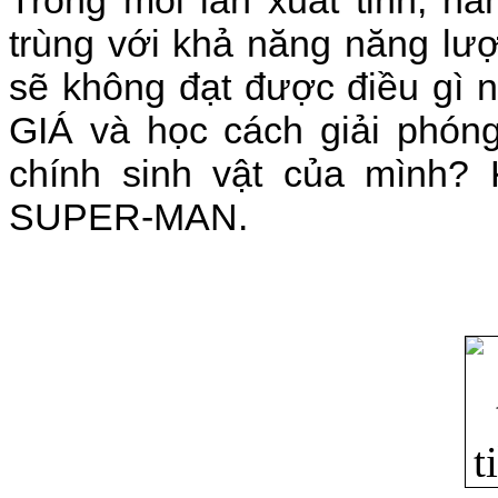
trùng với khả năng năng lư
sẽ không đạt được điều gì 
GIÁ và học cách giải phóng
chính sinh vật của mình? 
SUPER-MAN.