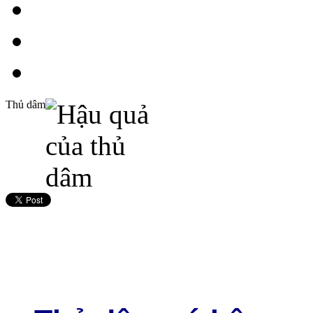
Thủ dâm