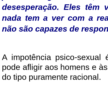
desesperação.
Eles têm v
nada tem a ver com a rea
não são capazes de respon
A impotência psico-sexual 
pode afligir aos homens e à
do tipo puramente racional.