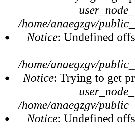
user_node_
/home/anaegzgv/public_
Notice
: Undefined offs
/home/anaegzgv/public_
Notice
: Trying to get p
user_node_
/home/anaegzgv/public_
Notice
: Undefined offs