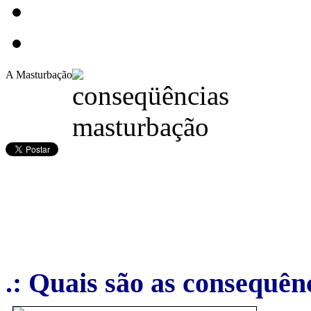
A Masturbação
.: Quais são as consequê