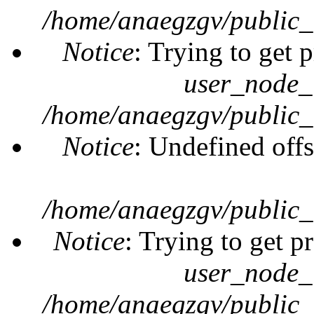
/home/anaegzgv/public_
Notice
: Trying to get 
user_node_
/home/anaegzgv/public_
Notice
: Undefined offs
/home/anaegzgv/public_
Notice
: Trying to get p
user_node_
/home/anaegzgv/public_