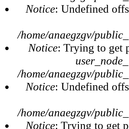
Notice
: Undefined offs
/home/anaegzgv/public_
Notice
: Trying to get 
user_node_
/home/anaegzgv/public_
Notice
: Undefined offs
/home/anaegzgv/public_
Notice
: Trying to get 