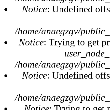
Notice
: Undefined offs
/home/anaegzgv/public_
Notice
: Trying to get p
user_node_
/home/anaegzgv/public_
Notice
: Undefined offs
/home/anaegzgv/public_
Notice
: Trying to get 