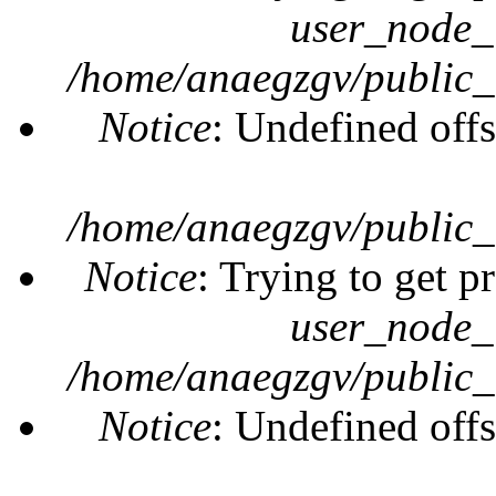
user_node_
/home/anaegzgv/public_
Notice
: Undefined offs
/home/anaegzgv/public_
Notice
: Trying to get p
user_node_
/home/anaegzgv/public_
Notice
: Undefined offs