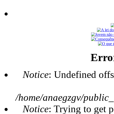
Erro
Notice
: Undefined offs
/home/anaegzgv/public_
Notice
: Trying to get 