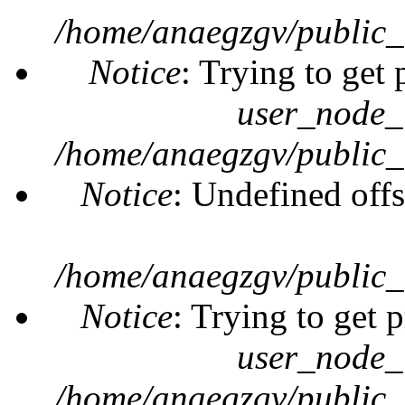
/home/anaegzgv/public_
Notice
: Trying to get 
user_node_
/home/anaegzgv/public_
Notice
: Undefined offs
/home/anaegzgv/public_
Notice
: Trying to get 
user_node_
/home/anaegzgv/public_