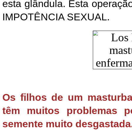
esta glândula. Esta operaçã
IMPOTÊNCIA SEXUAL.
Os filhos de um masturba
têm muitos problemas 
semente muito desgastada