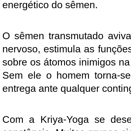
energético do sêmen.
O sêmen transmutado aviva 
nervoso, estimula as funçõe
sobre os átomos inimigos na l
Sem ele o homem torna-se 
entrega ante qualquer contin
Com a Kriya-Yoga se desen