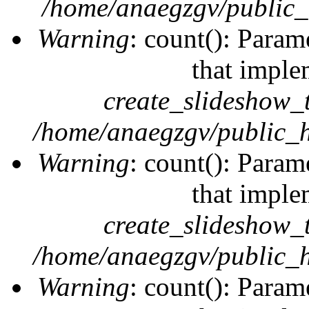
/home/anaegzgv/public_
Warning
: count(): Param
that imple
create_slideshow_
/home/anaegzgv/public_h
Warning
: count(): Param
that imple
create_slideshow_
/home/anaegzgv/public_h
Warning
: count(): Param