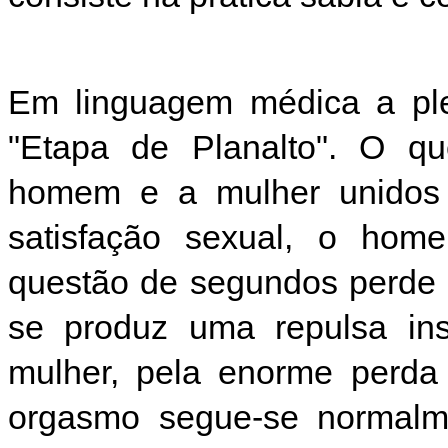
Em linguagem médica a ple
"Etapa de Planalto". O qu
homem e a mulher unidos 
satisfação sexual, o ho
questão de segundos perde 
se produz uma repulsa in
mulher, pela enorme perda
orgasmo segue-se normalm