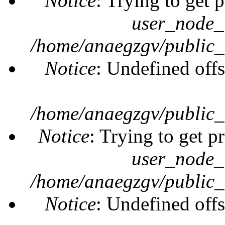
Notice
: Trying to get 
user_node_
/home/anaegzgv/public_
Notice
: Undefined offs
/home/anaegzgv/public_
Notice
: Trying to get p
user_node_
/home/anaegzgv/public_
Notice
: Undefined offs