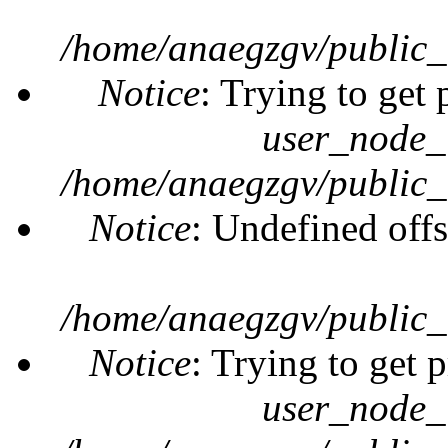
/home/anaegzgv/public_
Notice
: Trying to get 
user_node_
/home/anaegzgv/public_
Notice
: Undefined offs
/home/anaegzgv/public_
Notice
: Trying to get 
user_node_