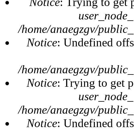
Notice
: Trying to get 
user_node_
/home/anaegzgv/public_
Notice
: Undefined offs
/home/anaegzgv/public_
Notice
: Trying to get 
user_node_
/home/anaegzgv/public_
Notice
: Undefined offs