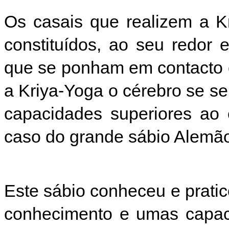
Os casais que realizem a K
constituídos, ao seu redor 
que se ponham em contacto 
a Kriya-Yoga o cérebro se s
capacidades superiores a
caso do grande sábio Alem
Este sábio conheceu e prati
conhecimento e umas capac