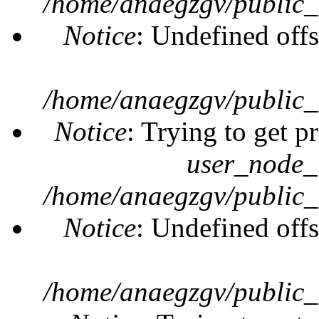
/home/anaegzgv/public_
Notice
: Undefined offs
/home/anaegzgv/public_
Notice
: Trying to get p
user_node_
/home/anaegzgv/public_
Notice
: Undefined offs
/home/anaegzgv/public_