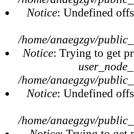
Notice
: Undefined offs
/home/anaegzgv/public_
Notice
: Trying to get p
user_node_
/home/anaegzgv/public_
Notice
: Undefined offs
/home/anaegzgv/public_
Notice
: Trying to get 