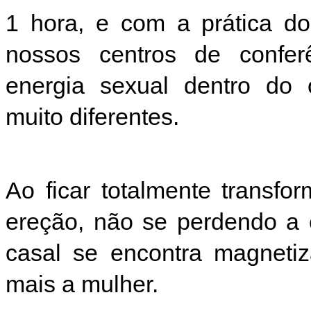
1 hora, e com a prática d
nossos centros de confer
energia sexual dentro do 
muito diferentes.
Ao ficar totalmente transf
ereção, não se perdendo a 
casal se encontra magnet
mais a mulher.