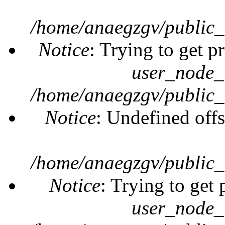
/home/anaegzgv/public_
Notice
: Trying to get p
user_node_
/home/anaegzgv/public_
Notice
: Undefined offs
/home/anaegzgv/public_
Notice
: Trying to get 
user_node_