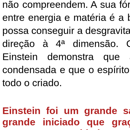
não compreendem. A sua fór
entre energia e matéria é a
possa conseguir a desgravit
direção à 4ª dimensão.
Einstein demonstra que
condensada e que o espírito
todo o criado.
Einstein foi um grande 
grande iniciado que gra