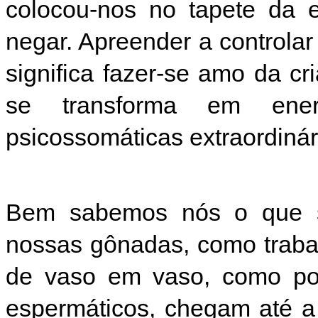
colocou-nos no tapete da 
negar. Apreender a controla
significa fazer-se amo da 
se transforma em ene
psicossomáticas extraordinár
Bem sabemos nós o que s
nossas gônadas, como trab
de vaso em vaso, como por
espermáticos, chegam até a