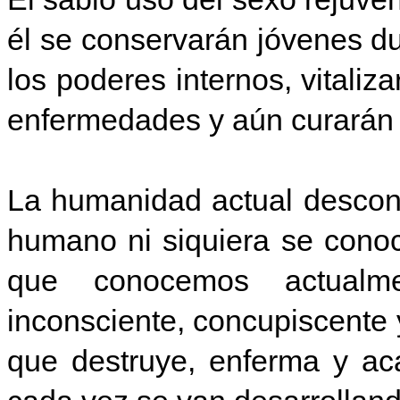
él se conservarán jóvenes d
los poderes internos, vitaliz
enfermedades y aún curarán
La humanidad actual descono
humano ni siquiera se conoc
que conocemos actualme
inconsciente, concupiscente 
que destruye, enferma y ac