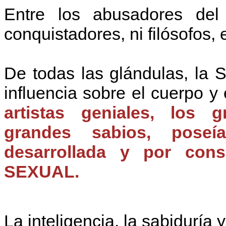
Entre los abusadores de
conquistadores, ni filósofos, e
De todas las glándulas, la
influencia sobre el cuerpo y
artistas geniales, los 
grandes sabios, pos
desarrollada y por con
SEXUAL.
La inteligencia, la sabiduría