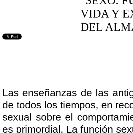
Las enseñanzas de las anti
de todos los tiempos, en rec
sexual sobre el comportami
es primordial. La función sex