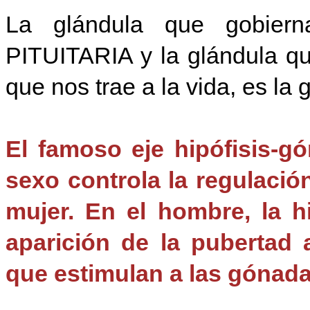
La glándula que gobiern
PITUITARIA y la glándula qu
que nos trae a la vida, es la 
El famoso eje hipófisis-gó
sexo controla la regulació
mujer. En el hombre, la hi
aparición de la pubertad 
que estimulan a las gónada