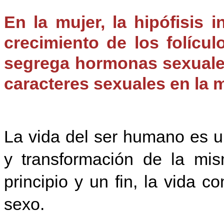
En la mujer, la hipófisis 
crecimiento de los folícul
segrega hormonas sexuales
caracteres sexuales en la m
La vida del ser humano es u
y transformación de la mi
principio y un fin, la vida 
sexo.