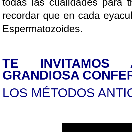
todas las cualidades para 
recordar que en cada eyacul
Espermatozoides.
TE INVITAMOS
GRANDIOSA CONFER
LOS MÉTODOS ANTIC