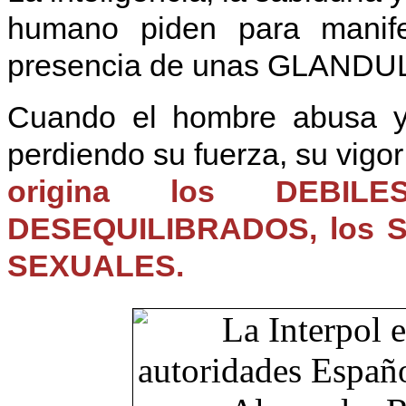
humano piden para manife
presencia de unas GLAN
Cuando el hombre abusa y 
perdiendo su fuerza, su vigor
origina los DEBIL
DESEQUILIBRADOS, los 
SEXUALES.