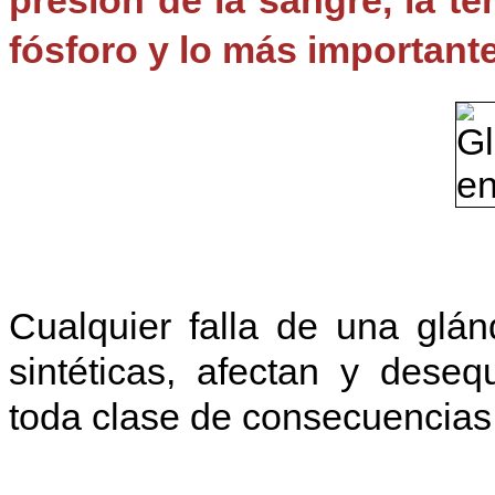
fósforo y lo más importante
Cualquier falla de una glán
sintéticas, afectan y deseq
toda clase de consecuencias