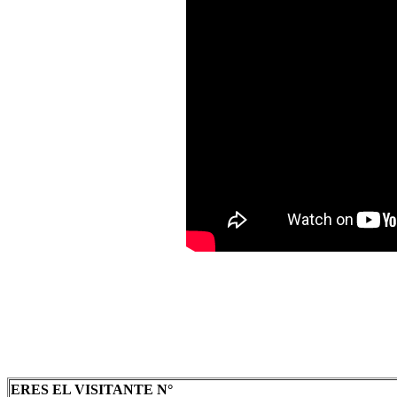
ERES EL VISITANTE N°