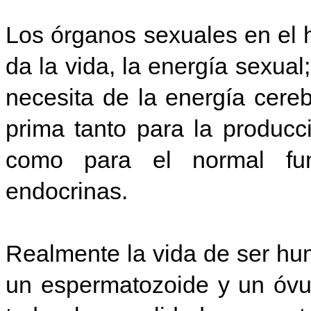
Los órganos sexuales en el 
da la vida, la energía sexual
necesita de la energía cere
prima tanto para la produc
como para el normal fun
endocrinas.
Realmente la vida de ser hu
un espermatozoide y un óvu