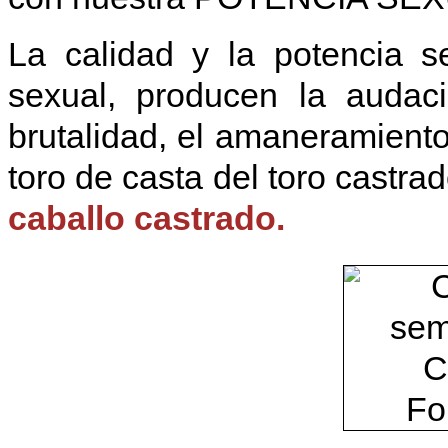
La calidad y la potencia s
sexual, producen la audaci
brutalidad, el amaneramiento
toro de casta del toro castra
caballo castrado.