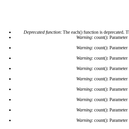
Deprecated function
: The each() function is deprecated. 
Warning
: count(): Parameter
Warning
: count(): Parameter
Warning
: count(): Parameter
Warning
: count(): Parameter
Warning
: count(): Parameter
Warning
: count(): Parameter
Warning
: count(): Parameter
Warning
: count(): Parameter
Warning
: count(): Parameter