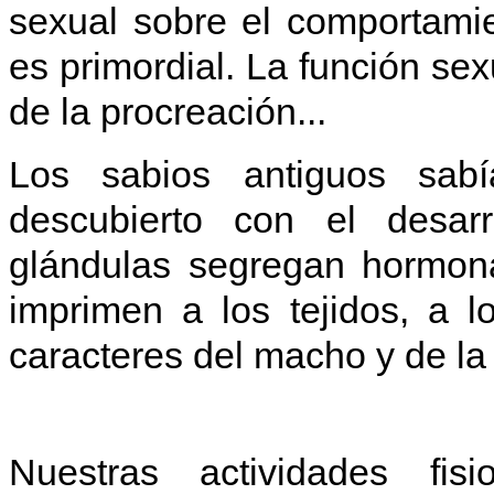
sexual sobre el comportami
es primordial. La función sex
de la procreación...
Los sabios antiguos sab
descubierto con el desarr
glándulas segregan hormona
imprimen a los tejidos, a l
caracteres del macho y de l
Nuestras actividades fisio