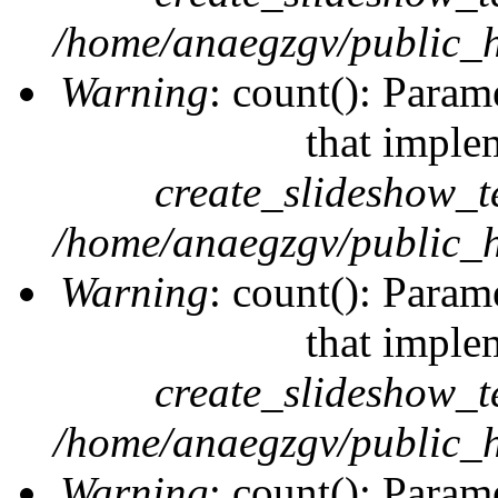
/home/anaegzgv/public_h
Warning
: count(): Param
that imple
create_slideshow_t
/home/anaegzgv/public_h
Warning
: count(): Param
that imple
create_slideshow_t
/home/anaegzgv/public_h
Warning
: count(): Param