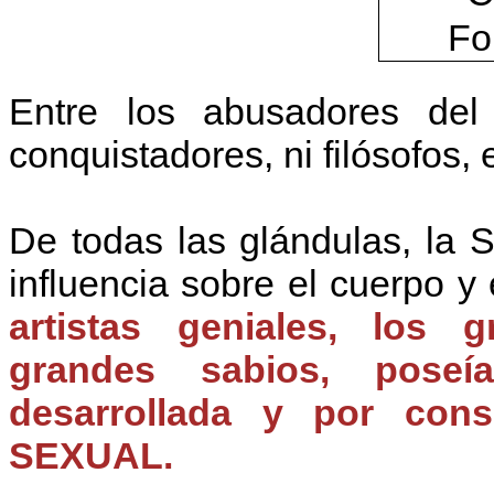
Entre los abusadores de
conquistadores, ni filósofos, e
De todas las glándulas, la
influencia sobre el cuerpo y
artistas geniales, los 
grandes sabios, pos
desarrollada y por con
SEXUAL.