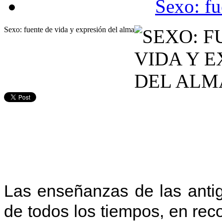
Sexo: fu
Sexo: fuente de vida y expresión del alma
Las enseñanzas de las anti
de todos los tiempos, en rec