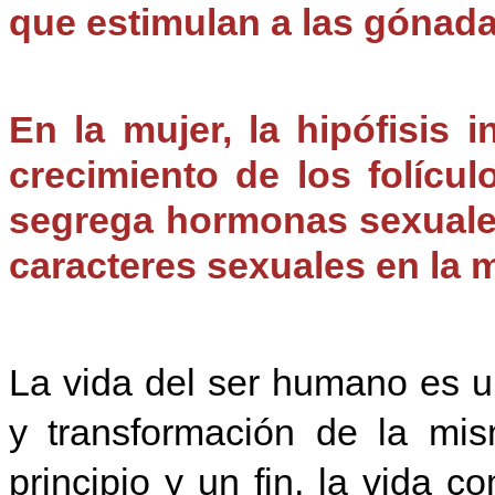
que estimulan a las gónada
En la mujer, la hipófisis 
crecimiento de los folícul
segrega hormonas sexuales
caracteres sexuales en la m
La vida del ser humano es u
y transformación de la mi
principio y un fin, la vida 