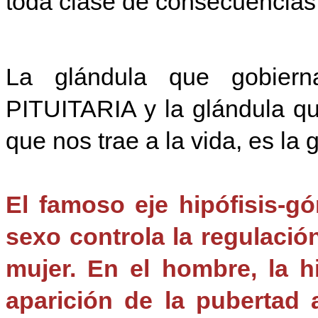
toda clase de consecuencias
La glándula que gobiern
PITUITARIA y la glándula qu
que nos trae a la vida, es la 
El famoso eje hipófisis-gó
sexo controla la regulació
mujer. En el hombre, la hi
aparición de la pubertad 