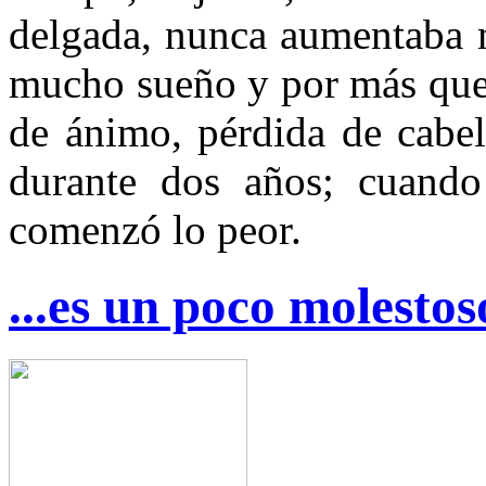
delgada, nunca aumentaba m
mucho sueño y por más que 
de ánimo, pérdida de cabel
durante dos años; cuando
comenzó lo peor.
...es un poco molesto