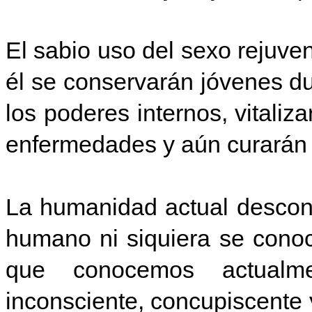
El sabio uso del sexo rejuv
él se conservarán jóvenes d
los poderes internos, vitaliz
enfermedades y aún curarán
La humanidad actual descono
humano ni siquiera se conoc
que conocemos actualme
inconsciente, concupiscente 