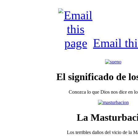
Email th
El significado de lo
Conozca lo que Dios nos dice en los
La Masturbac
Los terribles daños del vicio de la 