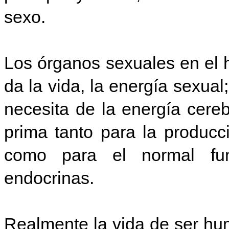
sexo.
Los órganos sexuales en el 
da la vida, la energía sexual
necesita de la energía cere
prima tanto para la produc
como para el normal fun
endocrinas.
Realmente la vida de ser hu