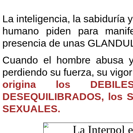
La inteligencia, la sabiduría
humano piden para manife
presencia de unas GLAN
Cuando el hombre abusa y 
perdiendo su fuerza, su vigor
origina los DEBIL
DESEQUILIBRADOS, los 
SEXUALES.