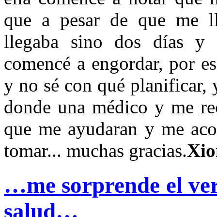
que a pesar de que me l
llegaba sino dos días y
comencé a engordar, por es
y no sé con qué planificar, 
donde una médico y me re
que me ayudaran y me acon
tomar... muchas gracias.
Xio
…me sorprende el ver
salud…