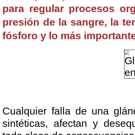
para regular procesos org
presión de la sangre, la tem
fósforo y lo más importante
Cualquier falla de una glán
sintéticas, afectan y deseq