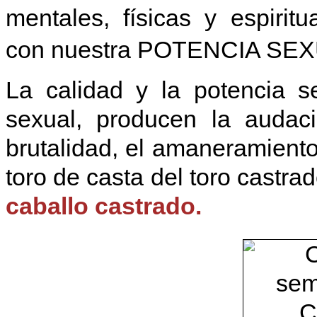
mentales, físicas y espirit
con nuestra POTENCIA SEX
La calidad y la potencia s
sexual, producen la audaci
brutalidad, el amaneramiento
toro de casta del toro castra
caballo castrado.