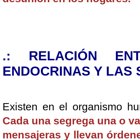
.: RELACIÓN EN
ENDOCRINAS Y LAS 
Existen en el organismo hu
Cada una segrega una o v
mensajeras y llevan órdene