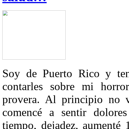
Soy de Puerto Rico y ten
contarles sobre mi horror
provera. Al principio no 
comencé a sentir dolores
tiempo, dejadez, aumenté 1