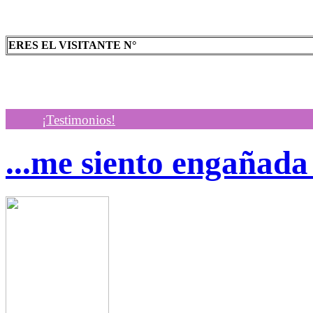
ERES EL VISITANTE N°
¡Testimonios!
...me siento engañada 