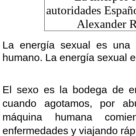
La energía sexual es una f
humano. La energía sexual es
El sexo es la bodega de en
cuando agotamos, por abu
máquina humana comien
enfermedades y viajando ráp