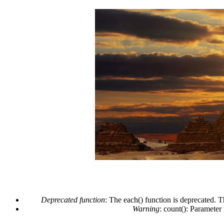
Deprecated function
: The each() function is deprecated. 
Warning
: count(): Parameter