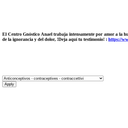
El Centro Gnóstico Anael trabaja intensamente por amor a la 
de la ignorancia y del dolor, !Deja aquí tu testimonio! :
https://w