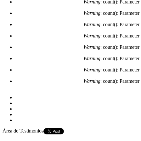
Warning
: count(): Parameter
Warning
: count(): Parameter
Warning
: count(): Parameter
Warning
: count(): Parameter
Warning
: count(): Parameter
Warning
: count(): Parameter
Warning
: count(): Parameter
Warning
: count(): Parameter
Área de Testimonios