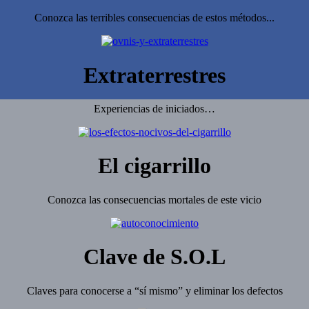
Conozca las terribles consecuencias de estos métodos...
Extraterrestres
Experiencias de iniciados…
El cigarrillo
Conozca las consecuencias mortales de este vicio
Clave de S.O.L
Claves para conocerse a “sí mismo” y eliminar los defectos