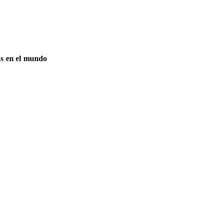
as en el mundo