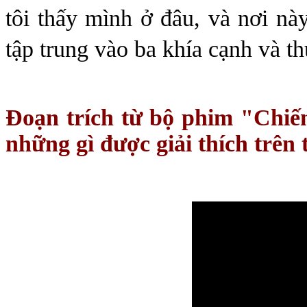
tôi thấy mình ở đâu, và nơi này
tập trung vào ba khía cạnh và t
Đoạn trích từ bộ phim "Chi
những gì được giải thích trên t