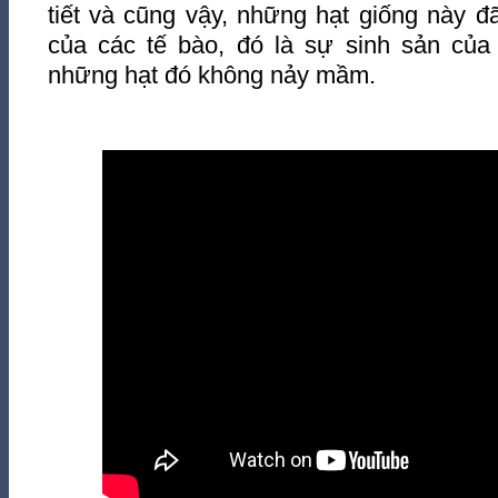
tiết và cũng vậy, những hạt giống này đ
của các tế bào, đó là sự sinh sản của 
những hạt đó không nảy mầm.