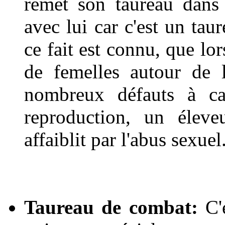
remet son taureau dans l
avec lui car c'est un tau
ce fait est connu, que l
de femelles autour de 
nombreux défauts à ca
reproduction, un éleve
affaiblit par l'abus sexuel
Taureau de combat:
C'e