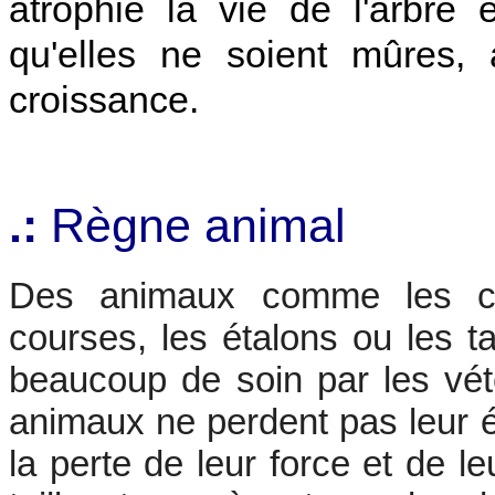
atrophie la vie de l'arbre
qu'elles ne soient mûres, 
croissance.
.:
Règne animal
Des animaux comme les c
courses, les étalons ou les t
beaucoup de soin par les vété
animaux ne perdent pas leur é
la perte de leur force et de l