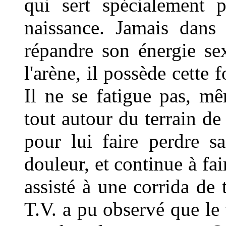
qui sert spécialement 
naissance. Jamais dans
répandre son énergie sexu
l'arène, il possède cette 
Il ne se fatigue pas, m
tout autour du terrain de
pour lui faire perdre sa
douleur, et continue à fa
assisté à une corrida de
T.V. a pu observé que le t