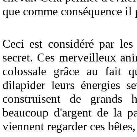
que comme conséquence il 
Ceci est considéré par le
secret. Ces merveilleux an
colossale grâce au fait 
dilapider leurs énergies s
construisent de grands h
beaucoup d'argent de la pa
viennent regarder ces bêtes, 