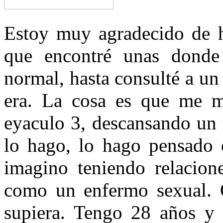
Estoy muy agradecido de h
que encontré unas donde
normal, hasta consulté a u
era. La cosa es que me m
eyaculo 3, descansando un
lo hago, lo hago pensado
imagino teniendo relacione
como un enfermo sexual. Q
supiera. Tengo 28 años y 