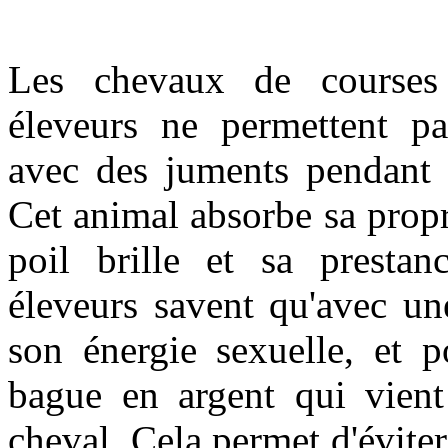
Les chevaux de courses 
éleveurs ne permettent pas
avec des juments pendant q
Cet animal absorbe sa propr
poil brille et sa presta
éleveurs savent qu'avec un
son énergie sexuelle, et p
bague en argent qui vient
cheval. Cela permet d'éviter 