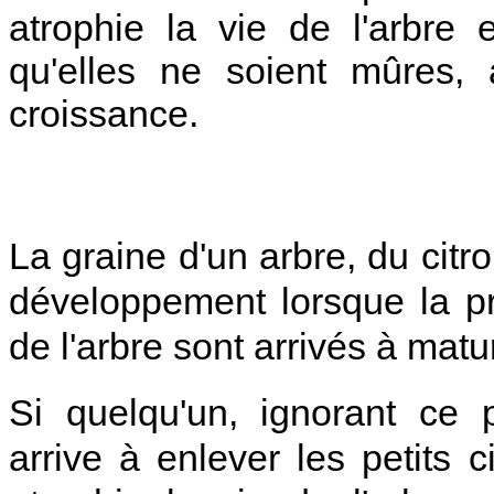
atrophie la vie de l'arbre
qu'elles ne soient mûres, 
croissance.
La graine d'un arbre, du cit
développement lorsque la pre
de l'arbre sont arrivés à matur
Si quelqu'un, ignorant ce
arrive à enlever les petits c