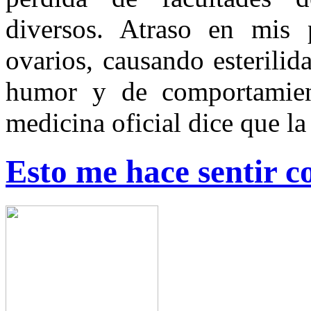
diversos. Atraso en mis p
ovarios, causando esterili
humor y de comportamie
medicina oficial dice que la
Esto me hace sentir 