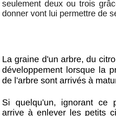
seulement deux ou trois grâce
donner vont lui permettre de se
La graine d'un arbre, du cit
développement lorsque la pre
de l'arbre sont arrivés à matur
Si quelqu'un, ignorant ce
arrive à enlever les petits c