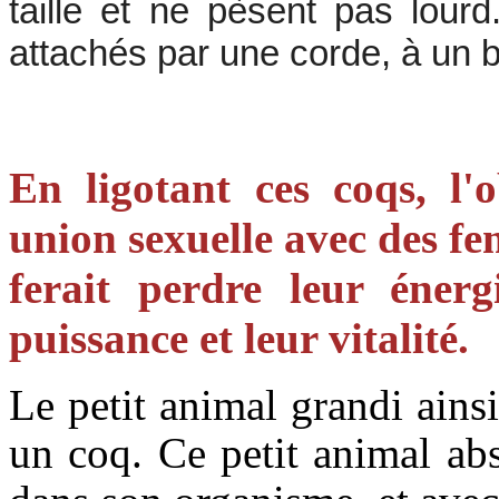
taille et ne pèsent pas lourd
attachés par une corde, à un 
En ligotant ces coqs, l'ob
union sexuelle avec des fem
ferait perdre leur énergi
puissance et leur vitalité.
Le petit animal grandi ainsi
un coq. Ce petit animal ab