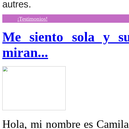
autres.
¡Testimonios!
Me siento sola y su
miran...
Hola, mi nombre es Camila,