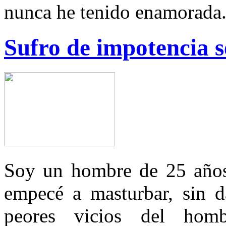
nunca he tenido enamorada
Sufro de impotencia s
Soy un hombre de 25 años
empecé a masturbar, sin d
peores vicios del ho