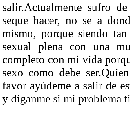
salir.Actualmente sufro de
seque hacer, no se a dond
mismo, porque siendo tan
sexual plena con una mu
completo con mi vida porqu
sexo como debe ser.Quien 
favor ayúdeme a salir de e
y díganme si mi problema ti