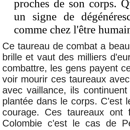
proches de son corps. Qu
un signe de dégénéresc
comme chez l'être humai
Ce taureau de combat a beaucoup
brille et vaut des milliers d'
combattre, les gens payent c
voir mourir ces taureaux avec 
avec vaillance, ils continu
plantée dans le corps. C'est l
courage. Ces taureaux ont f
Colombie c'est le cas de P