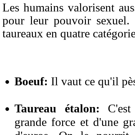
Les humains valorisent aus
pour leur pouvoir sexuel. 
taureaux en quatre catégorie
Boeuf:
Il vaut ce qu'il pè
Taureau étalon:
C'est 
grande force et d'une gra