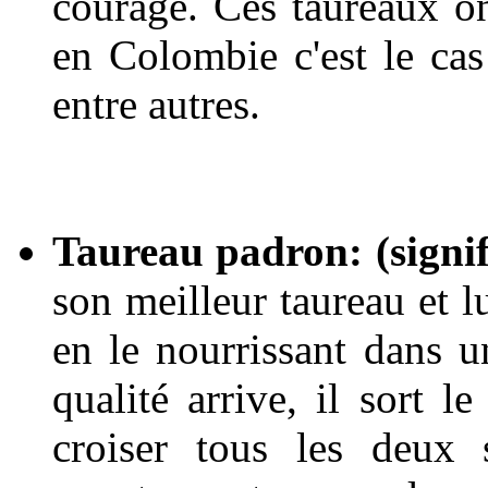
courage. Ces taureaux on
en Colombie c'est le cas
entre autres.
Taureau padron: (signif
son meilleur taureau et l
en le nourrissant dans 
qualité arrive, il sort le
croiser tous les deux s