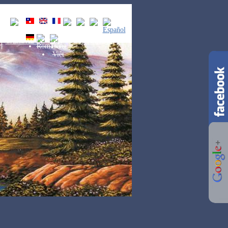
CALIDAD DE VIDA
ESOTERISMO