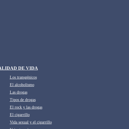
ALIDAD DE VIDA
Los transgénicos
El alcoholismo
Las drogas
Tipos de drogas
El rock y las drogas
El cigarrillo
Vida sexual y el cigarrillo